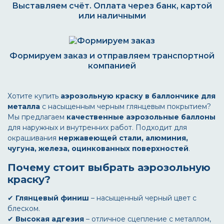
Выставляем счёт. Оплата через банк, картой
или наличными
Формируем заказ и отправляем транспортной
компанией
Хотите купить
аэрозольную краску в баллончике для
металла
с насыщенным черным глянцевым покрытием?
Мы предлагаем
качественные аэрозольные баллоны
для наружных и внутренних работ. Подходит для
окрашивания
нержавеющей стали, алюминия,
чугуна, железа, оцинкованных поверхностей
.
Почему стоит выбрать аэрозольную
краску?
✔
Глянцевый финиш
– насыщенный черный цвет с
блеском.
✔
Высокая адгезия
– отличное сцепление с металлом,