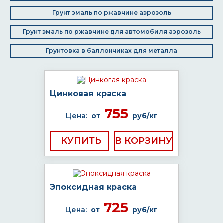
Грунт эмаль по ржавчине аэрозоль
Грунт эмаль по ржавчине для автомобиля аэрозоль
Грунтовка в баллончиках для металла
Цинковая краска
755
Цена:
от
руб/кг
КУПИТЬ
Эпоксидная краска
725
Цена:
от
руб/кг