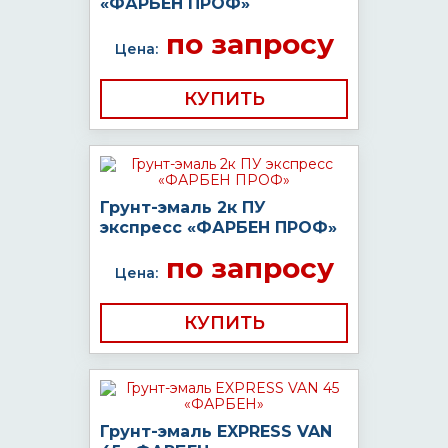
«ФАРБЕН ПРОФ»
по запросу
Цена:
КУПИТЬ
Грунт-эмаль 2к ПУ
экспресс «ФАРБЕН ПРОФ»
по запросу
Цена:
КУПИТЬ
Грунт-эмаль EXPRESS VAN