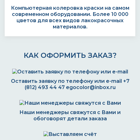
Компьютерная колеровка краски на самом
современном оборудовании. Более 10 000
цветов для всех видов лакокрасочных
материалов.
КАК ОФОРМИТЬ ЗАКАЗ?
Оставить заявку по телефону или e-mail
+7
(812) 493 44 47
egocolor@inbox.ru
Наши менеджеры свяжутся с Вами и
обоговорят детали заказа