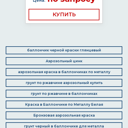
Цена:
КУПИТЬ
баллончик черной краски глянцевый
Аэрозольный цинк
аэрозольная краска в баллончиках по металлу
грунт по ржавчине аэрозольный купить
грунт по ржавчине в баллончиках
Краска в Баллончике по Металлу Белая
Бронзовая аэрозольная краска
грунт черный в баллончике для металла