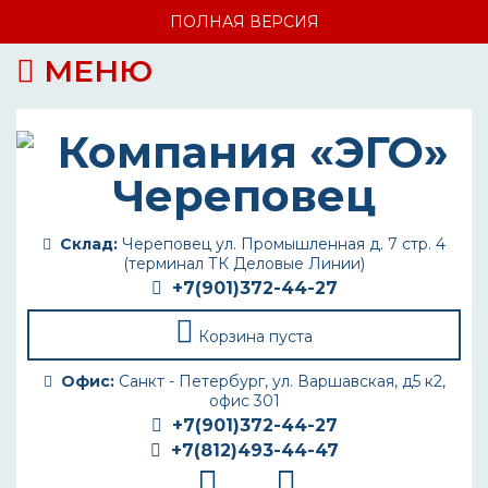
ПОЛНАЯ ВЕРСИЯ
МЕНЮ
Склад:
Череповец ул. Промышленная д. 7 стр. 4
(терминал ТК Деловые Линии)
+7(901)372-44-27
Корзина пуста
Офис:
Санкт - Петербург, ул. Варшавская, д5 к2,
офис 301
+7(901)372-44-27
+7(812)493-44-47