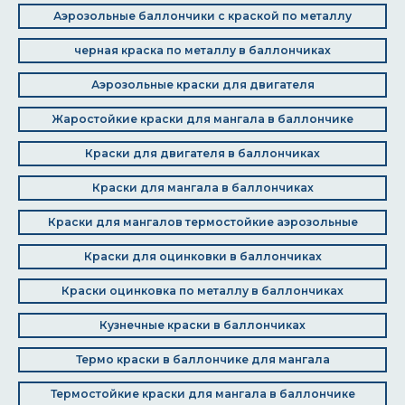
Аэрозольные баллончики с краской по металлу
черная краска по металлу в баллончиках
Аэрозольные краски для двигателя
Жаростойкие краски для мангала в баллончике
Краски для двигателя в баллончиках
Краски для мангала в баллончиках
Краски для мангалов термостойкие аэрозольные
Краски для оцинковки в баллончиках
Краски оцинковка по металлу в баллончиках
Кузнечные краски в баллончиках
Термо краски в баллончике для мангала
Термостойкие краски для мангала в баллончике