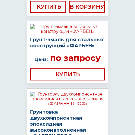
КУПИТЬ
Грунт-эмаль для стальных
конструкций «ФАРБЕН»
по запросу
Цена:
КУПИТЬ
Грунтовка
двухкомпонентная
эпоксидная
высоконаполненная