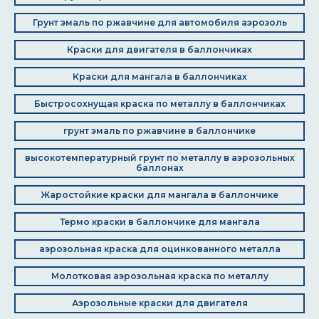
Грунт эмаль по ржавчине для автомобиля аэрозоль
Краски для двигателя в баллончиках
Краски для мангала в баллончиках
Быстросохнущая краска по металлу в баллончиках
грунт эмаль по ржавчине в баллончике
высокотемпературный грунт по металлу в аэрозольных
баллонах
Жаростойкие краски для мангала в баллончике
Термо краски в баллончике для мангала
аэрозольная краска для оцинкованного металла
Молотковая аэрозольная краска по металлу
Аэрозольные краски для двигателя