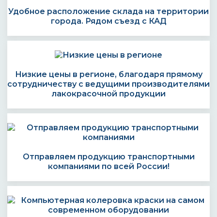
Удобное расположение склада на территории
города. Рядом съезд с КАД
Низкие цены в регионе, благодаря прямому
сотрудничеству с ведущими производителями
лакокрасочной продукции
Отправляем продукцию транспортными
компаниями по всей России!