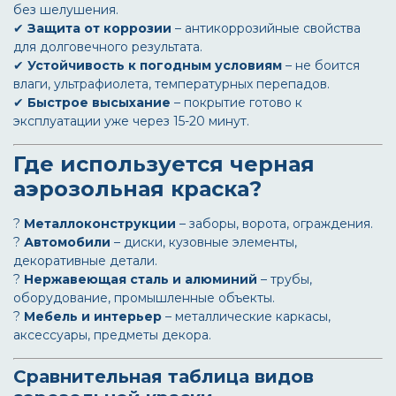
без шелушения.
✔
Защита от коррозии
– антикоррозийные свойства
для долговечного результата.
✔
Устойчивость к погодным условиям
– не боится
влаги, ультрафиолета, температурных перепадов.
✔
Быстрое высыхание
– покрытие готово к
эксплуатации уже через 15-20 минут.
Где используется черная
аэрозольная краска?
?
Металлоконструкции
– заборы, ворота, ограждения.
?
Автомобили
– диски, кузовные элементы,
декоративные детали.
?
Нержавеющая сталь и алюминий
– трубы,
оборудование, промышленные объекты.
?
Мебель и интерьер
– металлические каркасы,
аксессуары, предметы декора.
Сравнительная таблица видов