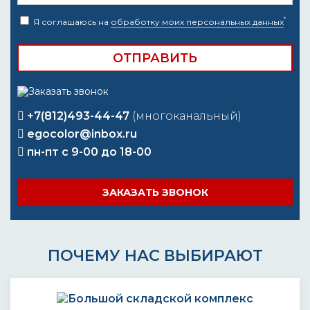
*
Я соглашаюсь на
обработку моих персональных данных
+7(812)493-44-47
(многоканальный)
egocolor@inbox.ru
пн-пт с 9-00 до 18-00
ЗАКАЗАТЬ ЗВОНОК
ПОЧЕМУ НАС ВЫБИРАЮТ