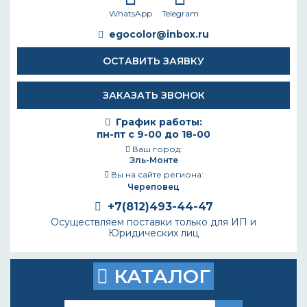
WhatsApp
Telegram
egocolor@inbox.ru
ОСТАВИТЬ ЗАЯВКУ
ЗАКАЗАТЬ ЗВОНОК
График работы:
пн-пт с 9-00 до 18-00
Ваш город:
Эль-Монте
Вы на сайте региона:
Череповец
+7(812)493-44-47
Осуществляем поставки только для ИП и
Юридических лиц
КАТАЛОГ