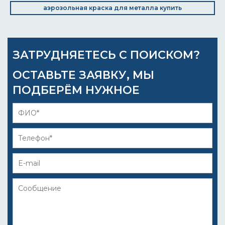
аэрозольная краска для металла купить
ЗАТРУДНЯЕТЕСЬ С ПОИСКОМ?
ОСТАВЬТЕ ЗАЯВКУ, МЫ
ПОДБЕРЁМ НУЖНОЕ