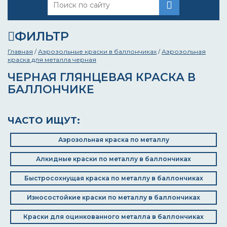
ФИЛЬТР
Главная
/
Аэрозольные краски в баллончиках
/
Аэрозольная
краска для металла черная
ЧЕРНАЯ ГЛЯНЦЕВАЯ КРАСКА В
БАЛЛОНЧИКЕ
ЧАСТО ИЩУТ:
Аэрозольная краска по металлу
Алкидные краски по металлу в баллончиках
Быстросохнущая краска по металлу в баллончиках
Износостойкие краски по металлу в баллончиках
Краски для оцинкованного металла в баллончиках