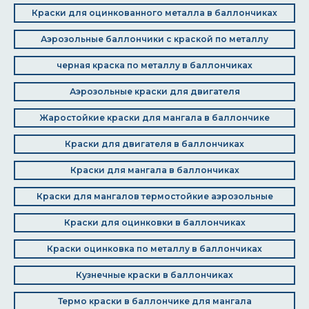
Краски для оцинкованного металла в баллончиках
Аэрозольные баллончики с краской по металлу
черная краска по металлу в баллончиках
Аэрозольные краски для двигателя
Жаростойкие краски для мангала в баллончике
Краски для двигателя в баллончиках
Краски для мангала в баллончиках
Краски для мангалов термостойкие аэрозольные
Краски для оцинковки в баллончиках
Краски оцинковка по металлу в баллончиках
Кузнечные краски в баллончиках
Термо краски в баллончике для мангала