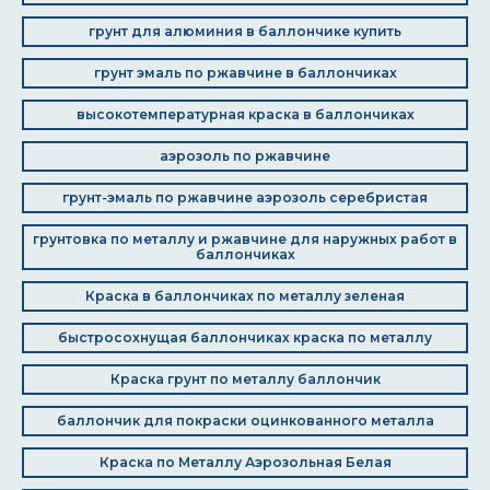
грунт для алюминия в баллончике купить
грунт эмаль по ржавчине в баллончиках
высокотемпературная краска в баллончиках
аэрозоль по ржавчине
грунт-эмаль по ржавчине аэрозоль серебристая
грунтовка по металлу и ржавчине для наружных работ в
баллончиках
Краска в баллончиках по металлу зеленая
быстросохнущая баллончиках краска по металлу
Краска грунт по металлу баллончик
баллончик для покраски оцинкованного металла
Краска по Металлу Аэрозольная Белая