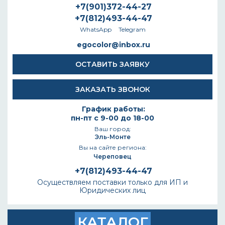
+7(901)372-44-27
+7(812)493-44-47
WhatsApp
Telegram
egocolor@inbox.ru
ОСТАВИТЬ ЗАЯВКУ
ЗАКАЗАТЬ ЗВОНОК
График работы:
пн-пт с 9-00 до 18-00
Ваш город:
Эль-Монте
Вы на сайте региона:
Череповец
+7(812)493-44-47
Осуществляем поставки только для ИП и
Юридических лиц
КАТАЛОГ