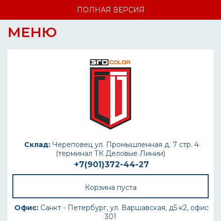
ПОЛНАЯ ВЕРСИЯ
МЕНЮ
Склад:
Череповец ул. Промышленная д. 7 стр. 4
(терминал ТК Деловые Линии)
+7(901)372-44-27
Корзина пуста
Офис:
Санкт - Петербург, ул. Варшавская, д5 к2, офис
301