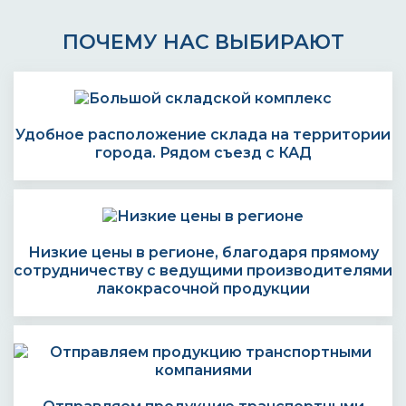
ПОЧЕМУ НАС ВЫБИРАЮТ
Удобное расположение склада на территории
города. Рядом съезд с КАД
Низкие цены в регионе, благодаря прямому
сотрудничеству с ведущими производителями
лакокрасочной продукции