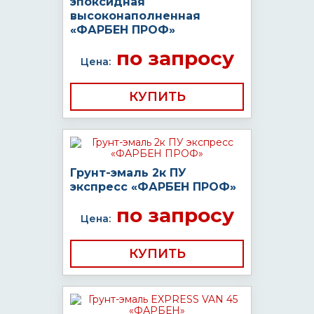
эпоксидная
высоконаполненная
«ФАРБЕН ПРОФ»
по запросу
Цена:
КУПИТЬ
Грунт-эмаль 2к ПУ
экспресс «ФАРБЕН ПРОФ»
по запросу
Цена:
КУПИТЬ