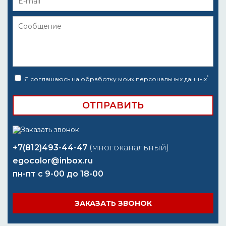
*
Я соглашаюсь на
обработку моих персональных данных
+7(812)493-44-47
(многоканальный)
egocolor@inbox.ru
пн-пт с 9-00 до 18-00
ЗАКАЗАТЬ ЗВОНОК