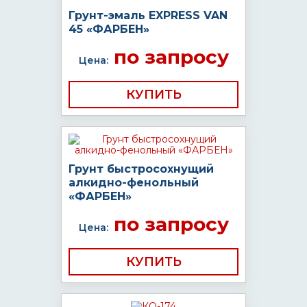
Грунт-эмаль EXPRESS VAN
45 «ФАРБЕН»
по запросу
Цена:
КУПИТЬ
Грунт быстросохнущий
алкидно-фенольный
«ФАРБЕН»
по запросу
Цена:
КУПИТЬ