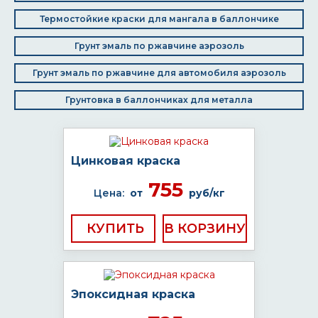
Термостойкие краски для мангала в баллончике
Грунт эмаль по ржавчине аэрозоль
Грунт эмаль по ржавчине для автомобиля аэрозоль
Грунтовка в баллончиках для металла
Цинковая краска
755
Цена:
от
руб/кг
КУПИТЬ
Эпоксидная краска