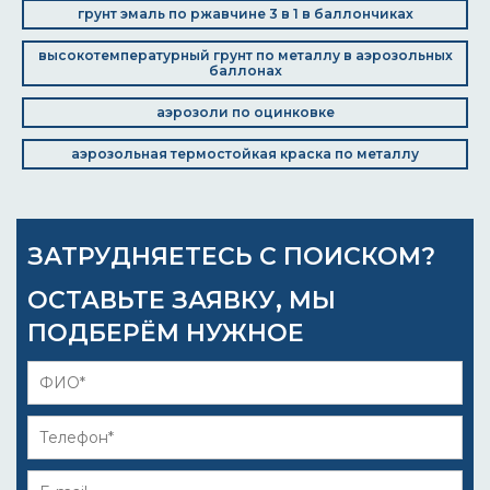
грунт эмаль по ржавчине 3 в 1 в баллончиках
высокотемпературный грунт по металлу в аэрозольных
баллонах
аэрозоли по оцинковке
аэрозольная термостойкая краска по металлу
ЗАТРУДНЯЕТЕСЬ С ПОИСКОМ?
ОСТАВЬТЕ ЗАЯВКУ, МЫ
ПОДБЕРЁМ НУЖНОЕ