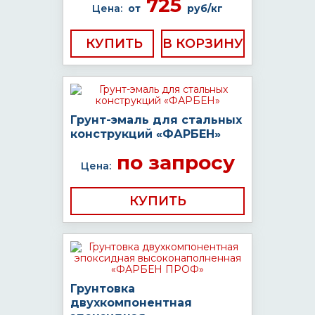
725
Цена:
от
руб/кг
КУПИТЬ
Грунт-эмаль для стальных
конструкций «ФАРБЕН»
по запросу
Цена:
КУПИТЬ
Грунтовка
двухкомпонентная