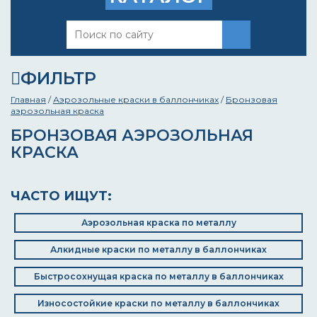
ФИЛЬТР
Главная
/
Аэрозольные краски в баллончиках
/
Бронзовая
аэрозольная краска
БРОНЗОВАЯ АЭРОЗОЛЬНАЯ
КРАСКА
ЧАСТО ИЩУТ:
Аэрозольная краска по металлу
Алкидные краски по металлу в баллончиках
Быстросохнущая краска по металлу в баллончиках
Износостойкие краски по металлу в баллончиках