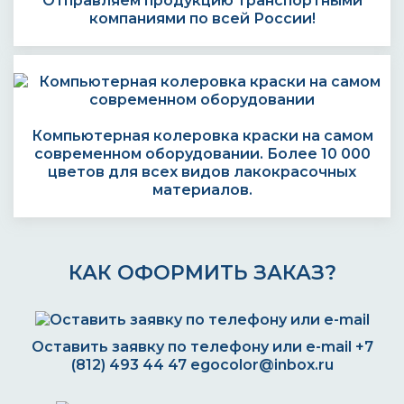
Отправляем продукцию транспортными
компаниями по всей России!
Компьютерная колеровка краски на самом
современном оборудовании. Более 10 000
цветов для всех видов лакокрасочных
материалов.
КАК ОФОРМИТЬ ЗАКАЗ?
Оставить заявку по телефону или e-mail
+7
(812) 493 44 47
egocolor@inbox.ru