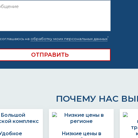
*
соглашаюсь на
обработку моих персональных данных
ПОЧЕМУ НАС В
Удобное
Низкие цены в