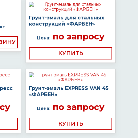
Грунт-эмаль для стальных
конструкций «ФАРБЕН»
кг
по запросу
Цена:
КУПИТЬ
пресс
Грунт-эмаль EXPRESS VAN 45
«ФАРБЕН»
су
по запросу
Цена:
КУПИТЬ