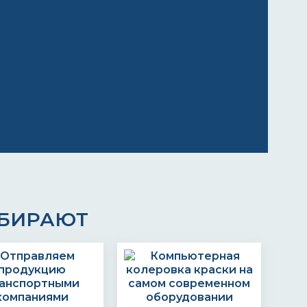
ЫБИРАЮТ