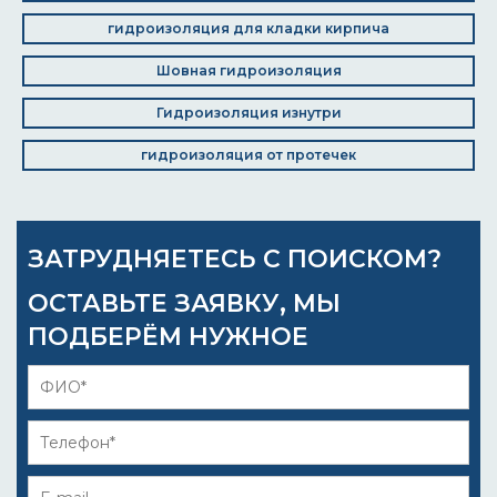
гидроизоляция для кладки кирпича
Шовная гидроизоляция
Гидроизоляция изнутри
гидроизоляция от протечек
ЗАТРУДНЯЕТЕСЬ С ПОИСКОМ?
ОСТАВЬТЕ ЗАЯВКУ, МЫ
ПОДБЕРЁМ НУЖНОЕ