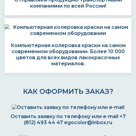
компаниями по всей России!
Компьютерная колеровка краски на самом
современном оборудовании. Более 10 000
цветов для всех видов лакокрасочных
материалов.
КАК ОФОРМИТЬ ЗАКАЗ?
Оставить заявку по телефону или e-mail
+7
(812) 493 44 47
egocolor@inbox.ru