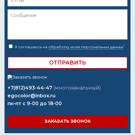
*
Я соглашаюсь на
обработку моих персональных данных
+7(812)493-44-47
(многоканальный)
egocolor@inbox.ru
пн-пт с 9-00 до 18-00
ЗАКАЗАТЬ ЗВОНОК