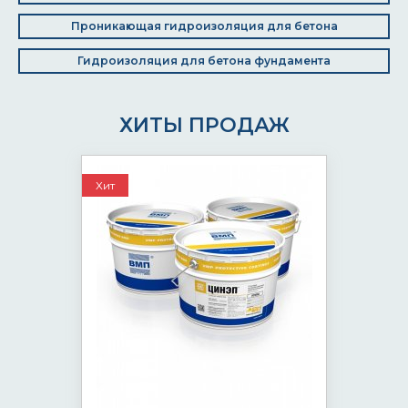
Проникающая гидроизоляция для бетона
Гидроизоляция для бетона фундамента
ХИТЫ ПРОДАЖ
Хит