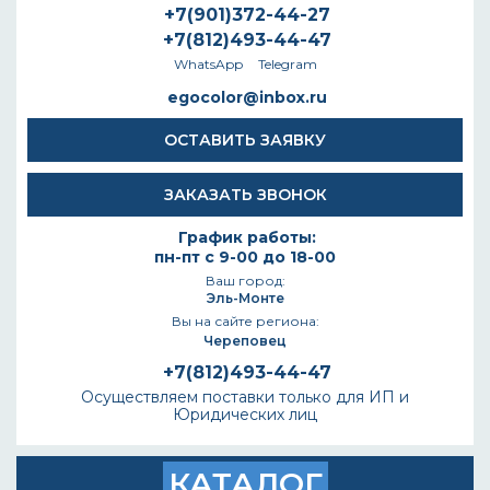
+7(901)372-44-27
+7(812)493-44-47
WhatsApp
Telegram
egocolor@inbox.ru
ОСТАВИТЬ ЗАЯВКУ
ЗАКАЗАТЬ ЗВОНОК
График работы:
пн-пт с 9-00 до 18-00
Ваш город:
Эль-Монте
Вы на сайте региона:
Череповец
+7(812)493-44-47
Осуществляем поставки только для ИП и
Юридических лиц
КАТАЛОГ