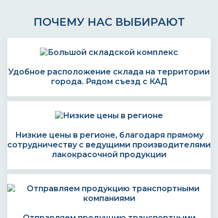
ПОЧЕМУ НАС ВЫБИРАЮТ
Удобное расположение склада на территории
города. Рядом съезд с КАД
Низкие цены в регионе, благодаря прямому
сотрудничеству с ведущими производителями
лакокрасочной продукции
Отправляем продукцию транспортными