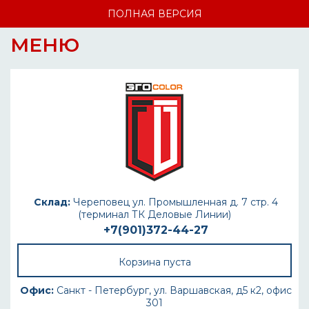
ПОЛНАЯ ВЕРСИЯ
МЕНЮ
Склад:
Череповец ул. Промышленная д. 7 стр. 4
(терминал ТК Деловые Линии)
+7(901)372-44-27
Корзина пуста
Офис:
Санкт - Петербург, ул. Варшавская, д5 к2, офис
301