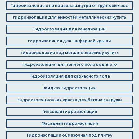
Гидроизоляция для подвала изнутри от грунтовых вод
гидроизоляция для емкостей металлических купить
Гидроизоляция для канализации
гидроизоляция для шиферной крыши
гидроизоляция под металлочерепицу купить
гидроизоляция для теплого пола водяного
Гидроизоляция для каркасного пола
Жидкая гидроизоляция
гидроизоляционная краска для бетона снаружи
Гипсовая гидроизоляция
Фасадная гидроизоляция
Гидроизоляция обмазочная под плитку