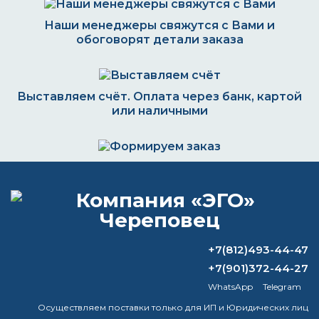
Наши менеджеры свяжутся с Вами и
обоговорят детали заказа
Выставляем счёт. Оплата через банк, картой
или наличными
Формируем заказ и отправляем транспортной
компанией
+7(812)493-44-47
ВОПРОС-ОТВЕТ
+7(901)372-44-27
WhatsApp
Telegram
Что такое металлизированная краска?
Осуществляем поставки только для ИП и Юридических лиц