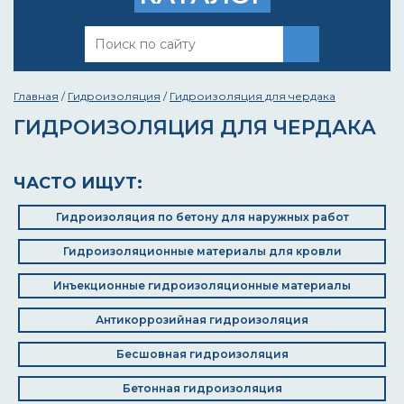
Главная
/
Гидроизоляция
/
Гидроизоляция для чердака
ГИДРОИЗОЛЯЦИЯ ДЛЯ ЧЕРДАКА
ЧАСТО ИЩУТ:
Гидроизоляция по бетону для наружных работ
Гидроизоляционные материалы для кровли
Инъекционные гидроизоляционные материалы
Антикоррозийная гидроизоляция
Бесшовная гидроизоляция
Бетонная гидроизоляция