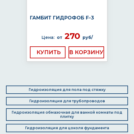
ГАМБИТ ГИДРОФОБ F-3
270
Цена:
от
руб/
КУПИТЬ
Гидроизоляция для пола под стяжку
Гидроизоляция для трубопроводов
Гидроизоляция обмазочная для ванной комнаты под
плитку
Гидроизоляция для цоколя фундамента