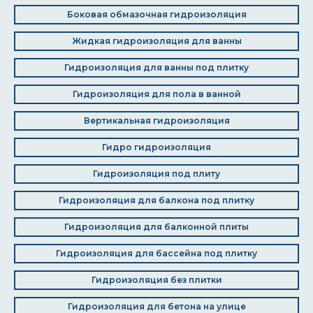
Боковая обмазочная гидроизоляция
Жидкая гидроизоляция для ванны
Гидроизоляция для ванны под плитку
Гидроизоляция для пола в ванной
Вертикальная гидроизоляция
Гидро гидроизоляция
Гидроизоляция под плиту
Гидроизоляция для балкона под плитку
Гидроизоляция для балконной плиты
Гидроизоляция для бассейна под плитку
Гидроизоляция без плитки
Гидроизоляция для бетона на улице