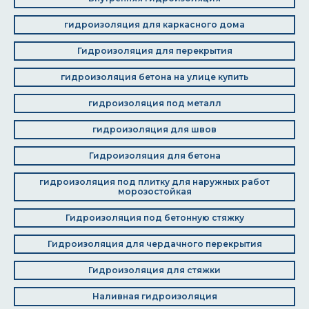
гидроизоляция для каркасного дома
Гидроизоляция для перекрытия
гидроизоляция бетона на улице купить
гидроизоляция под металл
гидроизоляция для швов
Гидроизоляция для бетона
гидроизоляция под плитку для наружных работ
морозостойкая
Гидроизоляция под бетонную стяжку
Гидроизоляция для чердачного перекрытия
Гидроизоляция для стяжки
Наливная гидроизоляция