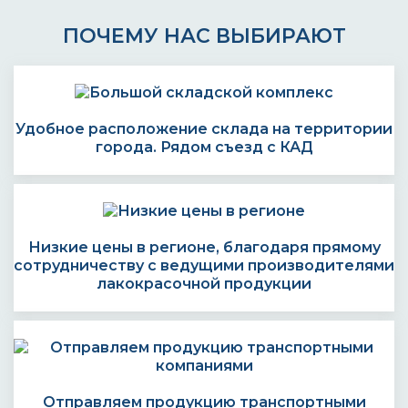
ПОЧЕМУ НАС ВЫБИРАЮТ
Удобное расположение склада на территории
города. Рядом съезд с КАД
Низкие цены в регионе, благодаря прямому
сотрудничеству с ведущими производителями
лакокрасочной продукции
Отправляем продукцию транспортными