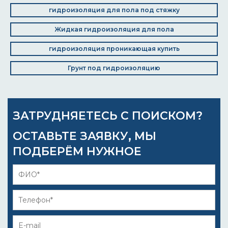
гидроизоляция для пола под стяжку
Жидкая гидроизоляция для пола
гидроизоляция проникающая купить
Грунт под гидроизоляцию
ЗАТРУДНЯЕТЕСЬ С ПОИСКОМ?
ОСТАВЬТЕ ЗАЯВКУ, МЫ
ПОДБЕРЁМ НУЖНОЕ