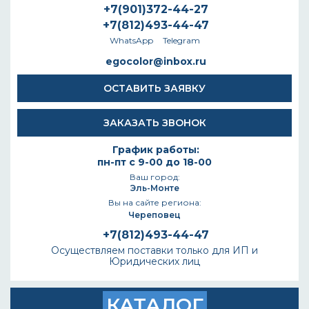
+7(901)372-44-27
+7(812)493-44-47
WhatsApp
Telegram
egocolor@inbox.ru
ОСТАВИТЬ ЗАЯВКУ
ЗАКАЗАТЬ ЗВОНОК
График работы:
пн-пт с 9-00 до 18-00
Ваш город:
Эль-Монте
Вы на сайте региона:
Череповец
+7(812)493-44-47
Осуществляем поставки только для ИП и
Юридических лиц
КАТАЛОГ