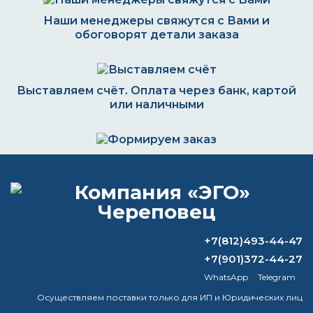
Наши менеджеры свяжутся с Вами и
обоговорят детали заказа
Выставляем счёт. Оплата через банк, картой
или наличными
Формируем заказ и отправляем транспортной
компанией
+7(812)493-44-47
ВОПРОС-ОТВЕТ
+7(901)372-44-27
WhatsApp
Telegram
Сколько сохнет краска металлик?
Осуществляем поставки только для ИП и Юридических лиц