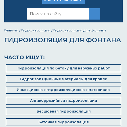
Главная
/
Гидроизоляция
/
Гидроизоляция для фонтана
ГИДРОИЗОЛЯЦИЯ ДЛЯ ФОНТАНА
ЧАСТО ИЩУТ:
Гидроизоляция по бетону для наружных работ
Гидроизоляционные материалы для кровли
Инъекционные гидроизоляционные материалы
Антикоррозийная гидроизоляция
Бесшовная гидроизоляция
Бетонная гидроизоляция