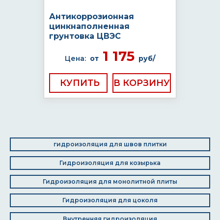
Антикоррозионная
цинкнаполненная
грунтовка ЦВЭС
1 175
Цена:
от
руб/
КУПИТЬ
гидроизоляция для швов плитки
Гидроизоляция для козырька
Гидроизоляция для монолитной плиты
Гидроизоляция для цоколя
Внутренняя гидроизоляция