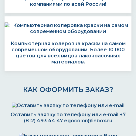
компаниями по всей России!
Компьютерная колеровка краски на самом
современном оборудовании. Более 10 000
цветов для всех видов лакокрасочных
материалов.
КАК ОФОРМИТЬ ЗАКАЗ?
Оставить заявку по телефону или e-mail
+7
(812) 493 44 47
egocolor@inbox.ru