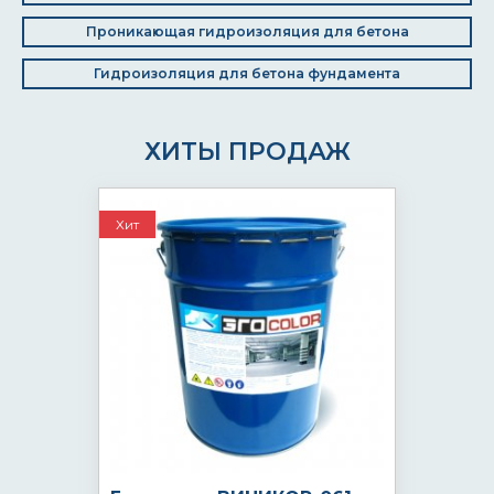
Проникающая гидроизоляция для бетона
Гидроизоляция для бетона фундамента
ХИТЫ ПРОДАЖ
Хит