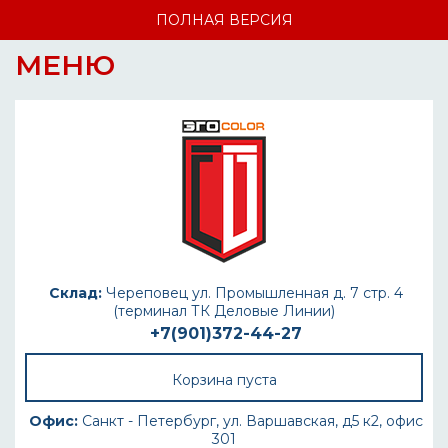
ПОЛНАЯ ВЕРСИЯ
МЕНЮ
Склад:
Череповец ул. Промышленная д. 7 стр. 4
(терминал ТК Деловые Линии)
+7(901)372-44-27
Корзина пуста
Офис:
Санкт - Петербург, ул. Варшавская, д5 к2, офис
301