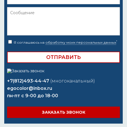
*
Я соглашаюсь на
обработку моих персональных данных
+7(812)493-44-47
(многоканальный)
egocolor@inbox.ru
пн-пт с 9-00 до 18-00
ЗАКАЗАТЬ ЗВОНОК