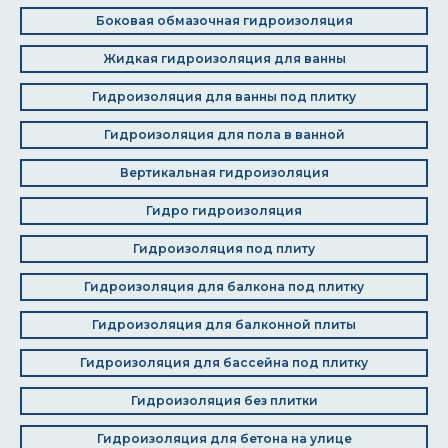
Боковая обмазочная гидроизоляция
Жидкая гидроизоляция для ванны
Гидроизоляция для ванны под плитку
Гидроизоляция для пола в ванной
Вертикальная гидроизоляция
Гидро гидроизоляция
Гидроизоляция под плиту
Гидроизоляция для балкона под плитку
Гидроизоляция для балконной плиты
Гидроизоляция для бассейна под плитку
Гидроизоляция без плитки
Гидроизоляция для бетона на улице