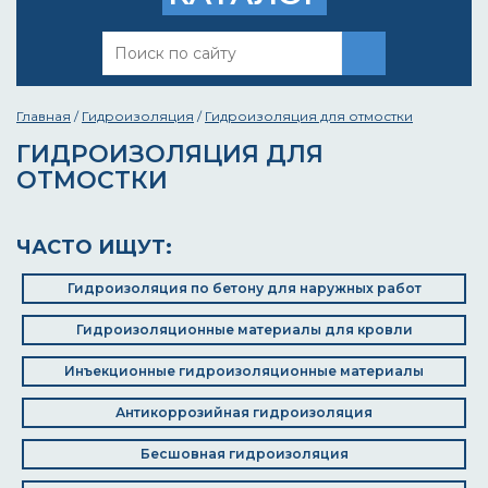
Главная
/
Гидроизоляция
/
Гидроизоляция для отмостки
ГИДРОИЗОЛЯЦИЯ ДЛЯ
ОТМОСТКИ
ЧАСТО ИЩУТ:
Гидроизоляция по бетону для наружных работ
Гидроизоляционные материалы для кровли
Инъекционные гидроизоляционные материалы
Антикоррозийная гидроизоляция
Бесшовная гидроизоляция