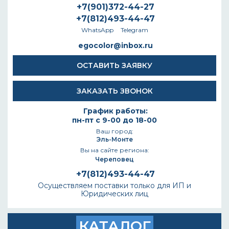
+7(901)372-44-27
+7(812)493-44-47
WhatsApp
Telegram
egocolor@inbox.ru
ОСТАВИТЬ ЗАЯВКУ
ЗАКАЗАТЬ ЗВОНОК
График работы:
пн-пт с 9-00 до 18-00
Ваш город:
Эль-Монте
Вы на сайте региона:
Череповец
+7(812)493-44-47
Осуществляем поставки только для ИП и
Юридических лиц
КАТАЛОГ