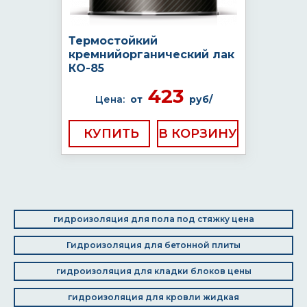
Термостойкий
кремнийорганический лак
КО-85
423
Цена:
от
руб/
КУПИТЬ
гидроизоляция для пола под стяжку цена
Гидроизоляция для бетонной плиты
гидроизоляция для кладки блоков цены
гидроизоляция для кровли жидкая