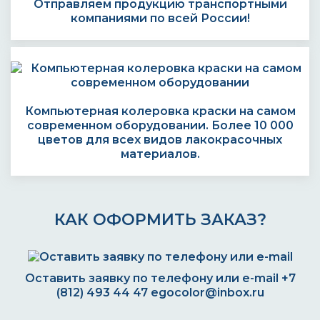
Отправляем продукцию транспортными
компаниями по всей России!
Компьютерная колеровка краски на самом
современном оборудовании. Более 10 000
цветов для всех видов лакокрасочных
материалов.
КАК ОФОРМИТЬ ЗАКАЗ?
Оставить заявку по телефону или e-mail
+7
(812) 493 44 47
egocolor@inbox.ru