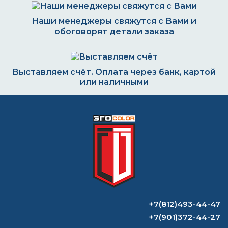
Наши менеджеры свяжутся с Вами и
обоговорят детали заказа
Выставляем счёт. Оплата через банк, картой
или наличными
Формируем заказ и отправляем транспортной
компанией
ВОПРОС-ОТВЕТ
+7(812)493-44-47
Какой самый мощный растворитель?
+7(901)372-44-27