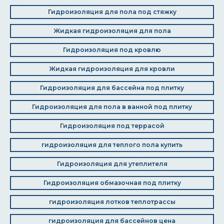
Гидроизоляция для пола под стяжку
Жидкая гидроизоляция для пола
Гидроизоляция под кровлю
Жидкая гидроизоляция для кровли
Гидроизоляция для бассейна под плитку
Гидроизоляция для пола в ванной под плитку
Гидроизоляция под террасой
гидроизоляция для теплого пола купить
Гидроизоляция для утеплителя
Гидроизоляция обмазочная под плитку
гидроизоляция лотков теплотрассы
гидроизоляция для бассейнов цена