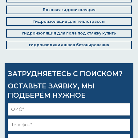
Боковая гидроизоляция
Гидроизоляция для теплотрассы
гидроизоляция для пола под стяжку купить
гидроизоляция швов бетонирования
ЗАТРУДНЯЕТЕСЬ С ПОИСКОМ?
ОСТАВЬТЕ ЗАЯВКУ, МЫ
ПОДБЕРЁМ НУЖНОЕ