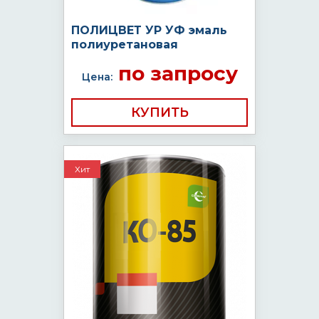
ПОЛИЦВЕТ УР УФ эмаль
полиуретановая
по запросу
Цена:
КУПИТЬ
Хит