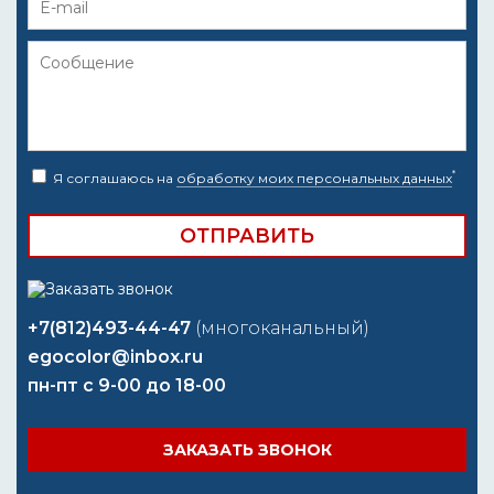
*
Я соглашаюсь на
обработку моих персональных данных
+7(812)493-44-47
(многоканальный)
egocolor@inbox.ru
пн-пт с 9-00 до 18-00
ЗАКАЗАТЬ ЗВОНОК