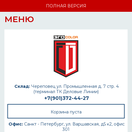
ПОЛНАЯ ВЕРСИЯ
МЕНЮ
Склад:
Череповец ул. Промышленная д. 7 стр. 4
(терминал ТК Деловые Линии)
+7(901)372-44-27
Корзина пуста
Офис:
Санкт - Петербург, ул. Варшавская, д5 к2, офис
301