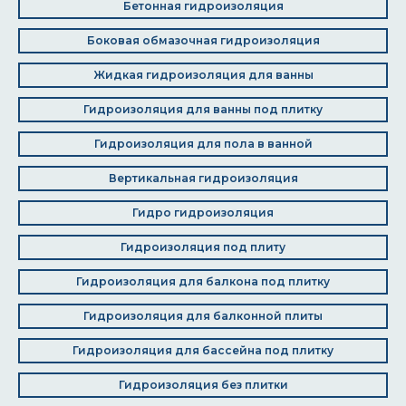
Бетонная гидроизоляция
Боковая обмазочная гидроизоляция
Жидкая гидроизоляция для ванны
Гидроизоляция для ванны под плитку
Гидроизоляция для пола в ванной
Вертикальная гидроизоляция
Гидро гидроизоляция
Гидроизоляция под плиту
Гидроизоляция для балкона под плитку
Гидроизоляция для балконной плиты
Гидроизоляция для бассейна под плитку
Гидроизоляция без плитки