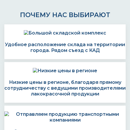
ПОЧЕМУ НАС ВЫБИРАЮТ
Удобное расположение склада на территории
города. Рядом съезд с КАД
Низкие цены в регионе, благодаря прямому
сотрудничеству с ведущими производителями
лакокрасочной продукции