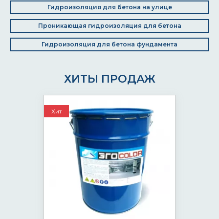
Гидроизоляция для бетона на улице
Проникающая гидроизоляция для бетона
Гидроизоляция для бетона фундамента
ХИТЫ ПРОДАЖ
Хит