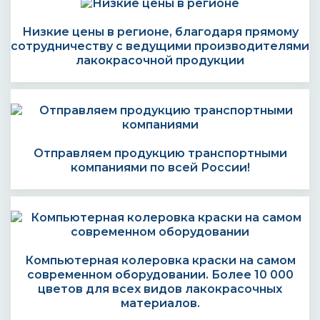
Низкие цены в регионе, благодаря прямому
сотрудничеству с ведущими производителями
лакокрасочной продукции
Отправляем продукцию транспортными
компаниями по всей России!
Компьютерная колеровка краски на самом
современном оборудовании. Более 10 000
цветов для всех видов лакокрасочных
материалов.