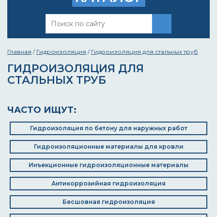
Главная
/
Гидроизоляция
/
Гидроизоляция для стальных труб
ГИДРОИЗОЛЯЦИЯ ДЛЯ
СТАЛЬНЫХ ТРУБ
ЧАСТО ИЩУТ:
Гидроизоляция по бетону для наружных работ
Гидроизоляционные материалы для кровли
Инъекционные гидроизоляционные материалы
Антикоррозийная гидроизоляция
Бесшовная гидроизоляция