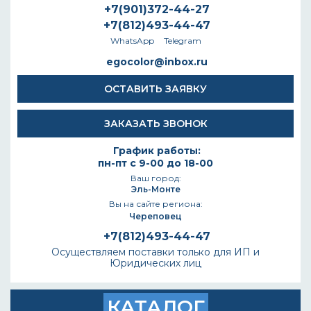
+7(901)372-44-27
+7(812)493-44-47
WhatsApp
Telegram
egocolor@inbox.ru
ОСТАВИТЬ ЗАЯВКУ
ЗАКАЗАТЬ ЗВОНОК
График работы:
пн-пт с 9-00 до 18-00
Ваш город:
Эль-Монте
Вы на сайте региона:
Череповец
+7(812)493-44-47
Осуществляем поставки только для ИП и
Юридических лиц
КАТАЛОГ