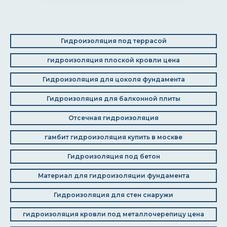
Гидроизоляция под террасой
гидроизоляция плоской кровли цена
Гидроизоляция для цоколя фундамента
Гидроизоляция для балконной плиты
Отсечная гидроизоляция
гамбит гидроизоляция купить в москве
Гидроизоляция под бетон
Материал для гидроизоляции фундамента
Гидроизоляция для стен снаружи
гидроизоляция кровли под металлочерепицу цена