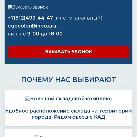
+7(812)493-44-47
(многоканальный)
egocolor@inbox.ru
пн-пт с 9-00 до 18-00
ЗАКАЗАТЬ ЗВОНОК
ПОЧЕМУ НАС ВЫБИРАЮТ
Удобное расположение склада на территории
города. Рядом съезд с КАД