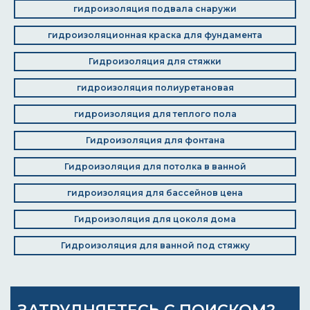
гидроизоляция подвала снаружи
гидроизоляционная краска для фундамента
Гидроизоляция для стяжки
гидроизоляция полиуретановая
гидроизоляция для теплого пола
Гидроизоляция для фонтана
Гидроизоляция для потолка в ванной
гидроизоляция для бассейнов цена
Гидроизоляция для цоколя дома
Гидроизоляция для ванной под стяжку