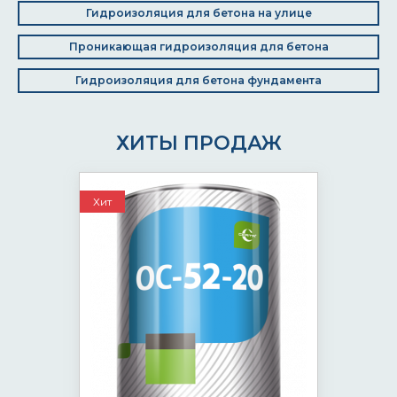
Гидроизоляция для бетона на улице
Проникающая гидроизоляция для бетона
Гидроизоляция для бетона фундамента
ХИТЫ ПРОДАЖ
Хит