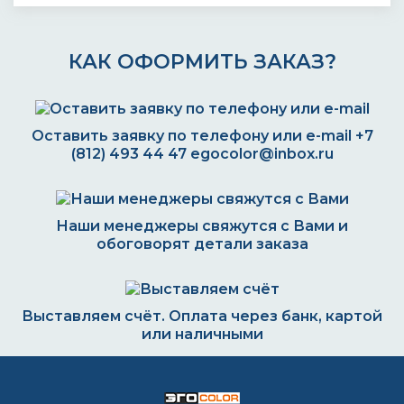
КАК ОФОРМИТЬ ЗАКАЗ?
Оставить заявку по телефону или e-mail
+7
(812) 493 44 47
egocolor@inbox.ru
Наши менеджеры свяжутся с Вами и
обоговорят детали заказа
Выставляем счёт. Оплата через банк, картой
или наличными