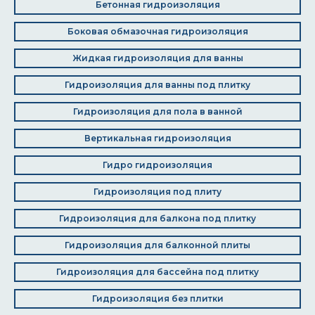
Бетонная гидроизоляция
Боковая обмазочная гидроизоляция
Жидкая гидроизоляция для ванны
Гидроизоляция для ванны под плитку
Гидроизоляция для пола в ванной
Вертикальная гидроизоляция
Гидро гидроизоляция
Гидроизоляция под плиту
Гидроизоляция для балкона под плитку
Гидроизоляция для балконной плиты
Гидроизоляция для бассейна под плитку
Гидроизоляция без плитки