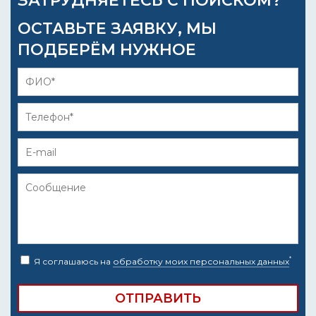
ЗАТРУДНЯЕТЕСЬ С ПОИСКОМ?
ОСТАВЬТЕ ЗАЯВКУ, МЫ
ПОДБЕРЁМ НУЖНОЕ
*
Я соглашаюсь на
обработку моих персональных данных