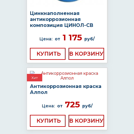
Цинкнаполненная
антикоррозионная
композиция ЦИНОЛ-СВ
1 175
Цена:
от
руб/
КУПИТЬ
Хит
Антикоррозионная краска
Алпол
725
Цена:
от
руб/
КУПИТЬ