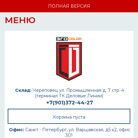
ПОЛНАЯ ВЕРСИЯ
МЕНЮ
Склад:
Череповец ул. Промышленная д. 7 стр. 4
(терминал ТК Деловые Линии)
+7(901)372-44-27
Корзина пуста
Офис:
Санкт - Петербург, ул. Варшавская, д5 к2, офис
301