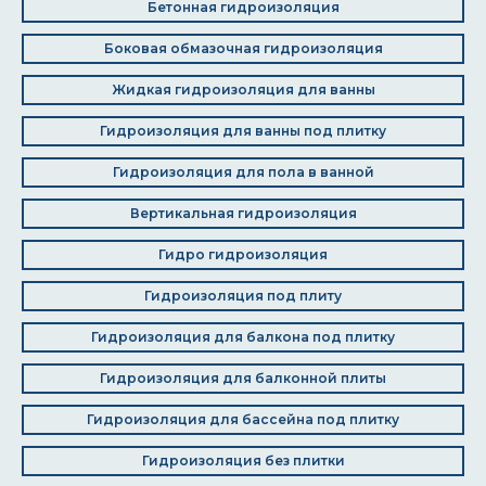
Бетонная гидроизоляция
Боковая обмазочная гидроизоляция
Жидкая гидроизоляция для ванны
Гидроизоляция для ванны под плитку
Гидроизоляция для пола в ванной
Вертикальная гидроизоляция
Гидро гидроизоляция
Гидроизоляция под плиту
Гидроизоляция для балкона под плитку
Гидроизоляция для балконной плиты
Гидроизоляция для бассейна под плитку
Гидроизоляция без плитки