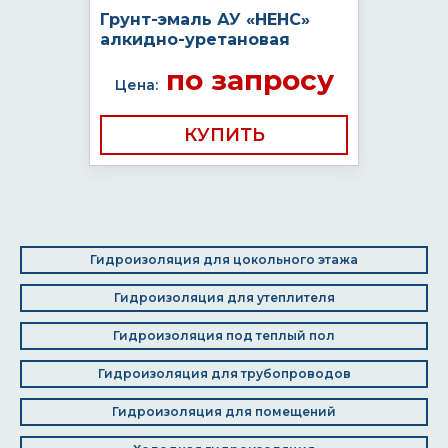
Грунт-эмаль АУ «НЕНС»
алкидно-уретановая
по запросу
Цена:
КУПИТЬ
Гидроизоляция для цокольного этажа
Гидроизоляция для утеплителя
Гидроизоляция под теплый пол
Гидроизоляция для трубопроводов
Гидроизоляция для помещений