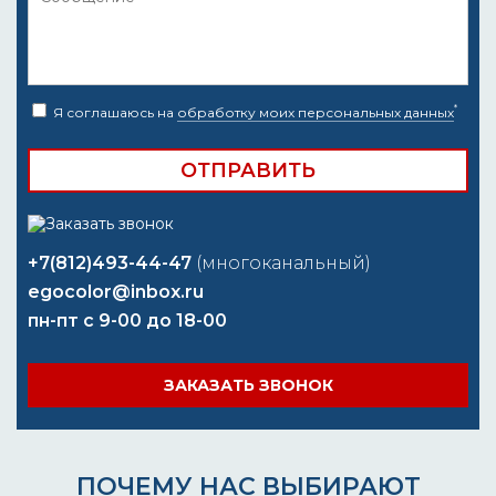
*
Я соглашаюсь на
обработку моих персональных данных
+7(812)493-44-47
(многоканальный)
egocolor@inbox.ru
пн-пт с 9-00 до 18-00
ЗАКАЗАТЬ ЗВОНОК
ПОЧЕМУ НАС ВЫБИРАЮТ