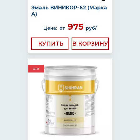
Эмаль ВИНИКОР-62 (Марка
А)
975
Цена:
от
руб/
КУПИТЬ
Хит