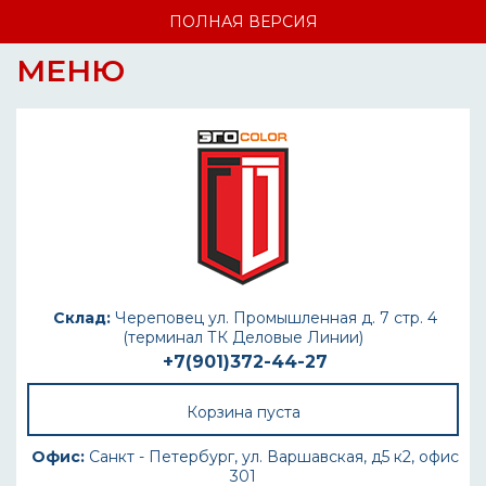
ПОЛНАЯ ВЕРСИЯ
МЕНЮ
Склад:
Череповец ул. Промышленная д. 7 стр. 4
(терминал ТК Деловые Линии)
+7(901)372-44-27
Корзина пуста
Офис:
Санкт - Петербург, ул. Варшавская, д5 к2, офис
301