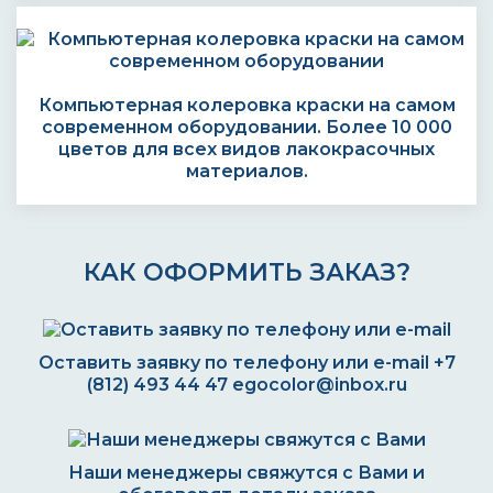
Компьютерная колеровка краски на самом
современном оборудовании. Более 10 000
цветов для всех видов лакокрасочных
материалов.
КАК ОФОРМИТЬ ЗАКАЗ?
Оставить заявку по телефону или e-mail
+7
(812) 493 44 47
egocolor@inbox.ru
Наши менеджеры свяжутся с Вами и