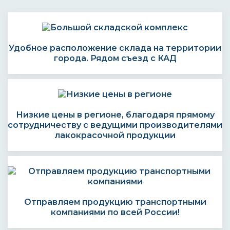
Удобное расположение склада на территории
города. Рядом съезд с КАД
Низкие цены в регионе, благодаря прямому
сотрудничеству с ведущими производителями
лакокрасочной продукции
Отправляем продукцию транспортными
компаниями по всей России!