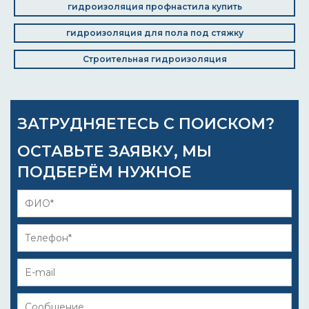
гидроизоляция профнастила купить
гидроизоляция для пола под стяжку
Строительная гидроизоляция
ЗАТРУДНЯЕТЕСЬ С ПОИСКОМ?
ОСТАВЬТЕ ЗАЯВКУ, МЫ
ПОДБЕРЁМ НУЖНОЕ