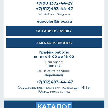
+7(901)372-44-27
+7(812)493-44-47
WhatsApp
Telegram
egocolor@inbox.ru
ОСТАВИТЬ ЗАЯВКУ
ЗАКАЗАТЬ ЗВОНОК
График работы:
пн-пт с 9-00 до 18-00
Ваш город:
Помона
Вы на сайте региона:
Череповец
+7(812)493-44-47
Осуществляем поставки только для ИП и
Юридических лиц
КАТАЛОГ