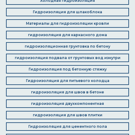
Холодная гидроизоляция
Гидроизоляция для шлакоблока
Материалы для гидроизоляции кровли
гидроизоляция для каркасного дома
гидроизоляционная грунтовка по бетону
гидроизоляция подвала от грунтовых вод изнутри
Гидроизоляция под бетонную стяжку
Гидроизоляция для питьевого колодца
гидроизоляция для швов в бетоне
гидроизоляция двухкомпонентная
гидроизоляция для швов плитки
Гидроизоляция для цементного пола