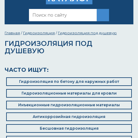
Главная
/
Гидроизоляция
/
Гидроизоляция под душевую
ГИДРОИЗОЛЯЦИЯ ПОД
ДУШЕВУЮ
ЧАСТО ИЩУТ:
Гидроизоляция по бетону для наружных работ
Гидроизоляционные материалы для кровли
Инъекционные гидроизоляционные материалы
Антикоррозийная гидроизоляция
Бесшовная гидроизоляция