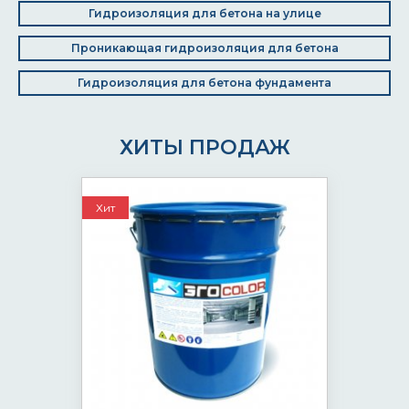
Гидроизоляция для бетона на улице
Проникающая гидроизоляция для бетона
Гидроизоляция для бетона фундамента
ХИТЫ ПРОДАЖ
Хит