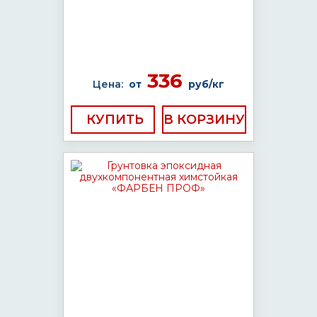
336
Цена:
от
руб/кг
КУПИТЬ