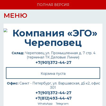
ПОЛНАЯ ВЕРСИЯ
МЕНЮ
Склад:
Череповец ул. Промышленная д. 7 стр. 4
(терминал ТК Деловые Линии)
+7(901)372-44-27
Корзина пуста
Офис:
Санкт - Петербург, ул. Варшавская, д5 к2, офис
301
+7(901)372-44-27
+7(812)493-44-47
WhatsApp
Telegram