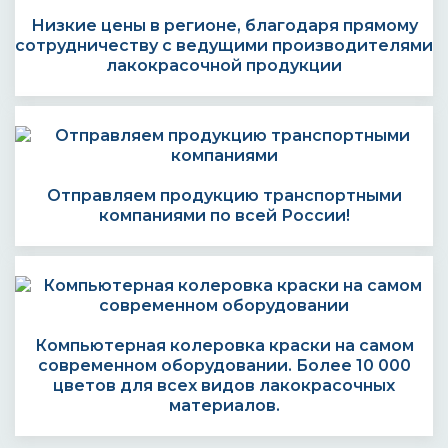
Низкие цены в регионе, благодаря прямому
сотрудничеству с ведущими производителями
лакокрасочной продукции
Отправляем продукцию транспортными
компаниями по всей России!
Компьютерная колеровка краски на самом
современном оборудовании. Более 10 000
цветов для всех видов лакокрасочных
материалов.