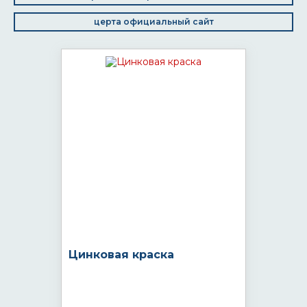
церта официальный сайт
Цинковая краска