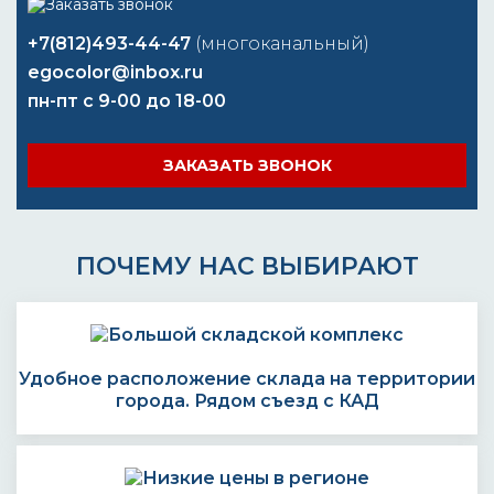
+7(812)493-44-47
(многоканальный)
egocolor@inbox.ru
пн-пт с 9-00 до 18-00
ЗАКАЗАТЬ ЗВОНОК
ПОЧЕМУ НАС ВЫБИРАЮТ
Удобное расположение склада на территории
города. Рядом съезд с КАД