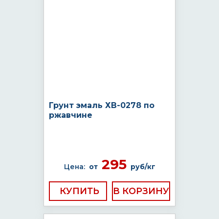
Грунт эмаль ХВ-0278 по
ржавчине
295
Цена:
от
руб/кг
КУПИТЬ