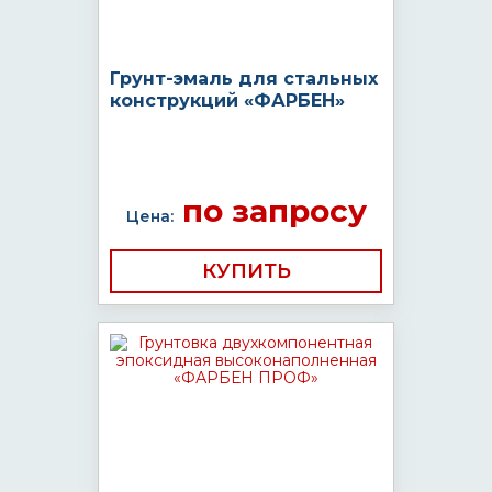
Грунт-эмаль для стальных
конструкций «ФАРБЕН»
по запросу
Цена:
КУПИТЬ