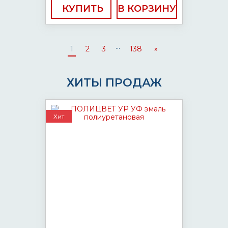
КУПИТЬ
...
1
2
3
138
»
ХИТЫ ПРОДАЖ
Хит