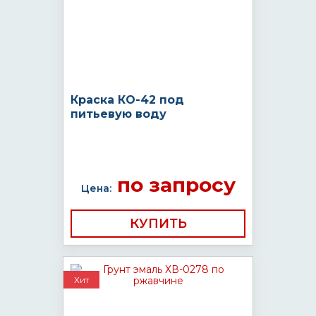
Краска КО-42 под
питьевую воду
по запросу
Цена:
КУПИТЬ
Хит