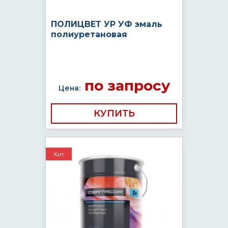
ПОЛИЦВЕТ УР УФ эмаль
полиуретановая
по запросу
Цена:
КУПИТЬ
Хит