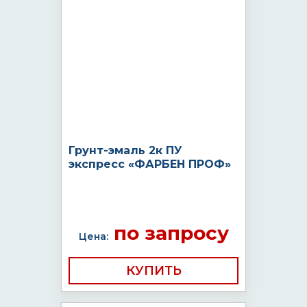
Грунт-эмаль 2к ПУ
экспресс «ФАРБЕН ПРОФ»
по запросу
Цена:
КУПИТЬ