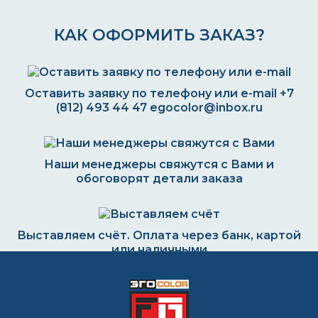
КАК ОФОРМИТЬ ЗАКАЗ?
Оставить заявку по телефону или e-mail
+7
(812) 493 44 47
egocolor@inbox.ru
Наши менеджеры свяжутся с Вами и
обоговорят детали заказа
Выставляем счёт. Оплата через банк, картой
или наличными
Формируем заказ и отправляем транспортной