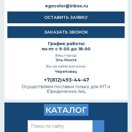
egocolor@inbox.ru
ОСТАВИТЬ ЗАЯВКУ
ЗАКАЗАТЬ ЗВОНОК
График работы:
пн-пт с 9-00 до 18-00
Ваш город:
Эль-Монте
Вы на сайте региона:
Череповец
+7(812)493-44-47
Осуществляем поставки только для ИП и
Юридических лиц
КАТАЛОГ