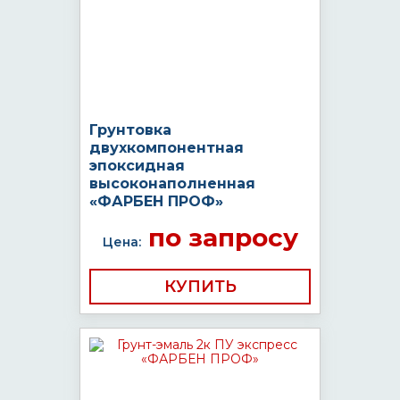
Грунтовка
двухкомпонентная
эпоксидная
высоконаполненная
«ФАРБЕН ПРОФ»
по запросу
Цена:
КУПИТЬ