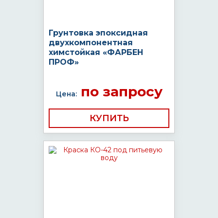
Грунтовка эпоксидная
двухкомпонентная
химстойкая «ФАРБЕН
ПРОФ»
по запросу
Цена:
КУПИТЬ