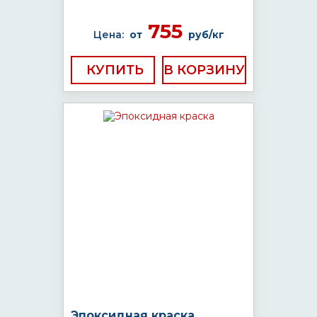
755
Цена:
от
руб/кг
КУПИТЬ
Эпоксидная краска