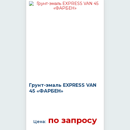
Грунт-эмаль EXPRESS VAN
45 «ФАРБЕН»
по запросу
Цена: