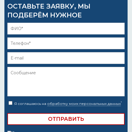
ОСТАВЬТЕ ЗАЯВКУ, МЫ
ПОДБЕРЁМ НУЖНОЕ
*
Я соглашаюсь на
обработку моих персональных данных