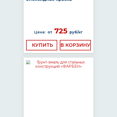
725
Цена:
от
руб/кг
КУПИТЬ