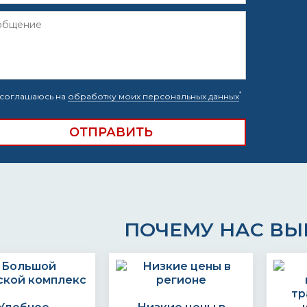
*
соглашаюсь на
обработку моих персональных данных
ПОЧЕМУ НАС В