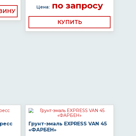
по запросу
Цена:
КУПИТЬ
пресс
Грунт-эмаль EXPRESS VAN 45
«ФАРБЕН»