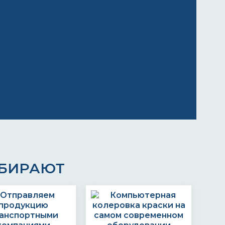
ЫБИРАЮТ