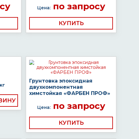
су
по запросу
Цена:
КУПИТЬ
Грунтовка эпоксидная
кг
двухкомпонентная
химстойкая «ФАРБЕН ПРОФ»
по запросу
Цена:
КУПИТЬ