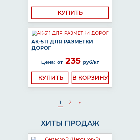
КУПИТЬ
АК-511 ДЛЯ РАЗМЕТКИ
ДОРОГ
235
Цена:
от
руб/кг
КУПИТЬ
1
2
»
ХИТЫ ПРОДАЖ