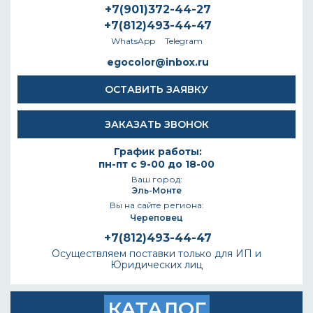
+7(901)372-44-27
+7(812)493-44-47
WhatsApp
Telegram
egocolor@inbox.ru
ОСТАВИТЬ ЗАЯВКУ
ЗАКАЗАТЬ ЗВОНОК
График работы:
пн-пт с 9-00 до 18-00
Ваш город:
Эль-Монте
Вы на сайте региона:
Череповец
+7(812)493-44-47
Осуществляем поставки только для ИП и
Юридических лиц
КАТАЛОГ