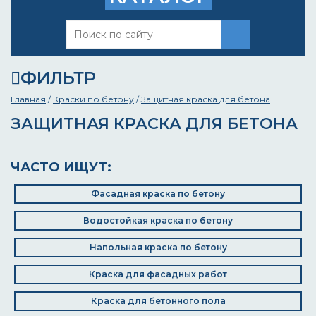
ФИЛЬТР
Главная
/
Краски по бетону
/
Защитная краска для бетона
ЗАЩИТНАЯ КРАСКА ДЛЯ БЕТОНА
ЧАСТО ИЩУТ:
Фасадная краска по бетону
Водостойкая краска по бетону
Напольная краска по бетону
Краска для фасадных работ
Краска для бетонного пола