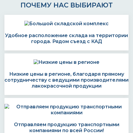
ПОЧЕМУ НАС ВЫБИРАЮТ
Удобное расположение склада на территории
города. Рядом съезд с КАД
Низкие цены в регионе, благодаря прямому
сотрудничеству с ведущими производителями
лакокрасочной продукции
Отправляем продукцию транспортными
компаниями по всей России!