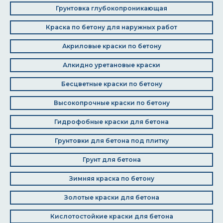
Грунтовка глубокопроникающая
Краска по бетону для наружных работ
Акриловые краски по бетону
Алкидно уретановые краски
Бесцветные краски по бетону
Высокопрочные краски по бетону
Гидрофобные краски для бетона
Грунтовки для бетона под плитку
Грунт для бетона
Зимняя краска по бетону
Золотые краски для бетона
Кислотостойкие краски для бетона