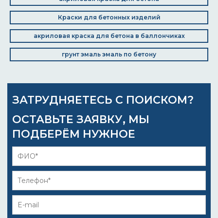
Краски для бетонных изделий
акриловая краска для бетона в баллончиках
грунт эмаль эмаль по бетону
ЗАТРУДНЯЕТЕСЬ С ПОИСКОМ?
ОСТАВЬТЕ ЗАЯВКУ, МЫ
ПОДБЕРЁМ НУЖНОЕ