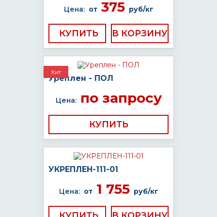
375
Цена:
от
руб/кг
КУПИТЬ
Хит
Уреплен - ПОЛ
по запросу
Цена:
КУПИТЬ
УКРЕПЛЕН-111-01
1 755
Цена:
от
руб/кг
КУПИТЬ