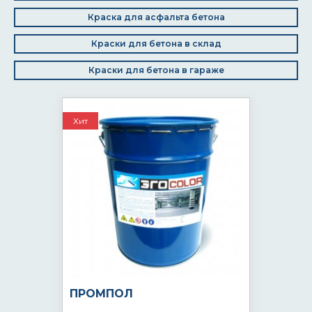
Краска для асфальта бетона
Краски для бетона в склад
Краски для бетона в гараже
Хит
ПРОМПОЛ