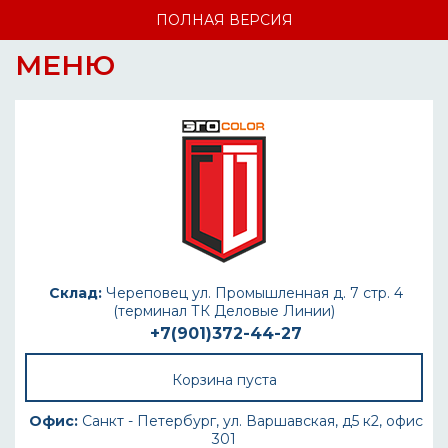
ПОЛНАЯ ВЕРСИЯ
МЕНЮ
Склад:
Череповец ул. Промышленная д. 7 стр. 4
(терминал ТК Деловые Линии)
+7(901)372-44-27
Корзина пуста
Офис:
Санкт - Петербург, ул. Варшавская, д5 к2, офис
301