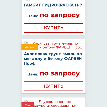
ГАМБИТ ГИДРОКРАСКА Н-7
по запросу
Цена:
КУПИТЬ
Акция
Акриловая грунт-эмаль по
металлу и бетону ФАРБЕН
Проф
по запросу
Цена:
КУПИТЬ
Хит