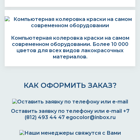
Компьютерная колеровка краски на самом
современном оборудовании. Более 10 000
цветов для всех видов лакокрасочных
материалов.
КАК ОФОРМИТЬ ЗАКАЗ?
Оставить заявку по телефону или e-mail
+7
(812) 493 44 47
egocolor@inbox.ru