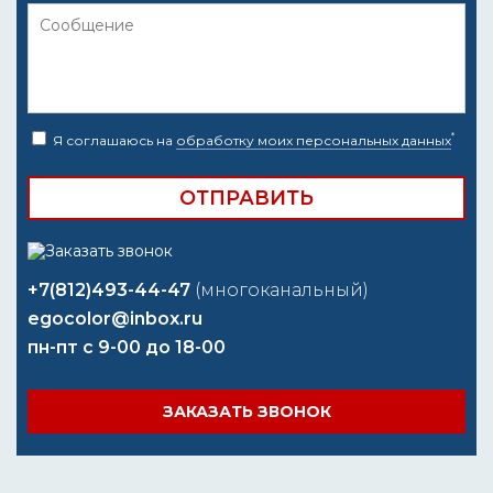
*
Я соглашаюсь на
обработку моих персональных данных
+7(812)493-44-47
(многоканальный)
egocolor@inbox.ru
пн-пт с 9-00 до 18-00
ЗАКАЗАТЬ ЗВОНОК