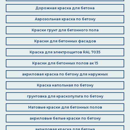
Дорожная краска для бетона
Аэрозольная краска по бетону
Краски грунт для бетонного пола
Краски для бетонных фасадов
Краска для электрощитов RAL 7035
Краски для бетонных полов ак 15
акриловая краска по бетону для наружных
Краска напольная по бетону
грунтовка для краскопульта по бетону
Матовые краски для бетонных полов
акриловые белые краски по бетону
акриловая краска для бетона