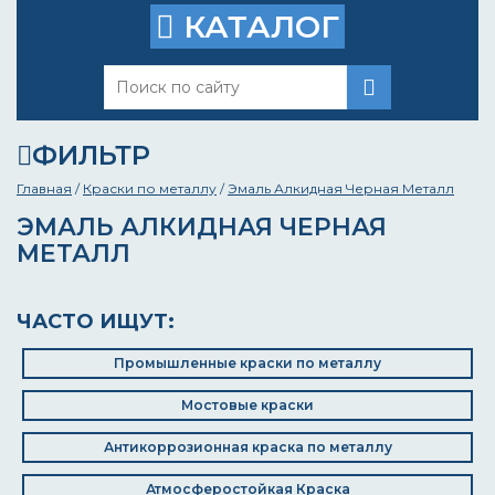
КАТАЛОГ
ФИЛЬТР
Главная
/
Краски по металлу
/
Эмаль Алкидная Черная Металл
ЭМАЛЬ АЛКИДНАЯ ЧЕРНАЯ
МЕТАЛЛ
ЧАСТО ИЩУТ:
Промышленные краски по металлу
Мостовые краски
Антикоррозионная краска по металлу
Атмосферостойкая Краска