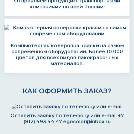
Отправляем продукцию транспортными
компаниями по всей России!
Компьютерная колеровка краски на самом
современном оборудовании. Более 10 000
цветов для всех видов лакокрасочных
материалов.
КАК ОФОРМИТЬ ЗАКАЗ?
Оставить заявку по телефону или e-mail
+7
(812) 493 44 47
egocolor@inbox.ru