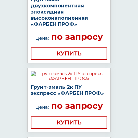
двухкомпонентная
эпоксидная
высоконаполненная
«ФАРБЕН ПРОФ»
по запросу
Цена:
КУПИТЬ
Грунт-эмаль 2к ПУ
экспресс «ФАРБЕН ПРОФ»
по запросу
Цена:
КУПИТЬ