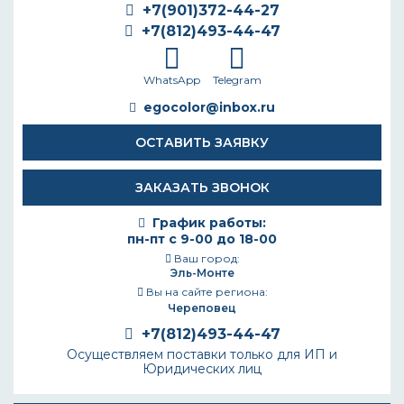
+7(901)372-44-27
+7(812)493-44-47
WhatsApp
Telegram
egocolor@inbox.ru
ОСТАВИТЬ ЗАЯВКУ
ЗАКАЗАТЬ ЗВОНОК
График работы:
пн-пт с 9-00 до 18-00
Ваш город:
Эль-Монте
Вы на сайте региона:
Череповец
+7(812)493-44-47
Осуществляем поставки только для ИП и
Юридических лиц