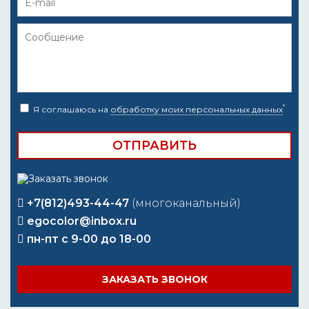
*
Я соглашаюсь на
обработку моих персональных данных
+7(812)493-44-47
(многоканальный)
egocolor@inbox.ru
пн-пт с 9-00 до 18-00
ЗАКАЗАТЬ ЗВОНОК