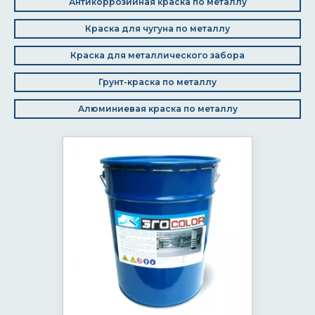
Антикоррозийная краска по металлу
Краска для чугуна по металлу
Краска для металлического забора
Грунт-краска по металлу
Алюминиевая краска по металлу