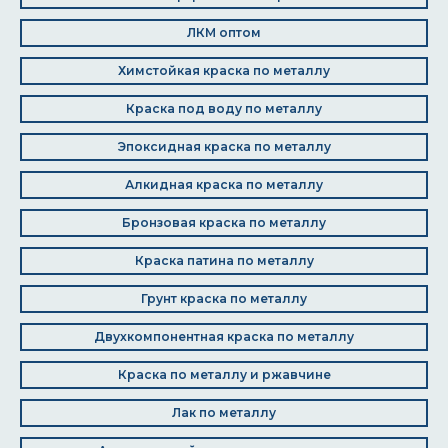
ЛКМ оптом
Химстойкая краска по металлу
Краска под воду по металлу
Эпоксидная краска по металлу
Алкидная краска по металлу
Бронзовая краска по металлу
Краска патина по металлу
Грунт краска по металлу
Двухкомпонентная краска по металлу
Краска по металлу и ржавчине
Лак по металлу