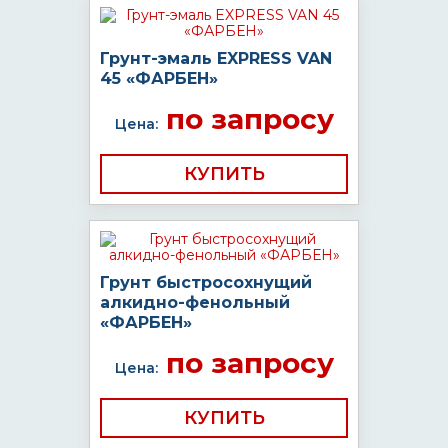
Грунт-эмаль EXPRESS VAN
45 «ФАРБЕН»
по запросу
Цена:
КУПИТЬ
Грунт быстросохнущий
алкидно-фенольный
«ФАРБЕН»
по запросу
Цена:
КУПИТЬ