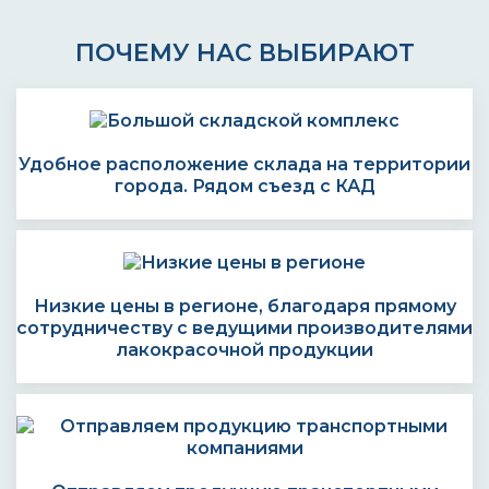
ПОЧЕМУ НАС ВЫБИРАЮТ
Удобное расположение склада на территории
города. Рядом съезд с КАД
Низкие цены в регионе, благодаря прямому
сотрудничеству с ведущими производителями
лакокрасочной продукции