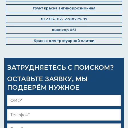
грунт краска антикоррозионная
tu 2313-012-12288779-99
виникор 061
Краска для тротуарной плитки
ЗАТРУДНЯЕТЕСЬ С ПОИСКОМ?
ОСТАВЬТЕ ЗАЯВКУ, МЫ
ПОДБЕРЁМ НУЖНОЕ