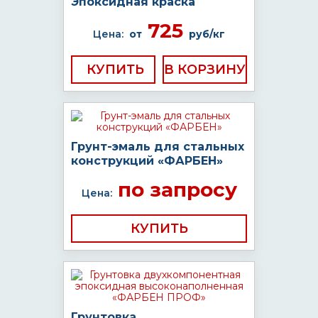
Эпоксидная краска
725
Цена:
от
руб/кг
КУПИТЬ
Грунт-эмаль для стальных
конструкций «ФАРБЕН»
по запросу
Цена:
КУПИТЬ
Грунтовка