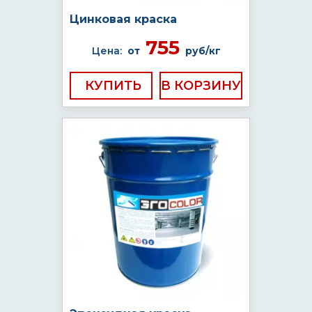
Цинковая краска
755
Цена:
от
руб/кг
КУПИТЬ