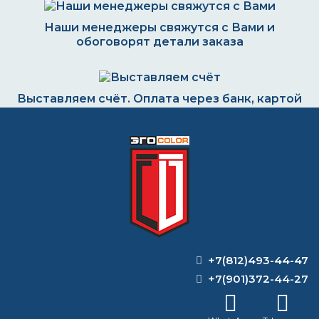
Наши менеджеры свяжутся с Вами и
обоговорят детали заказа
Выставляем счёт. Оплата через банк, картой
или наличными
Формируем заказ и отправляем транспортной
компанией
+7(812)493-44-47
ВОПРОС-ОТВЕТ
+7(901)372-44-27
Как наносить жидкую мембранную
гидроизоляцию?