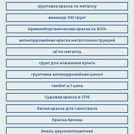
грунтовка краска по металлу
виникор-061 грунт
Кремнийорганическая краска ко 8104
антикоррозийная краска металлоконструкций
ral по металлу
грунт для алюминия купить
грунтовка антикоррозийная цинол
гамбит а-1 цена
Судовая краска в СПб
белая краска для самосвала
Краска бронза
Эмаль двухкомпонентная