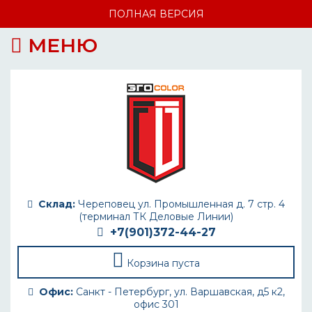
ПОЛНАЯ ВЕРСИЯ
МЕНЮ
Склад:
Череповец ул. Промышленная д. 7 стр. 4
(терминал ТК Деловые Линии)
+7(901)372-44-27
Корзина пуста
Офис:
Санкт - Петербург, ул. Варшавская, д5 к2,
офис 301