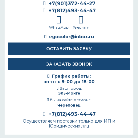
+7(901)372-44-27
+7(812)493-44-47
WhatsApp
Telegram
egocolor@inbox.ru
ОСТАВИТЬ ЗАЯВКУ
ЗАКАЗАТЬ ЗВОНОК
График работы:
пн-пт с 9-00 до 18-00
Ваш город:
Эль-Монте
Вы на сайте региона:
Череповец
+7(812)493-44-47
Осуществляем поставки только для ИП и
Юридических лиц