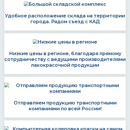
Удобное расположение склада на территории
города. Рядом съезд с КАД
Низкие цены в регионе, благодаря прямому
сотрудничеству с ведущими производителями
лакокрасочной продукции
Отправляем продукцию транспортными
компаниями по всей России!