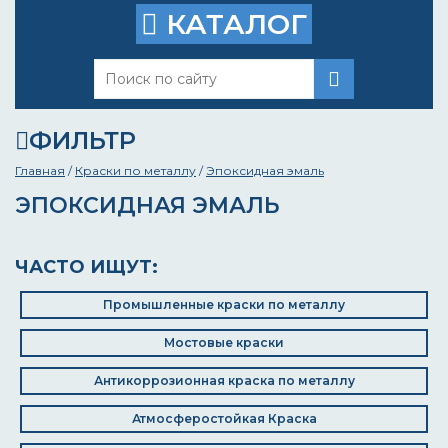
КАТАЛОГ
ФИЛЬТР
Главная
/
Краски по металлу
/
Эпоксидная эмаль
ЭПОКСИДНАЯ ЭМАЛЬ
ЧАСТО ИЩУТ:
Промышленные краски по металлу
Мостовые краски
Антикоррозионная краска по металлу
Атмосферостойкая Краска