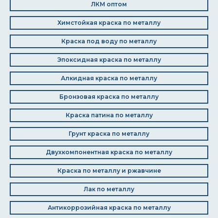
ЛКМ оптом
Химстойкая краска по металлу
Краска под воду по металлу
Эпоксидная краска по металлу
Алкидная краска по металлу
Бронзовая краска по металлу
Краска патина по металлу
Грунт краска по металлу
Двухкомпонентная краска по металлу
Краска по металлу и ржавчине
Лак по металлу
Антикоррозийная краска по металлу