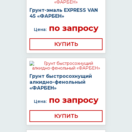
Грунт-эмаль EXPRESS VAN
45 «ФАРБЕН»
по запросу
Цена:
КУПИТЬ
Грунт быстросохнущий
алкидно-фенольный
«ФАРБЕН»
по запросу
Цена:
КУПИТЬ