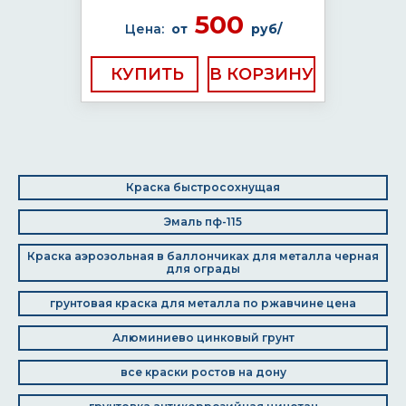
500
Цена:
от
руб/
КУПИТЬ
Краска быстросохнущая
Эмаль пф-115
Краска аэрозольная в баллончиках для металла черная
для ограды
грунтовая краска для металла по ржавчине цена
Алюминиево цинковый грунт
все краски ростов на дону