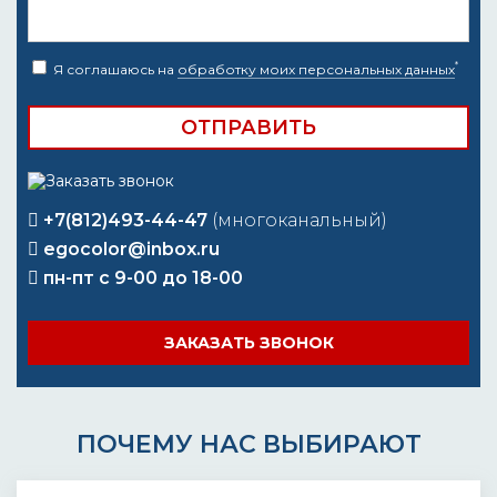
*
Я соглашаюсь на
обработку моих персональных данных
+7(812)493-44-47
(многоканальный)
egocolor@inbox.ru
пн-пт с 9-00 до 18-00
ЗАКАЗАТЬ ЗВОНОК
ПОЧЕМУ НАС ВЫБИРАЮТ