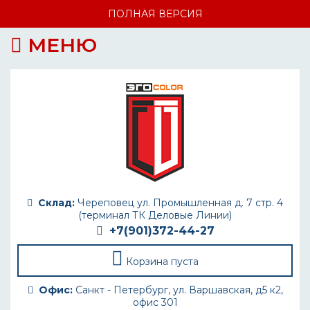
ПОЛНАЯ ВЕРСИЯ
МЕНЮ
Склад:
Череповец ул. Промышленная д. 7 стр. 4
(терминал ТК Деловые Линии)
+7(901)372-44-27
Корзина пуста
Офис:
Санкт - Петербург, ул. Варшавская, д5 к2,
офис 301