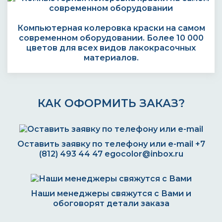
Компьютерная колеровка краски на самом
современном оборудовании. Более 10 000
цветов для всех видов лакокрасочных
материалов.
КАК ОФОРМИТЬ ЗАКАЗ?
Оставить заявку по телефону или e-mail
+7
(812) 493 44 47
egocolor@inbox.ru
Наши менеджеры свяжутся с Вами и
обоговорят детали заказа