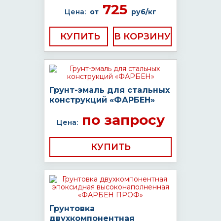
725
Цена:
от
руб/кг
КУПИТЬ
Грунт-эмаль для стальных
конструкций «ФАРБЕН»
по запросу
Цена:
КУПИТЬ
Грунтовка
двухкомпонентная