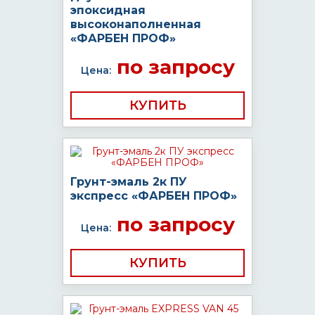
эпоксидная
высоконаполненная
«ФАРБЕН ПРОФ»
по запросу
Цена:
КУПИТЬ
Грунт-эмаль 2к ПУ
экспресс «ФАРБЕН ПРОФ»
по запросу
Цена:
КУПИТЬ