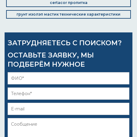
certacor пропитка
грунт изолэп мастик технические характеристики
ЗАТРУДНЯЕТЕСЬ С ПОИСКОМ?
ОСТАВЬТЕ ЗАЯВКУ, МЫ
ПОДБЕРЁМ НУЖНОЕ