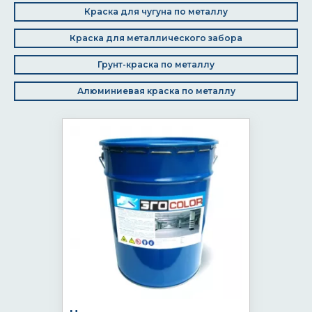
Краска для чугуна по металлу
Краска для металлического забора
Грунт-краска по металлу
Алюминиевая краска по металлу