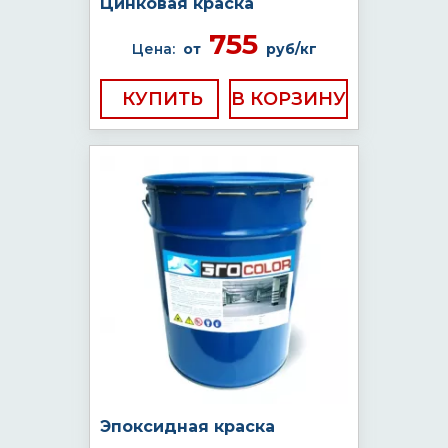
Цинковая краска
755
Цена:
от
руб/кг
КУПИТЬ
Эпоксидная краска