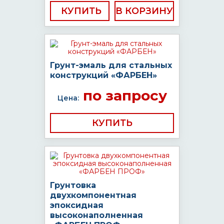
КУПИТЬ
Грунт-эмаль для стальных
конструкций «ФАРБЕН»
по запросу
Цена:
КУПИТЬ
Грунтовка
двухкомпонентная
эпоксидная
высоконаполненная