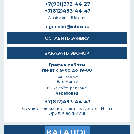
+7(901)372-44-27
+7(812)493-44-47
WhatsApp
Telegram
egocolor@inbox.ru
ОСТАВИТЬ ЗАЯВКУ
ЗАКАЗАТЬ ЗВОНОК
График работы:
пн-пт с 9-00 до 18-00
Ваш город:
Эль-Монте
Вы на сайте региона:
Череповец
+7(812)493-44-47
Осуществляем поставки только для ИП и
Юридических лиц
КАТАЛОГ