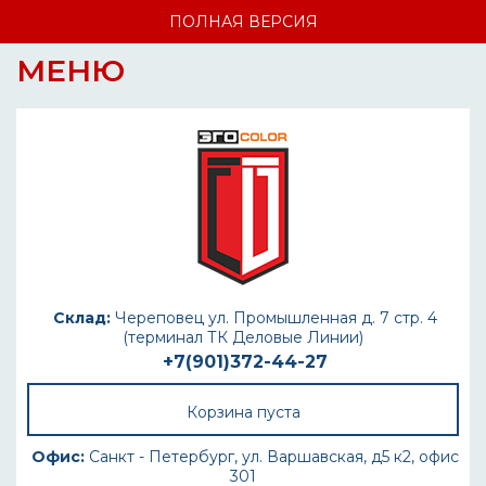
ПОЛНАЯ ВЕРСИЯ
МЕНЮ
Склад:
Череповец ул. Промышленная д. 7 стр. 4
(терминал ТК Деловые Линии)
+7(901)372-44-27
Корзина пуста
Офис:
Санкт - Петербург, ул. Варшавская, д5 к2, офис
301