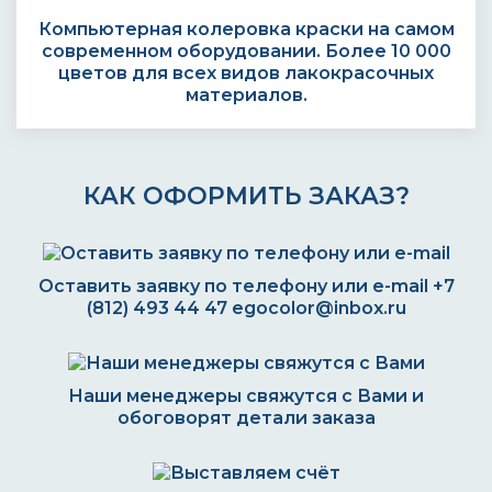
Компьютерная колеровка краски на самом
современном оборудовании. Более 10 000
цветов для всех видов лакокрасочных
материалов.
КАК ОФОРМИТЬ ЗАКАЗ?
Оставить заявку по телефону или e-mail
+7
(812) 493 44 47
egocolor@inbox.ru
Наши менеджеры свяжутся с Вами и
обоговорят детали заказа