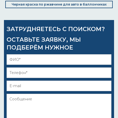
Черная краска по ржавчине для авто в баллончиках
ЗАТРУДНЯЕТЕСЬ С ПОИСКОМ?
ОСТАВЬТЕ ЗАЯВКУ, МЫ
ПОДБЕРЁМ НУЖНОЕ