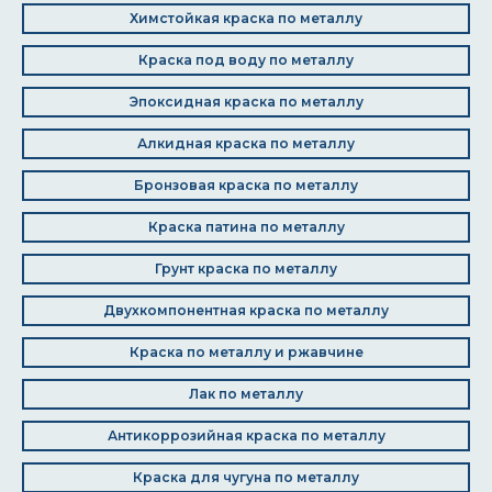
Химстойкая краска по металлу
Краска под воду по металлу
Эпоксидная краска по металлу
Алкидная краска по металлу
Бронзовая краска по металлу
Краска патина по металлу
Грунт краска по металлу
Двухкомпонентная краска по металлу
Краска по металлу и ржавчине
Лак по металлу
Антикоррозийная краска по металлу
Краска для чугуна по металлу