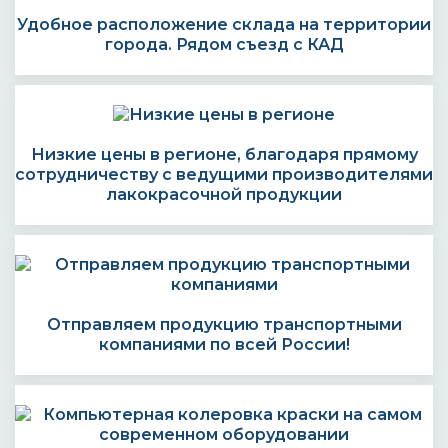
Удобное расположение склада на территории
города. Рядом съезд с КАД
Низкие цены в регионе, благодаря прямому
сотрудничеству с ведущими производителями
лакокрасочной продукции
Отправляем продукцию транспортными
компаниями по всей России!