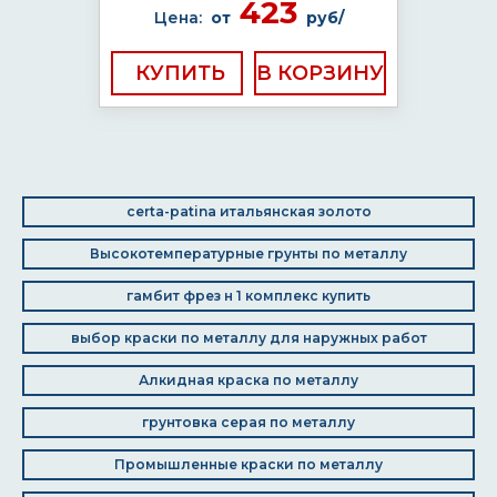
423
Цена:
от
руб/
КУПИТЬ
certa-patina итальянская золото
Высокотемпературные грунты по металлу
гамбит фрез н 1 комплекс купить
выбор краски по металлу для наружных работ
Алкидная краска по металлу
грунтовка серая по металлу
Промышленные краски по металлу