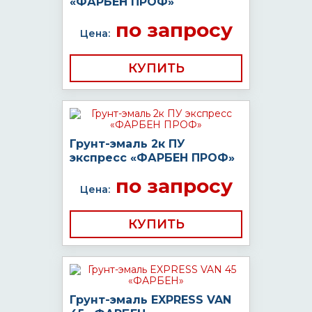
«ФАРБЕН ПРОФ»
по запросу
Цена:
КУПИТЬ
Грунт-эмаль 2к ПУ
экспресс «ФАРБЕН ПРОФ»
по запросу
Цена:
КУПИТЬ
Грунт-эмаль EXPRESS VAN