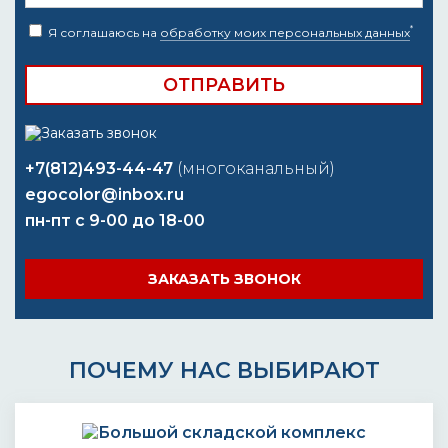
*
Я соглашаюсь на
обработку моих персональных данных
+7(812)493-44-47
(многоканальный)
egocolor@inbox.ru
пн-пт с 9-00 до 18-00
ЗАКАЗАТЬ ЗВОНОК
ПОЧЕМУ НАС ВЫБИРАЮТ