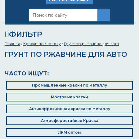
ФИЛЬТР
Главная
/
Краски по металлу
/
Грунт по ржавчине для авто
ГРУНТ ПО РЖАВЧИНЕ ДЛЯ АВТО
ЧАСТО ИЩУТ:
Промышленные краски по металлу
Мостовые краски
Антикоррозионная краска по металлу
Атмосферостойкая Краска
ЛКМ оптом