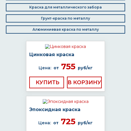
Краска для металлического забора
Грунт-краска по металлу
Алюминиевая краска по металлу
Цинковая краска
755
Цена:
от
руб/кг
КУПИТЬ
Эпоксидная краска
725
Цена:
от
руб/кг