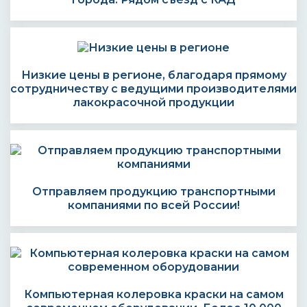
Низкие цены в регионе, благодаря прямому
сотрудничеству с ведущими производителями
лакокрасочной продукции
Отправляем продукцию транспортными
компаниями по всей России!
Компьютерная колеровка краски на самом