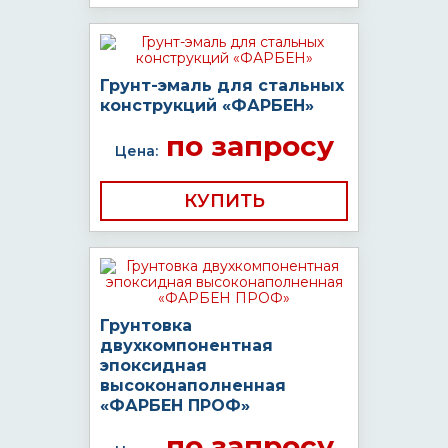
Грунт-эмаль для стальных
конструкций «ФАРБЕН»
по запросу
Цена:
КУПИТЬ
Грунтовка
двухкомпонентная
эпоксидная
высоконаполненная
«ФАРБЕН ПРОФ»
по запросу