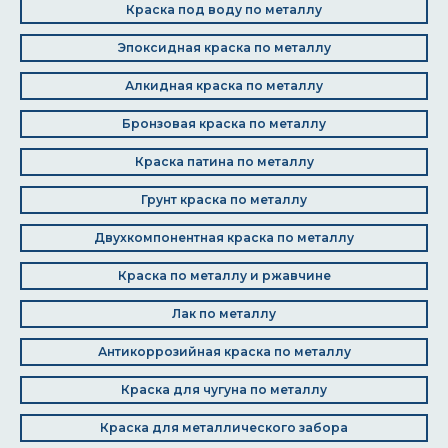
Краска под воду по металлу
Эпоксидная краска по металлу
Алкидная краска по металлу
Бронзовая краска по металлу
Краска патина по металлу
Грунт краска по металлу
Двухкомпонентная краска по металлу
Краска по металлу и ржавчине
Лак по металлу
Антикоррозийная краска по металлу
Краска для чугуна по металлу
Краска для металлического забора