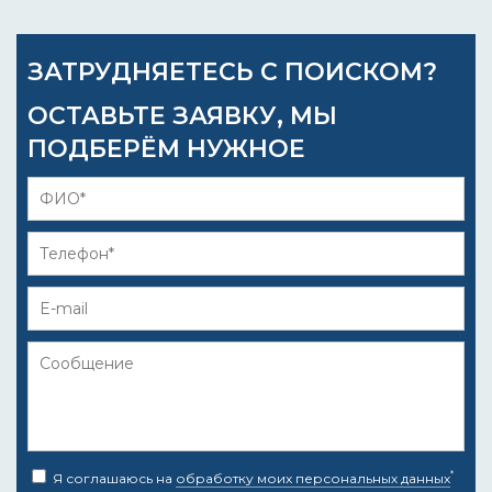
ЗАТРУДНЯЕТЕСЬ С ПОИСКОМ?
ОСТАВЬТЕ ЗАЯВКУ, МЫ
ПОДБЕРЁМ НУЖНОЕ
*
Я соглашаюсь на
обработку моих персональных данных