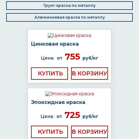
Грунт-краска по металлу
Алюминиевая краска по металлу
Цинковая краска
755
Цена:
от
руб/кг
КУПИТЬ
Эпоксидная краска
725
Цена:
от
руб/кг
КУПИТЬ