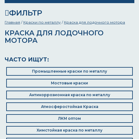
ФИЛЬТР
Главная
/
Краски по металлу
/
Краска для лодочного мотора
КРАСКА ДЛЯ ЛОДОЧНОГО
МОТОРА
ЧАСТО ИЩУТ:
Промышленные краски по металлу
Мостовые краски
Антикоррозионная краска по металлу
Атмосферостойкая Краска
ЛКМ оптом
Химстойкая краска по металлу