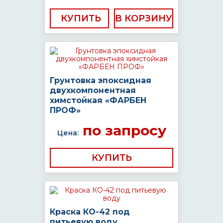
КУПИТЬ
Грунтовка эпоксидная
двухкомпонентная
химстойкая «ФАРБЕН
ПРОФ»
по запросу
Цена:
КУПИТЬ
Краска КО-42 под
питьевую воду