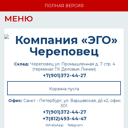
ПОЛНАЯ ВЕРСИЯ
МЕНЮ
Склад:
Череповец ул. Промышленная д. 7 стр. 4
(терминал ТК Деловые Линии)
+7(901)372-44-27
Корзина пуста
Офис:
Санкт - Петербург, ул. Варшавская, д5 к2, офис
301
+7(901)372-44-27
+7(812)493-44-47
WhatsApp
Telegram