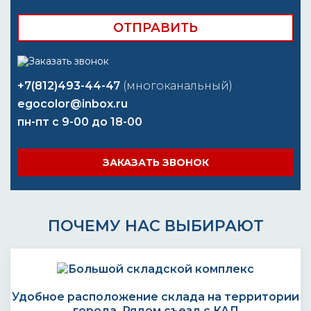
+7(812)493-44-47
(многоканальный)
egocolor@inbox.ru
пн-пт с 9-00 до 18-00
ЗАКАЗАТЬ ЗВОНОК
ПОЧЕМУ НАС ВЫБИРАЮТ
Удобное расположение склада на территории
города. Рядом съезд с КАД