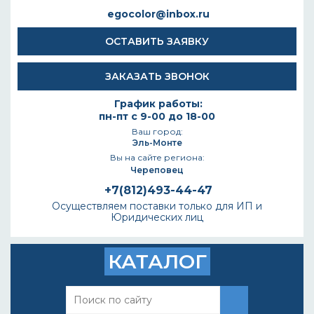
egocolor@inbox.ru
ОСТАВИТЬ ЗАЯВКУ
ЗАКАЗАТЬ ЗВОНОК
График работы:
пн-пт с 9-00 до 18-00
Ваш город:
Эль-Монте
Вы на сайте региона:
Череповец
+7(812)493-44-47
Осуществляем поставки только для ИП и
Юридических лиц
КАТАЛОГ