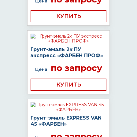
Цена:
КУПИТЬ
Грунт-эмаль 2к ПУ
экспресс «ФАРБЕН ПРОФ»
по запросу
Цена:
КУПИТЬ
Грунт-эмаль EXPRESS VAN
45 «ФАРБЕН»
по запросу