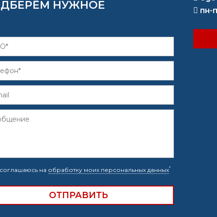
ДБЕРЁМ НУЖНОЕ
пн-п
*
соглашаюсь на
обработку моих персональных данных