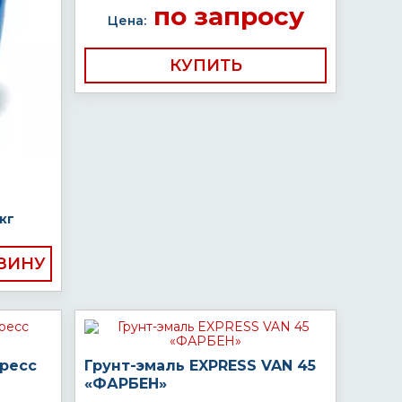
по запросу
Цена:
КУПИТЬ
кг
пресс
Грунт-эмаль EXPRESS VAN 45
«ФАРБЕН»