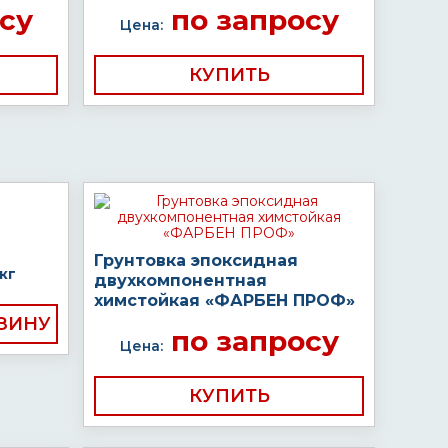
су
по запросу
Цена:
КУПИТЬ
Грунтовка эпоксидная
кг
двухкомпонентная
химстойкая «ФАРБЕН ПРОФ»
по запросу
Цена:
КУПИТЬ