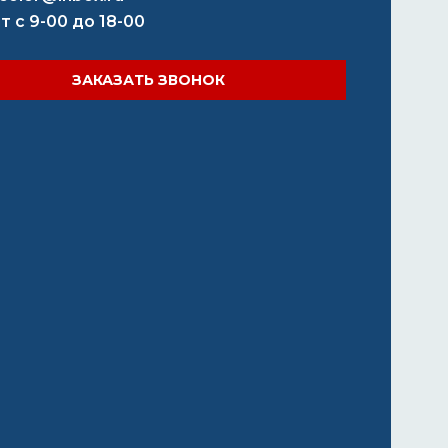
т с 9-00 до 18-00
ЗАКАЗАТЬ ЗВОНОК