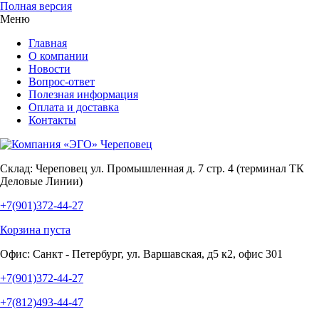
Полная версия
Меню
Главная
О компании
Новости
Вопрос-ответ
Полезная информация
Оплата и доставка
Контакты
Склад:
Череповец ул. Промышленная д. 7 стр. 4 (терминал ТК
Деловые Линии)
+7(901)372-44-27
Корзина пуста
Офис:
Санкт - Петербург, ул. Варшавская, д5 к2, офис 301
+7(901)372-44-27
+7(812)493-44-47