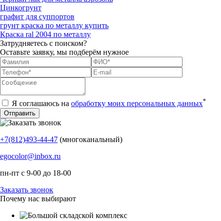
Цинкогрунт
графит для суппортов
грунт краска по металлу купить
Краска ral 2004 по металлу
Затрудняетесь с поиском?
Оставьте заявку, мы подберём нужное
*
Я соглашаюсь на
обработку моих персональных данных
+7(812)493-44-47
(многоканальный)
egocolor@inbox.ru
пн-пт с 9-00 до 18-00
Заказать звонок
Почему нас выбирают