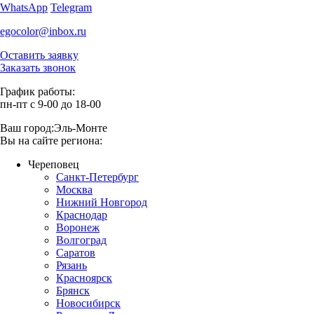
WhatsApp
Telegram
egocolor@inbox.ru
Оставить заявку
Заказать звонок
График работы:
пн-пт с 9-00 до 18-00
Ваш город:
Эль-Монте
Вы на сайте региона:
Череповец
Санкт-Петербург
Москва
Нижний Новгород
Краснодар
Воронеж
Волгоград
Саратов
Рязань
Красноярск
Брянск
Новосибирск