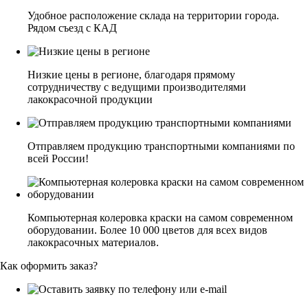
Удобное расположение склада на территории города.
Рядом съезд с КАД
Низкие цены в регионе, благодаря прямому
сотрудничеству с ведущими производителями
лакокрасочной продукции
Отправляем продукцию транспортными компаниями по
всей России!
Компьютерная колеровка краски на самом современном
оборудовании. Более 10 000 цветов для всех видов
лакокрасочных материалов.
Как оформить заказ?