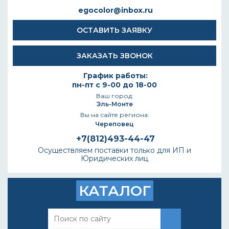
egocolor@inbox.ru
ОСТАВИТЬ ЗАЯВКУ
ЗАКАЗАТЬ ЗВОНОК
График работы:
пн-пт с 9-00 до 18-00
Ваш город:
Эль-Монте
Вы на сайте региона:
Череповец
+7(812)493-44-47
Осуществляем поставки только для ИП и
Юридических лиц
КАТАЛОГ