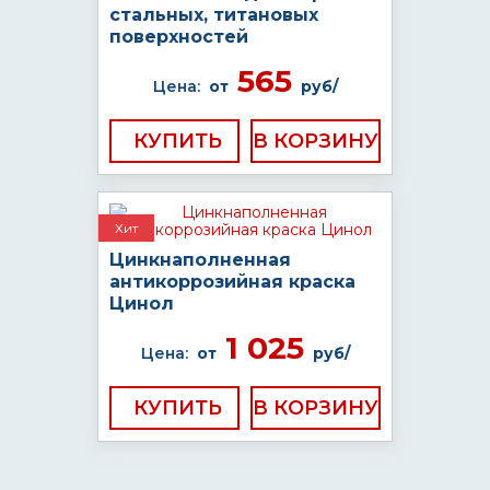
стальных, титановых
поверхностей
565
Цена:
от
руб/
КУПИТЬ
Хит
Цинкнаполненная
антикоррозийная краска
Цинол
1 025
Цена:
от
руб/
КУПИТЬ