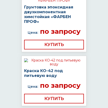
Грунтовка эпоксидная
двухкомпонентная
химстойкая «ФАРБЕН
ПРОФ»
по запросу
Цена:
КУПИТЬ
Краска КО-42 под
питьевую воду
по запросу
Цена:
КУПИТЬ