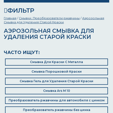
ФИЛЬТР
Главная
/
Смывки. Преобразователи ржавчины
/
Аэрозольная
Смывка для Удаления Старой Краски
АЭРОЗОЛЬНАЯ СМЫВКА ДЛЯ
УДАЛЕНИЯ СТАРОЙ КРАСКИ
ЧАСТО ИЩУТ:
Смывка Для Краски С Металла
Смывка Порошковой Краски
Смывка Гель для Удаления Старой Краски
Смывка Ars M 10
Преобразователь ржавчины для автомобиля с цинком
Преобразователь ржавчины без цинка