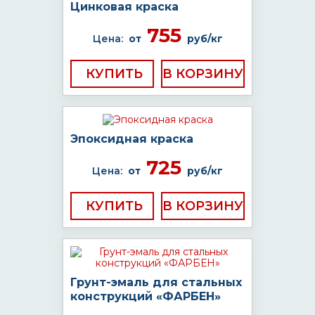
Цинковая краска
755
Цена:
от
руб/кг
КУПИТЬ
Эпоксидная краска
725
Цена:
от
руб/кг
КУПИТЬ
Грунт-эмаль для стальных
конструкций «ФАРБЕН»