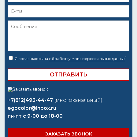
*
Я соглашаюсь на
обработку моих персональных данных
+7(812)493-44-47
(многоканальный)
egocolor@inbox.ru
пн-пт с 9-00 до 18-00
ЗАКАЗАТЬ ЗВОНОК