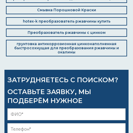
Смывка Порошковой Краски
hotex-k преобразователь ржавчины купить
Преобразователь ржавчины с цинком
грунтовка антикоррозионная цинконаполненная
быстросохнущая для преобразования ржавчины и
окалины
ЗАТРУДНЯЕТЕСЬ С ПОИСКОМ?
ОСТАВЬТЕ ЗАЯВКУ, МЫ
ПОДБЕРЁМ НУЖНОЕ