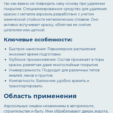
так как важно не повредить саму основу при удалении
покрытия. Специализированное
средство для удаления
краски с металла аэрозоль
разработано с учетом
химической стойкости металлических сплавов. Оно
активно вспучивает краску, облегчая ее снятие
шпателем или щеткой.
Ключевые особенности:
Быстрое нанесение: Равномерное распыление
экономит время подготовки.
Глубокое проникновение: Состав проникает в поры
краски, размягчая даже многослойные покрытия.
Универсальность: Подходит для различных типов
эмалей, лаков и грунтов.
Компактность: Баллончик удобно хранить и
транспортировать.
Область применения
Аэрозольные смывки незаменимы в авторемонте,
строительстве и быту. Ими обрабатывают двери, ворота,