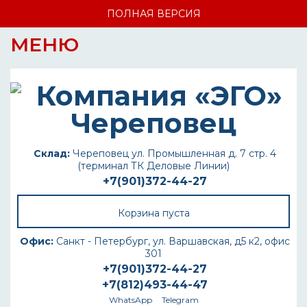
ПОЛНАЯ ВЕРСИЯ
МЕНЮ
Склад:
Череповец ул. Промышленная д. 7 стр. 4
(терминал ТК Деловые Линии)
+7(901)372-44-27
Корзина пуста
Офис:
Санкт - Петербург, ул. Варшавская, д5 к2, офис
301
+7(901)372-44-27
+7(812)493-44-47
WhatsApp
Telegram