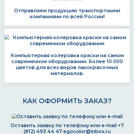
Отправляем продукцию транспортными
компаниями по всей России!
Компьютерная колеровка краски на самом
современном оборудовании. Более 10 000
цветов для всех видов лакокрасочных
материалов.
КАК ОФОРМИТЬ ЗАКАЗ?
Оставить заявку по телефону или e-mail
+7
(812) 493 44 47
egocolor@inbox.ru