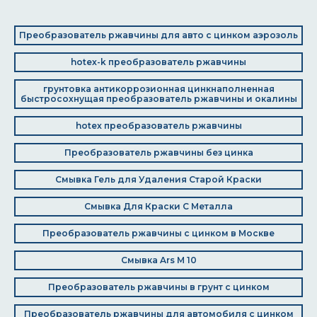
Преобразователь ржавчины для авто с цинком аэрозоль
hotex-k преобразователь ржавчины
грунтовка антикоррозионная цинкнаполненная
быстросохнущая преобразователь ржавчины и окалины
hotex преобразователь ржавчины
Преобразователь ржавчины без цинка
Смывка Гель для Удаления Старой Краски
Смывка Для Краски С Металла
Преобразователь ржавчины с цинком в Москве
Смывка Ars M 10
Преобразователь ржавчины в грунт с цинком
Преобразователь ржавчины для автомобиля с цинком