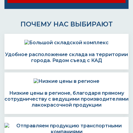
ПОЧЕМУ НАС ВЫБИРАЮТ
Удобное расположение склада на территории
города. Рядом съезд с КАД
Низкие цены в регионе, благодаря прямому
сотрудничеству с ведущими производителями
лакокрасочной продукции