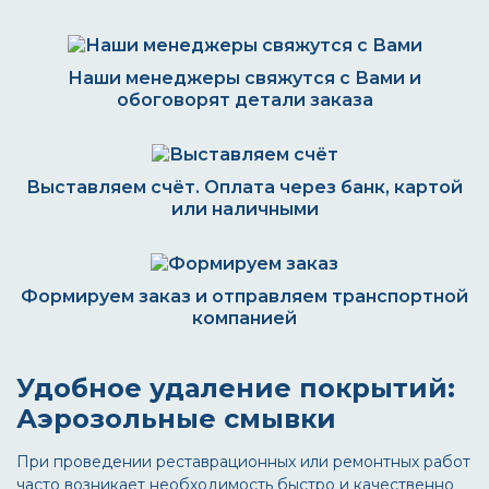
Наши менеджеры свяжутся с Вами и
обоговорят детали заказа
Выставляем счёт. Оплата через банк, картой
или наличными
Формируем заказ и отправляем транспортной
компанией
Удобное удаление покрытий:
Аэрозольные смывки
При проведении реставрационных или ремонтных работ
часто возникает необходимость быстро и качественно