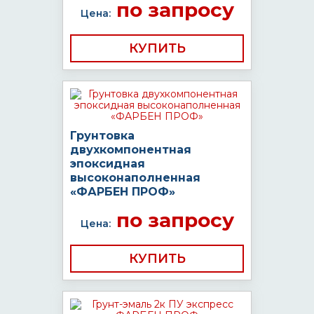
по запросу
Цена:
КУПИТЬ
Грунтовка
двухкомпонентная
эпоксидная
высоконаполненная
«ФАРБЕН ПРОФ»
по запросу
Цена:
КУПИТЬ