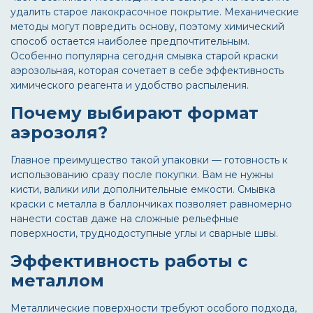
удалить старое лакокрасочное покрытие. Механические
методы могут повредить основу, поэтому химический
способ остается наиболее предпочтительным.
Особенно популярна сегодня
смывка старой краски
аэрозольная
, которая сочетает в себе эффективность
химического реагента и удобство распыления.
Почему выбирают формат
аэрозоля?
Главное преимущество такой упаковки — готовность к
использованию сразу после покупки. Вам не нужны
кисти, валики или дополнительные емкости.
Смывка
краски с металла в баллончиках
позволяет равномерно
нанести состав даже на сложные рельефные
поверхности, труднодоступные углы и сварные швы.
Эффективность работы с
металлом
Металлические поверхности требуют особого подхода,