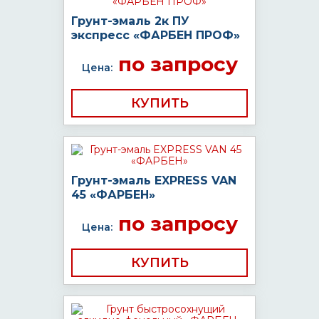
Грунт-эмаль 2к ПУ
экспресс «ФАРБЕН ПРОФ»
по запросу
Цена:
КУПИТЬ
Грунт-эмаль EXPRESS VAN
45 «ФАРБЕН»
по запросу
Цена:
КУПИТЬ