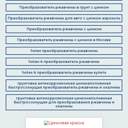
Преобразователь ржавчины в грунт с цинком
Преобразователь ржавчины для авто с цинком аэрозоль
Преобразователь ржавчины с цинком
Преобразователь ржавчины с цинком в Москве
hotex преобразователь ржавчины
hotex-k преобразователь ржавчины
hotex-k преобразователь ржавчины купить
грунтовка антикоррозионная цинкнаполненная
быстросохнущая преобразователь ржавчины и окалины
грунтовка антикоррозионная цинконаполненная
быстросохнущая для преобразования ржавчины и
окалины