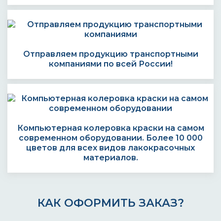
Отправляем продукцию транспортными
компаниями по всей России!
Компьютерная колеровка краски на самом
современном оборудовании. Более 10 000
цветов для всех видов лакокрасочных
материалов.
КАК ОФОРМИТЬ ЗАКАЗ?