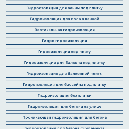
Гидроизоляция для ванны под плитку
Гидроизоляция для пола в ванной
Вертикальная гидроизоляция
Гидро гидроизоляция
Гидроизоляция под плиту
Гидроизоляция для балкона под плитку
Гидроизоляция для балконной плиты
Гидроизоляция для бассейна под плитку
Гидроизоляция без плитки
Гидроизоляция для бетона на улице
Проникающая гидроизоляция для бетона
Гидроизоляция для бетона фундамента