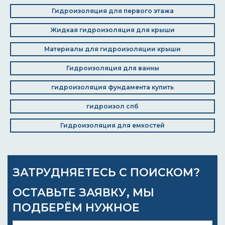
Гидроизоляция для первого этажа
Жидкая гидроизоляция для крыши
Материалы для гидроизоляции крыши
Гидроизоляция для ванны
гидроизоляция фундамента купить
гидроизол спб
Гидроизоляция для емкостей
ЗАТРУДНЯЕТЕСЬ С ПОИСКОМ?
ОСТАВЬТЕ ЗАЯВКУ, МЫ
ПОДБЕРЁМ НУЖНОЕ