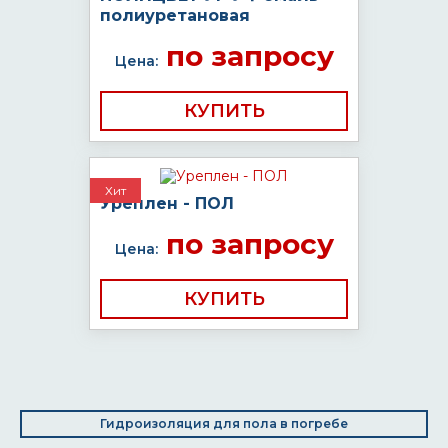
полиуретановая
по запросу
Цена:
КУПИТЬ
Хит
Уреплен - ПОЛ
по запросу
Цена:
КУПИТЬ
Гидроизоляция для пола в погребе