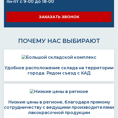
пн-пт с 9-00 до 18-00
ЗАКАЗАТЬ ЗВОНОК
ПОЧЕМУ НАС ВЫБИРАЮТ
Удобное расположение склада на территории
города. Рядом съезд с КАД
Низкие цены в регионе, благодаря прямому
сотрудничеству с ведущими производителями
лакокрасочной продукции