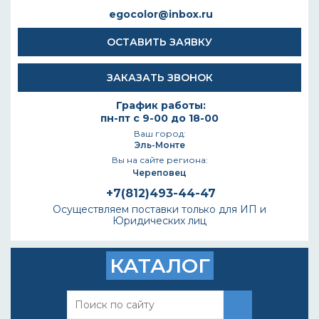
egocolor@inbox.ru
ОСТАВИТЬ ЗАЯВКУ
ЗАКАЗАТЬ ЗВОНОК
График работы:
пн-пт с 9-00 до 18-00
Ваш город:
Эль-Монте
Вы на сайте региона:
Череповец
+7(812)493-44-47
Осуществляем поставки только для ИП и
Юридических лиц
КАТАЛОГ