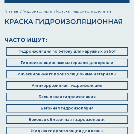
Главная
/
Гидроизоляция
/
Краска гидроизоляционная
КРАСКА ГИДРОИЗОЛЯЦИОННАЯ
ЧАСТО ИЩУТ:
Гидроизоляция по бетону для наружных работ
Гидроизоляционные материалы для кровли
Инъекционные гидроизоляционные материалы
Антикоррозийная гидроизоляция
Бесшовная гидроизоляция
Бетонная гидроизоляция
Боковая обмазочная гидроизоляция
Жидкая гидроизоляция для ванны