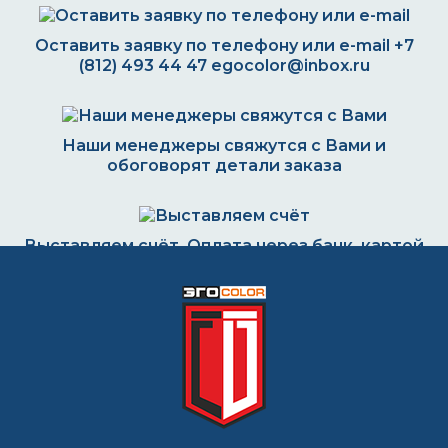
Оставить заявку по телефону или e-mail
+7
(812) 493 44 47
egocolor@inbox.ru
Наши менеджеры свяжутся с Вами и
обоговорят детали заказа
Выставляем счёт. Оплата через банк, картой
или наличными
Формируем заказ и отправляем транспортной
компанией