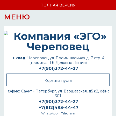
ПОЛНАЯ ВЕРСИЯ
МЕНЮ
Склад:
Череповец ул. Промышленная д. 7 стр. 4
(терминал ТК Деловые Линии)
+7(901)372-44-27
Корзина пуста
Офис:
Санкт - Петербург, ул. Варшавская, д5 к2, офис
301
+7(901)372-44-27
+7(812)493-44-47
WhatsApp
Telegram