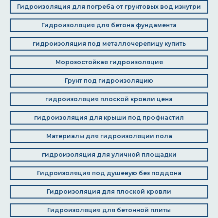
Гидроизоляция для погреба от грунтовых вод изнутри
Гидроизоляция для бетона фундамента
гидроизоляция под металлочерепицу купить
Морозостойкая гидроизоляция
Грунт под гидроизоляцию
гидроизоляция плоской кровли цена
гидроизоляция для крыши под профнастил
Материалы для гидроизоляции пола
гидроизоляция для уличной площадки
Гидроизоляция под душевую без поддона
Гидроизоляция для плоской кровли
Гидроизоляция для бетонной плиты