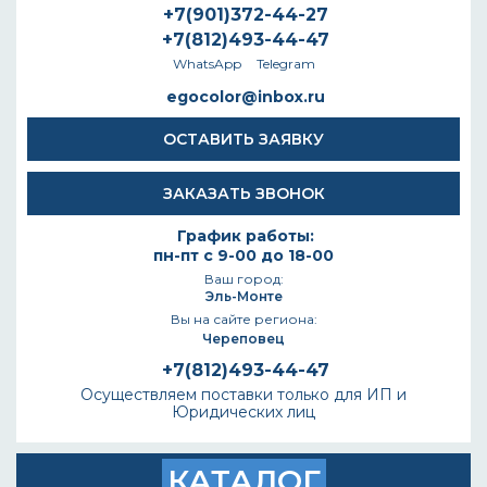
+7(901)372-44-27
+7(812)493-44-47
WhatsApp
Telegram
egocolor@inbox.ru
ОСТАВИТЬ ЗАЯВКУ
ЗАКАЗАТЬ ЗВОНОК
График работы:
пн-пт с 9-00 до 18-00
Ваш город:
Эль-Монте
Вы на сайте региона:
Череповец
+7(812)493-44-47
Осуществляем поставки только для ИП и
Юридических лиц
КАТАЛОГ