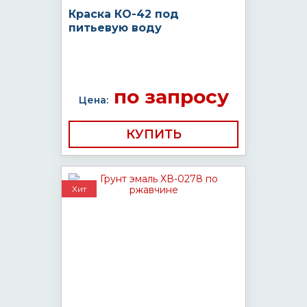
Краска КО-42 под
питьевую воду
по запросу
Цена:
КУПИТЬ
Хит