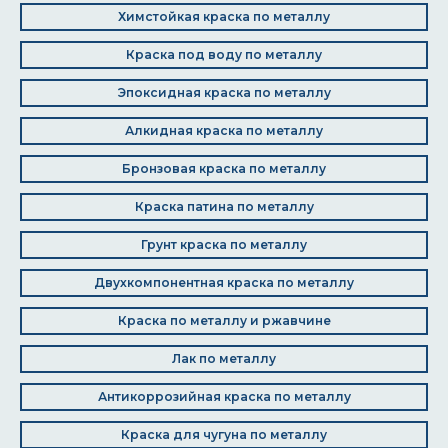
Химстойкая краска по металлу
Краска под воду по металлу
Эпоксидная краска по металлу
Алкидная краска по металлу
Бронзовая краска по металлу
Краска патина по металлу
Грунт краска по металлу
Двухкомпонентная краска по металлу
Краска по металлу и ржавчине
Лак по металлу
Антикоррозийная краска по металлу
Краска для чугуна по металлу