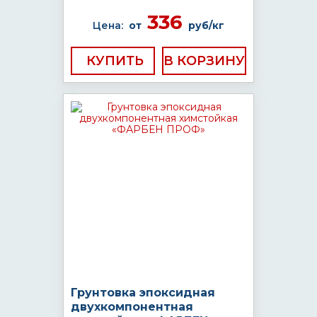
336
Цена:
от
руб/кг
КУПИТЬ
Грунтовка эпоксидная
двухкомпонентная