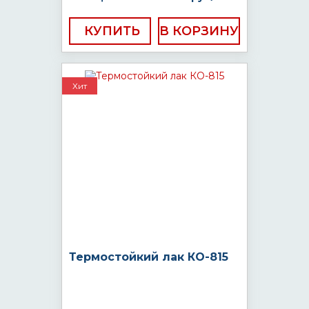
КУПИТЬ
Хит
Термостойкий лак КО-815