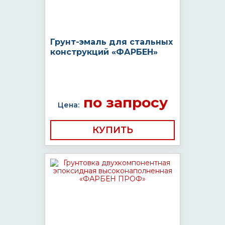
Грунт-эмаль для стальных
конструкций «ФАРБЕН»
по запросу
Цена:
КУПИТЬ