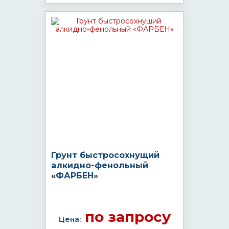
Грунт быстросохнущий
алкидно-фенольный
«ФАРБЕН»
по запросу
Цена: