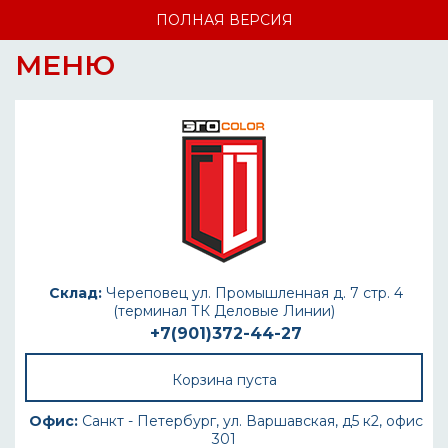
ПОЛНАЯ ВЕРСИЯ
МЕНЮ
Склад:
Череповец ул. Промышленная д. 7 стр. 4
(терминал ТК Деловые Линии)
+7(901)372-44-27
Корзина пуста
Офис:
Санкт - Петербург, ул. Варшавская, д5 к2, офис
301