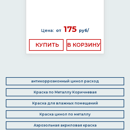
175
Цена:
от
руб/
КУПИТЬ
антикоррозионный цинол расход
Краска по Металлу Коричневая
Краска для влажных помещений
Краска цинол по металлу
Аэрозольная акриловая краска