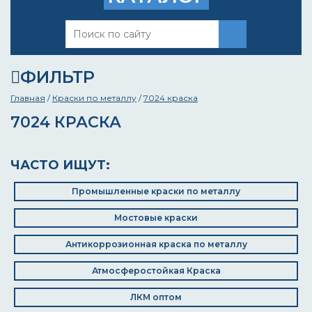
ФИЛЬТР
Главная
/
Краски по металлу
/
7024 краска
7024 КРАСКА
ЧАСТО ИЩУТ:
Промышленные краски по металлу
Мостовые краски
Антикоррозионная краска по металлу
Атмосферостойкая Краска
ЛКМ оптом