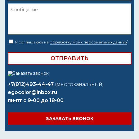
*
Я соглашаюсь на
обработку моих персональных данных
+7(812)493-44-47
(многоканальный)
egocolor@inbox.ru
пн-пт с 9-00 до 18-00
ЗАКАЗАТЬ ЗВОНОК