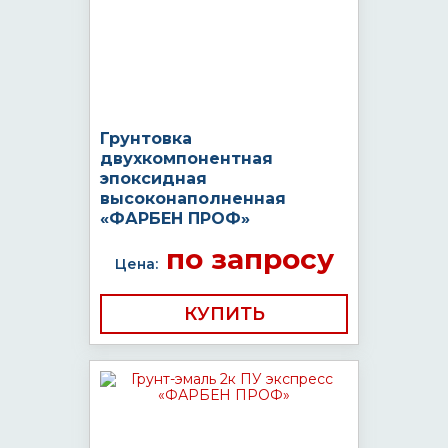
Грунтовка
двухкомпонентная
эпоксидная
высоконаполненная
«ФАРБЕН ПРОФ»
по запросу
Цена:
КУПИТЬ