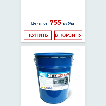
755
Цена:
от
руб/кг
КУПИТЬ