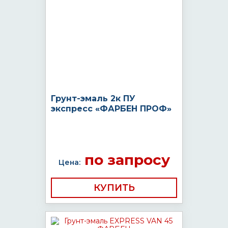
Грунт-эмаль 2к ПУ
экспресс «ФАРБЕН ПРОФ»
по запросу
Цена:
КУПИТЬ