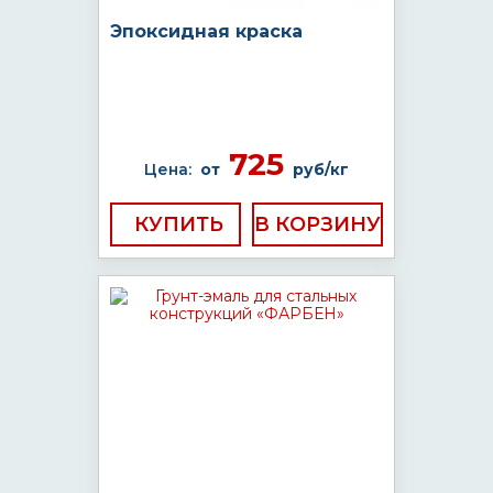
Эпоксидная краска
725
Цена:
от
руб/кг
КУПИТЬ