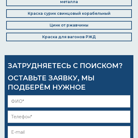
металла
Краска сурик свинцовый корабельный
Цинк от ржавчины
Краска для вагонов РЖД
ЗАТРУДНЯЕТЕСЬ С ПОИСКОМ?
ОСТАВЬТЕ ЗАЯВКУ, МЫ
ПОДБЕРЁМ НУЖНОЕ