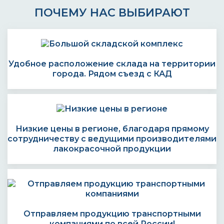
ПОЧЕМУ НАС ВЫБИРАЮТ
Удобное расположение склада на территории
города. Рядом съезд с КАД
Низкие цены в регионе, благодаря прямому
сотрудничеству с ведущими производителями
лакокрасочной продукции
Отправляем продукцию транспортными
компаниями по всей России!