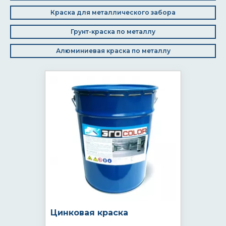
Краска для металлического забора
Грунт-краска по металлу
Алюминиевая краска по металлу
Цинковая краска