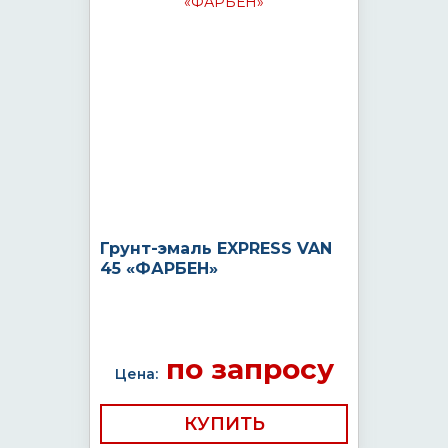
Грунт-эмаль EXPRESS VAN
45 «ФАРБЕН»
по запросу
Цена:
КУПИТЬ