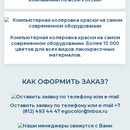
Компьютерная колеровка краски на самом
современном оборудовании. Более 10 000
цветов для всех видов лакокрасочных
материалов.
КАК ОФОРМИТЬ ЗАКАЗ?
Оставить заявку по телефону или e-mail
+7
(812) 493 44 47
egocolor@inbox.ru