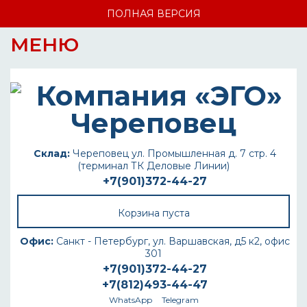
ПОЛНАЯ ВЕРСИЯ
МЕНЮ
Склад:
Череповец ул. Промышленная д. 7 стр. 4
(терминал ТК Деловые Линии)
+7(901)372-44-27
Корзина пуста
Офис:
Санкт - Петербург, ул. Варшавская, д5 к2, офис
301
+7(901)372-44-27
+7(812)493-44-47
WhatsApp
Telegram