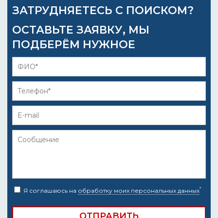
ЗАТРУДНЯЕТЕСЬ С ПОИСКОМ?
ОСТАВЬТЕ ЗАЯВКУ, МЫ
ПОДБЕРЁМ НУЖНОЕ
*
Я соглашаюсь на
обработку моих персональных данных