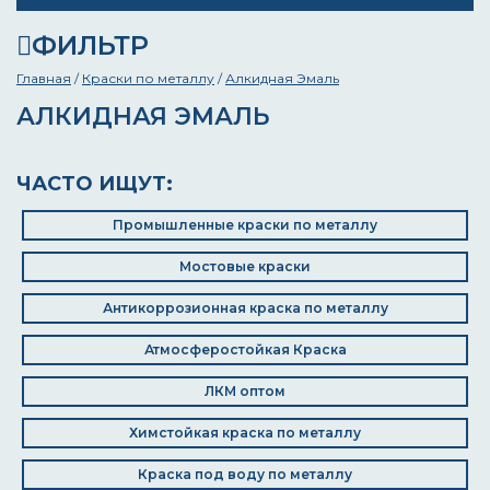
ФИЛЬТР
Главная
/
Краски по металлу
/
Алкидная Эмаль
АЛКИДНАЯ ЭМАЛЬ
ЧАСТО ИЩУТ:
Промышленные краски по металлу
Мостовые краски
Антикоррозионная краска по металлу
Атмосферостойкая Краска
ЛКМ оптом
Химстойкая краска по металлу
Краска под воду по металлу