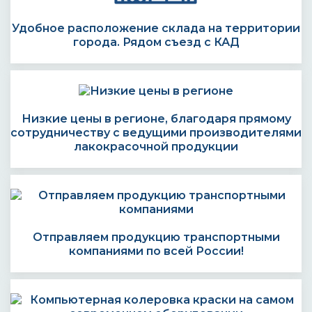
Удобное расположение склада на территории
города. Рядом съезд с КАД
Низкие цены в регионе, благодаря прямому
сотрудничеству с ведущими производителями
лакокрасочной продукции
Отправляем продукцию транспортными
компаниями по всей России!