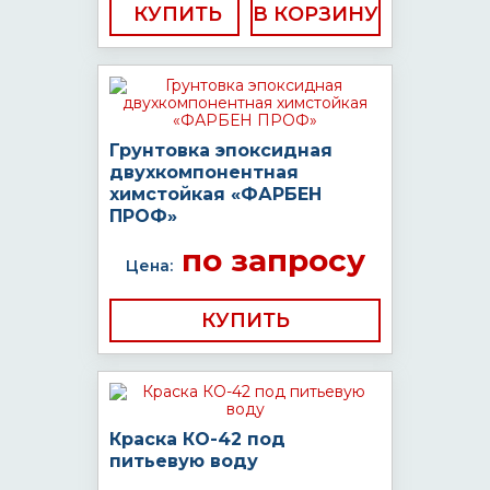
КУПИТЬ
Грунтовка эпоксидная
двухкомпонентная
химстойкая «ФАРБЕН
ПРОФ»
по запросу
Цена:
КУПИТЬ
Краска КО-42 под
питьевую воду