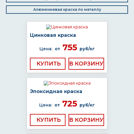
Алюминиевая краска по металлу
Цинковая краска
755
Цена:
от
руб/кг
КУПИТЬ
Эпоксидная краска
725
Цена:
от
руб/кг
КУПИТЬ