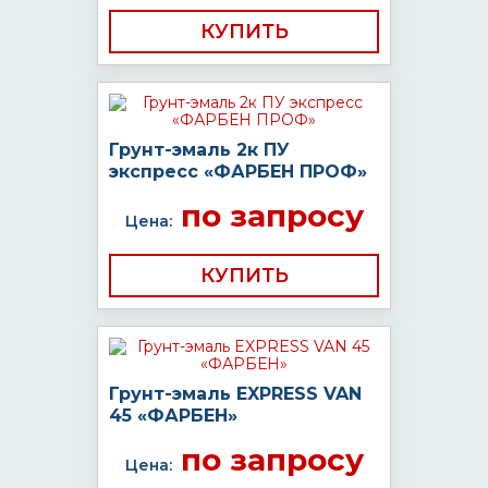
КУПИТЬ
Грунт-эмаль 2к ПУ
экспресс «ФАРБЕН ПРОФ»
по запросу
Цена:
КУПИТЬ
Грунт-эмаль EXPRESS VAN
45 «ФАРБЕН»
по запросу
Цена: