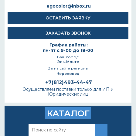
egocolor@inbox.ru
ОСТАВИТЬ ЗАЯВКУ
ЗАКАЗАТЬ ЗВОНОК
График работы:
пн-пт с 9-00 до 18-00
Ваш город:
Эль-Монте
Вы на сайте региона:
Череповец
+7(812)493-44-47
Осуществляем поставки только для ИП и
Юридических лиц
КАТАЛОГ