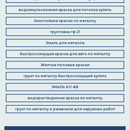
водоэмульсионная краска для потолка купить
Химстойкие краски по металлу
грунтовка гф 21
Эмаль для металла
быстросохнущая краска для авто по металлу
Желтые половые краски
грунт по металлу быстросохнущий купить
ЭМАЛЬ КО-88
водорастворимая краска по металлу
грунт по металлу и ржавчине для наружных работ