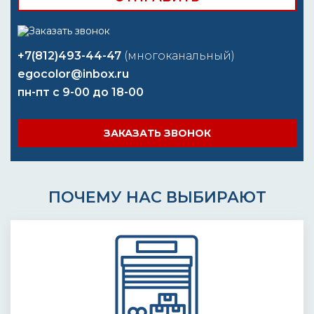
+7(812)493-44-47
(многоканальный)
egocolor@inbox.ru
пн-пт с 9-00 до 18-00
ЗАКАЗАТЬ ЗВОНОК
ПОЧЕМУ НАС ВЫБИРАЮТ