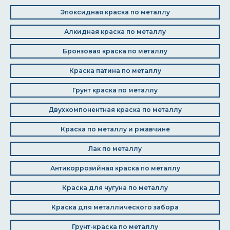
Эпоксидная краска по металлу
Алкидная краска по металлу
Бронзовая краска по металлу
Краска патина по металлу
Грунт краска по металлу
Двухкомпонентная краска по металлу
Краска по металлу и ржавчине
Лак по металлу
Антикоррозийная краска по металлу
Краска для чугуна по металлу
Краска для металлического забора
Грунт-краска по металлу