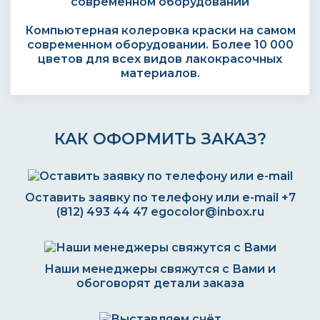
Компьютерная колеровка краски на самом
современном оборудовании. Более 10 000
цветов для всех видов лакокрасочных
материалов.
КАК ОФОРМИТЬ ЗАКАЗ?
Оставить заявку по телефону или e-mail
+7
(812) 493 44 47
egocolor@inbox.ru
Наши менеджеры свяжутся с Вами и
обоговорят детали заказа