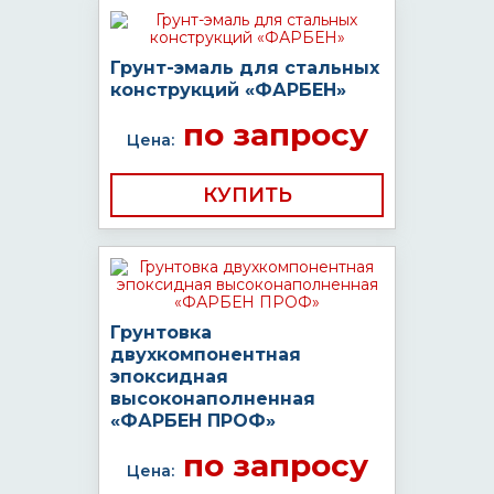
Грунт-эмаль для стальных
конструкций «ФАРБЕН»
по запросу
Цена:
КУПИТЬ
Грунтовка
двухкомпонентная
эпоксидная
высоконаполненная
«ФАРБЕН ПРОФ»
по запросу
Цена: