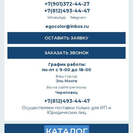
+7(901)372-44-27
+7(812)493-44-47
WhatsApp
Telegram
egocolor@inbox.ru
ОСТАВИТЬ ЗАЯВКУ
ЗАКАЗАТЬ ЗВОНОК
График работы:
пн-пт с 9-00 до 18-00
Ваш город:
Эль-Монте
Вы на сайте региона:
Череповец
+7(812)493-44-47
Осуществляем поставки только для ИП и
Юридических лиц
КАТАЛОГ