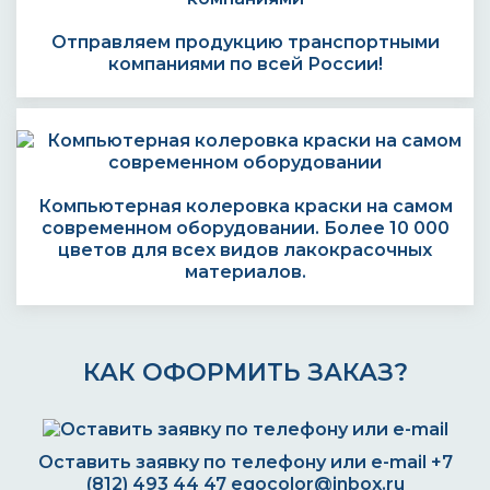
Отправляем продукцию транспортными
компаниями по всей России!
Компьютерная колеровка краски на самом
современном оборудовании. Более 10 000
цветов для всех видов лакокрасочных
материалов.
КАК ОФОРМИТЬ ЗАКАЗ?
Оставить заявку по телефону или e-mail
+7
(812) 493 44 47
egocolor@inbox.ru