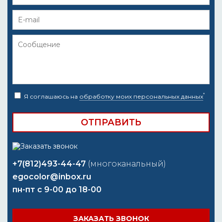
*
Я соглашаюсь на
обработку моих персональных данных
+7(812)493-44-47
(многоканальный)
egocolor@inbox.ru
пн-пт с 9-00 до 18-00
ЗАКАЗАТЬ ЗВОНОК