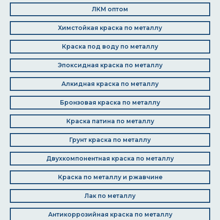
ЛКМ оптом
Химстойкая краска по металлу
Краска под воду по металлу
Эпоксидная краска по металлу
Алкидная краска по металлу
Бронзовая краска по металлу
Краска патина по металлу
Грунт краска по металлу
Двухкомпонентная краска по металлу
Краска по металлу и ржавчине
Лак по металлу
Антикоррозийная краска по металлу