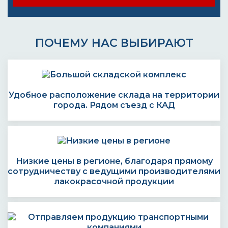
ПОЧЕМУ НАС ВЫБИРАЮТ
Удобное расположение склада на территории
города. Рядом съезд с КАД
Низкие цены в регионе, благодаря прямому
сотрудничеству с ведущими производителями
лакокрасочной продукции