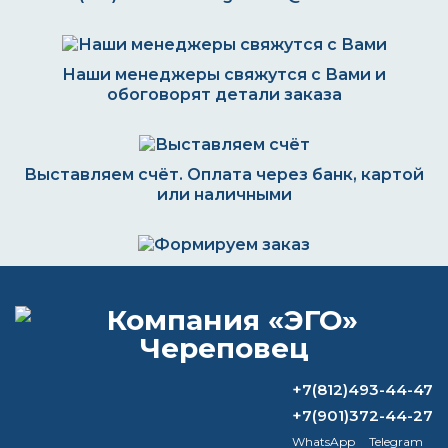
Наши менеджеры свяжутся с Вами и
обоговорят детали заказа
Выставляем счёт. Оплата через банк, картой
или наличными
Формируем заказ и отправляем транспортной
компанией
+7(812)493-44-47
ВОПРОС-ОТВЕТ
+7(901)372-44-27
WhatsApp
Telegram