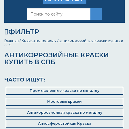
ФИЛЬТР
Главная
/
Краски по металлу
/
антикоррозийные краски купить в
спб
АНТИКОРРОЗИЙНЫЕ КРАСКИ
КУПИТЬ В СПБ
ЧАСТО ИЩУТ:
Промышленные краски по металлу
Мостовые краски
Антикоррозионная краска по металлу
Атмосферостойкая Краска