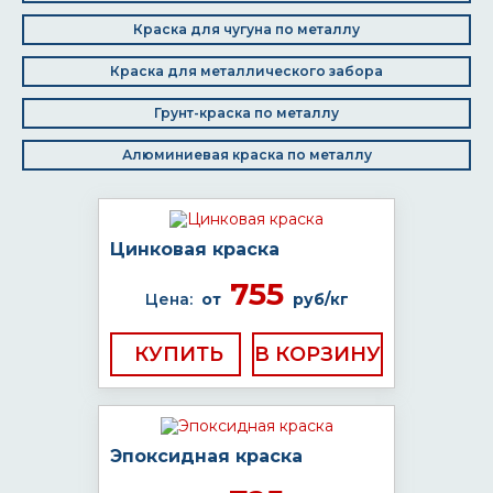
Краска для чугуна по металлу
Краска для металлического забора
Грунт-краска по металлу
Алюминиевая краска по металлу
Цинковая краска
755
Цена:
от
руб/кг
КУПИТЬ
Эпоксидная краска