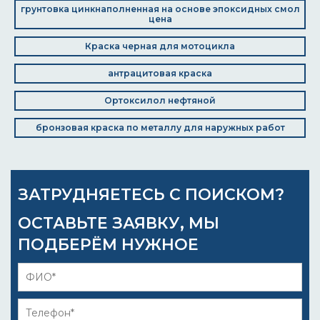
грунтовка цинкнаполненная на основе эпоксидных смол
цена
Краска черная для мотоцикла
антрацитовая краска
Ортоксилол нефтяной
бронзовая краска по металлу для наружных работ
ЗАТРУДНЯЕТЕСЬ С ПОИСКОМ?
ОСТАВЬТЕ ЗАЯВКУ, МЫ
ПОДБЕРЁМ НУЖНОЕ