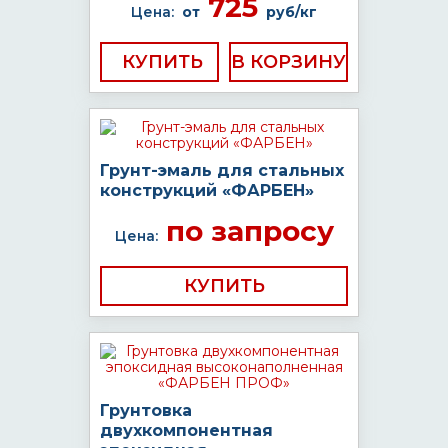
725
Цена:
от
руб/кг
КУПИТЬ
Грунт-эмаль для стальных
конструкций «ФАРБЕН»
по запросу
Цена:
КУПИТЬ
Грунтовка
двухкомпонентная