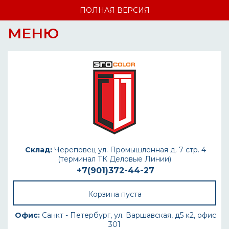
ПОЛНАЯ ВЕРСИЯ
МЕНЮ
Склад:
Череповец ул. Промышленная д. 7 стр. 4
(терминал ТК Деловые Линии)
+7(901)372-44-27
Корзина пуста
Офис:
Санкт - Петербург, ул. Варшавская, д5 к2, офис
301