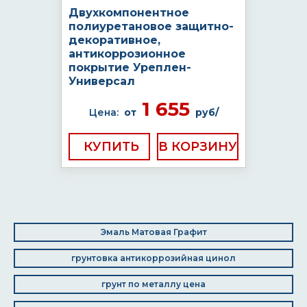
Двухкомпонентное
полиуретановое защитно-
декоративное,
антикоррозионное
покрытие Уреплен-
Универсал
1 655
Цена:
от
руб/
КУПИТЬ
Эмаль Матовая Графит
грунтовка антикоррозийная цинол
грунт по металлу цена