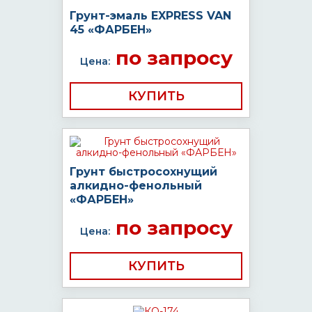
Грунт-эмаль EXPRESS VAN
45 «ФАРБЕН»
по запросу
Цена:
КУПИТЬ
Грунт быстросохнущий
алкидно-фенольный
«ФАРБЕН»
по запросу
Цена:
КУПИТЬ