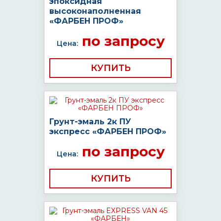
эпоксидная
высоконаполненная
«ФАРБЕН ПРОФ»
по запросу
Цена:
КУПИТЬ
Грунт-эмаль 2к ПУ
экспресс «ФАРБЕН ПРОФ»
по запросу
Цена:
КУПИТЬ