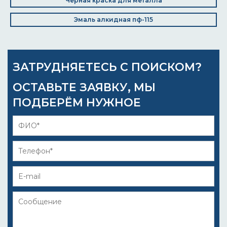
Черная краска для металла
Эмаль алкидная пф-115
ЗАТРУДНЯЕТЕСЬ С ПОИСКОМ?
ОСТАВЬТЕ ЗАЯВКУ, МЫ
ПОДБЕРЁМ НУЖНОЕ