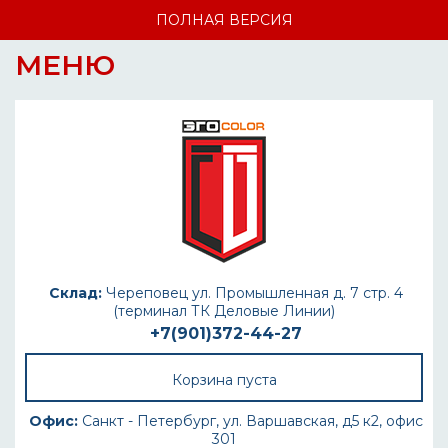
ПОЛНАЯ ВЕРСИЯ
МЕНЮ
Склад:
Череповец ул. Промышленная д. 7 стр. 4
(терминал ТК Деловые Линии)
+7(901)372-44-27
Корзина пуста
Офис:
Санкт - Петербург, ул. Варшавская, д5 к2, офис
301