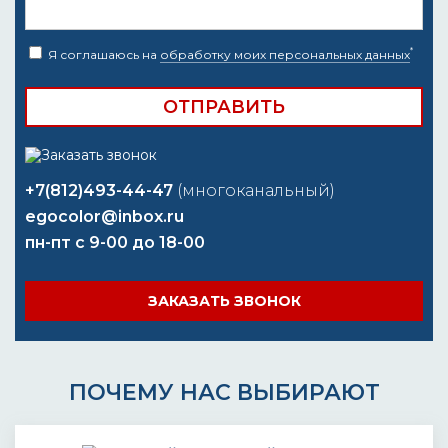
*
Я соглашаюсь на
обработку моих персональных данных
+7(812)493-44-47
(многоканальный)
egocolor@inbox.ru
пн-пт с 9-00 до 18-00
ЗАКАЗАТЬ ЗВОНОК
ПОЧЕМУ НАС ВЫБИРАЮТ