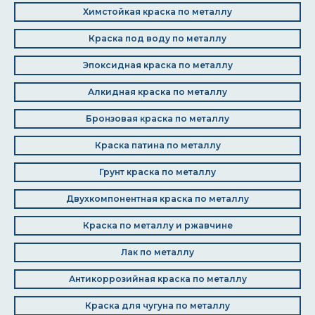
Химстойкая краска по металлу
Краска под воду по металлу
Эпоксидная краска по металлу
Алкидная краска по металлу
Бронзовая краска по металлу
Краска патина по металлу
Грунт краска по металлу
Двухкомпонентная краска по металлу
Краска по металлу и ржавчине
Лак по металлу
Антикоррозийная краска по металлу
Краска для чугуна по металлу