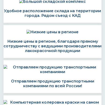
Удобное расположение склада на территории
города. Рядом съезд с КАД
Низкие цены в регионе, благодаря прямому
сотрудничеству с ведущими производителями
лакокрасочной продукции
Отправляем продукцию транспортными
компаниями по всей России!