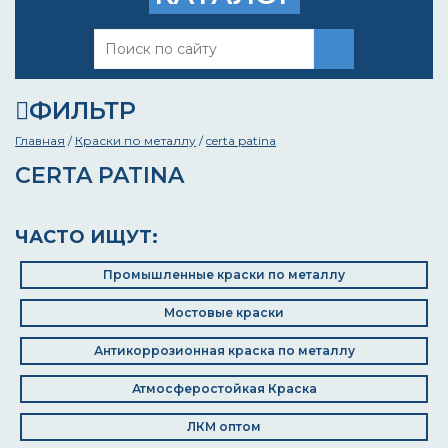
ФИЛЬТР
Главная
/
Краски по металлу
/
certa patina
CERTA PATINA
ЧАСТО ИЩУТ:
Промышленные краски по металлу
Мостовые краски
Антикоррозионная краска по металлу
Атмосферостойкая Краска
ЛКМ оптом