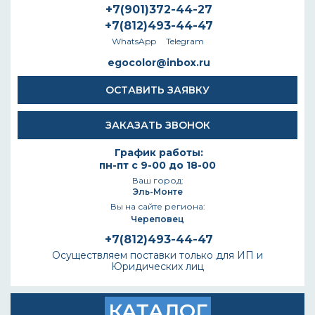
+7(901)372-44-27
+7(812)493-44-47
WhatsApp
Telegram
egocolor@inbox.ru
ОСТАВИТЬ ЗАЯВКУ
ЗАКАЗАТЬ ЗВОНОК
График работы:
пн-пт с 9-00 до 18-00
Ваш город:
Эль-Монте
Вы на сайте региона:
Череповец
+7(812)493-44-47
Осуществляем поставки только для ИП и
Юридических лиц
КАТАЛОГ