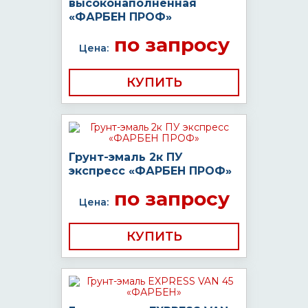
высоконаполненная
«ФАРБЕН ПРОФ»
по запросу
Цена:
КУПИТЬ
Грунт-эмаль 2к ПУ
экспресс «ФАРБЕН ПРОФ»
по запросу
Цена:
КУПИТЬ