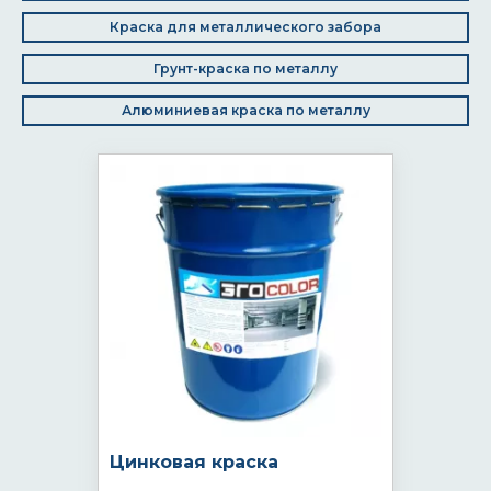
Краска для металлического забора
Грунт-краска по металлу
Алюминиевая краска по металлу
Цинковая краска