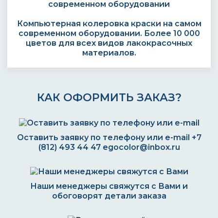
Компьютерная колеровка краски на самом
современном оборудовании. Более 10 000
цветов для всех видов лакокрасочных
материалов.
КАК ОФОРМИТЬ ЗАКАЗ?
Оставить заявку по телефону или e-mail
+7
(812) 493 44 47
egocolor@inbox.ru
Наши менеджеры свяжутся с Вами и
обоговорят детали заказа