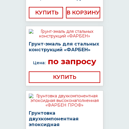
КУПИТЬ
Грунт-эмаль для стальных
конструкций «ФАРБЕН»
по запросу
Цена:
КУПИТЬ
Грунтовка
двухкомпонентная
эпоксидная