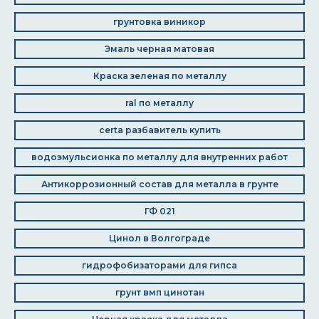
грунтовка виникор
Эмаль черная матовая
Краска зеленая по металлу
ral по металлу
certa разбавитель купить
водоэмульсионка по металлу для внутренних работ
Антикоррозионный состав для металла в грунте
ГФ 021
Цинол в Волгограде
гидрофобизаторами для гипса
грунт вмп цинотан