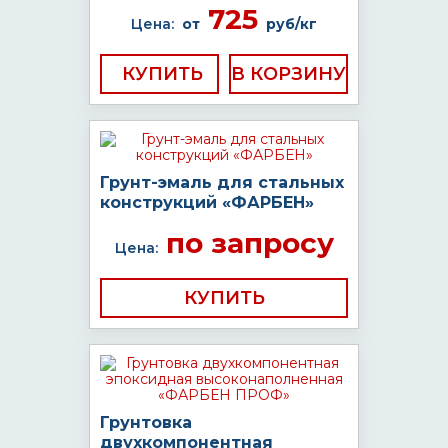
725
Цена:
от
руб/кг
КУПИТЬ
Грунт-эмаль для стальных
конструкций «ФАРБЕН»
по запросу
Цена:
КУПИТЬ
Грунтовка
двухкомпонентная