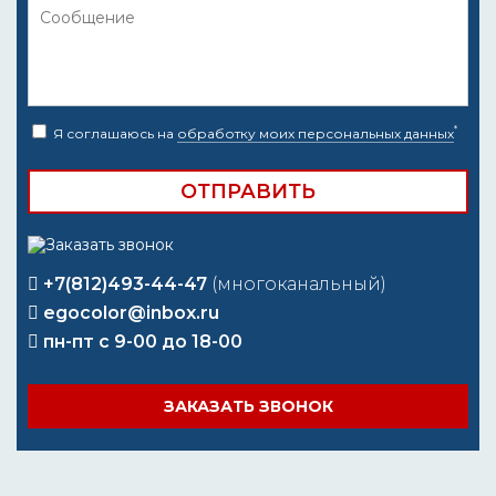
*
Я соглашаюсь на
обработку моих персональных данных
+7(812)493-44-47
(многоканальный)
egocolor@inbox.ru
пн-пт с 9-00 до 18-00
ЗАКАЗАТЬ ЗВОНОК