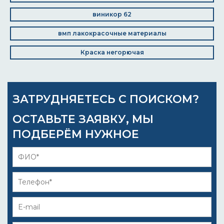
виникор 62
вмп лакокрасочные материалы
Краска негорючая
ЗАТРУДНЯЕТЕСЬ С ПОИСКОМ?
ОСТАВЬТЕ ЗАЯВКУ, МЫ
ПОДБЕРЁМ НУЖНОЕ