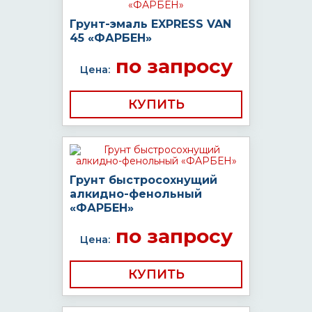
Грунт-эмаль EXPRESS VAN
45 «ФАРБЕН»
по запросу
Цена:
КУПИТЬ
Грунт быстросохнущий
алкидно-фенольный
«ФАРБЕН»
по запросу
Цена:
КУПИТЬ