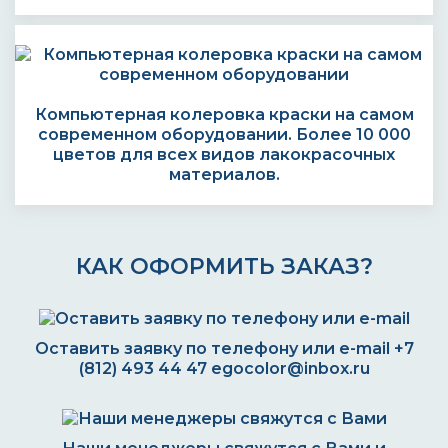
Компьютерная колеровка краски на самом
современном оборудовании. Более 10 000
цветов для всех видов лакокрасочных
материалов.
КАК ОФОРМИТЬ ЗАКАЗ?
Оставить заявку по телефону или e-mail
+7
(812) 493 44 47
egocolor@inbox.ru