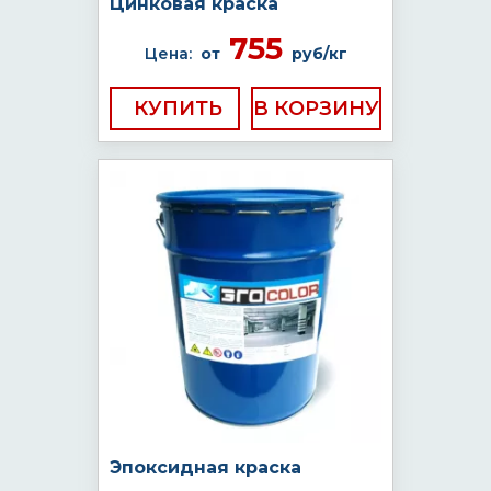
Цинковая краска
755
Цена:
от
руб/кг
КУПИТЬ
Эпоксидная краска