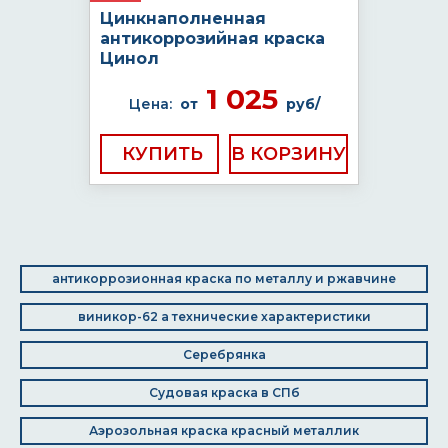
Цинкнаполненная
антикоррозийная краска
Цинол
1 025
Цена:
от
руб/
КУПИТЬ
антикоррозионная краска по металлу и ржавчине
виникор-62 а технические характеристики
Серебрянка
Судовая краска в СПб
Аэрозольная краска красный металлик