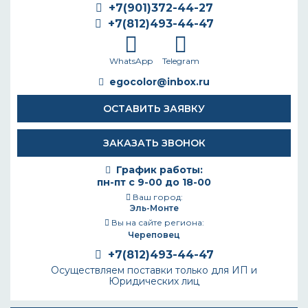
+7(901)372-44-27
+7(812)493-44-47
WhatsApp
Telegram
egocolor@inbox.ru
ОСТАВИТЬ ЗАЯВКУ
ЗАКАЗАТЬ ЗВОНОК
График работы:
пн-пт с 9-00 до 18-00
Ваш город:
Эль-Монте
Вы на сайте региона:
Череповец
+7(812)493-44-47
Осуществляем поставки только для ИП и
Юридических лиц