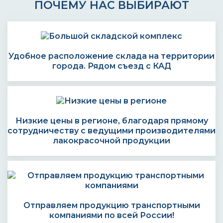
ПОЧЕМУ НАС ВЫБИРАЮТ
Удобное расположение склада на территории
города. Рядом съезд с КАД
Низкие цены в регионе, благодаря прямому
сотрудничеству с ведущими производителями
лакокрасочной продукции
Отправляем продукцию транспортными
компаниями по всей России!