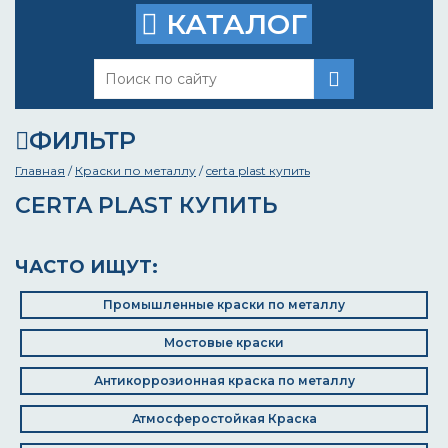
КАТАЛОГ
ФИЛЬТР
Главная
/
Краски по металлу
/
certa plast купить
CERTA PLAST КУПИТЬ
ЧАСТО ИЩУТ:
Промышленные краски по металлу
Мостовые краски
Антикоррозионная краска по металлу
Атмосферостойкая Краска