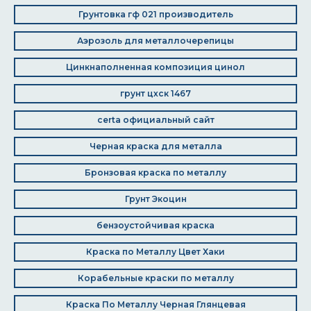
Грунтовка гф 021 производитель
Аэрозоль для металлочерепицы
Цинкнаполненная композиция цинол
грунт цхск 1467
certa официальный сайт
Черная краска для металла
Бронзовая краска по металлу
Грунт Экоцин
бензоустойчивая краска
Краска по Металлу Цвет Хаки
Корабельные краски по металлу
Краска По Металлу Черная Глянцевая