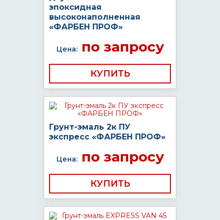
эпоксидная
высоконаполненная
«ФАРБЕН ПРОФ»
по запросу
Цена:
КУПИТЬ
Грунт-эмаль 2к ПУ
экспресс «ФАРБЕН ПРОФ»
по запросу
Цена:
КУПИТЬ