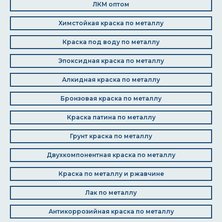
ЛКМ оптом
Химстойкая краска по металлу
Краска под воду по металлу
Эпоксидная краска по металлу
Алкидная краска по металлу
Бронзовая краска по металлу
Краска патина по металлу
Грунт краска по металлу
Двухкомпонентная краска по металлу
Краска по металлу и ржавчине
Лак по металлу
Антикоррозийная краска по металлу