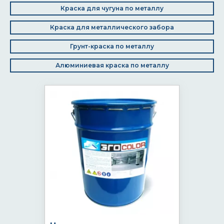
Краска для чугуна по металлу
Краска для металлического забора
Грунт-краска по металлу
Алюминиевая краска по металлу