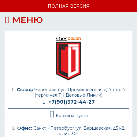
ПОЛНАЯ ВЕРСИЯ
МЕНЮ
Склад:
Череповец ул. Промышленная д. 7 стр. 4
(терминал ТК Деловые Линии)
+7(901)372-44-27
Корзина пуста
Офис:
Санкт - Петербург, ул. Варшавская, д5 к2,
офис 301