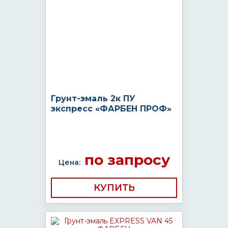
Грунт-эмаль 2к ПУ
экспресс «ФАРБЕН ПРОФ»
по запросу
Цена:
КУПИТЬ