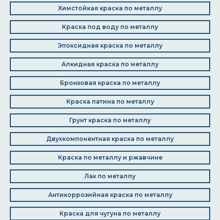
Химстойкая краска по металлу
Краска под воду по металлу
Эпоксидная краска по металлу
Алкидная краска по металлу
Бронзовая краска по металлу
Краска патина по металлу
Грунт краска по металлу
Двухкомпонентная краска по металлу
Краска по металлу и ржавчине
Лак по металлу
Антикоррозийная краска по металлу
Краска для чугуна по металлу