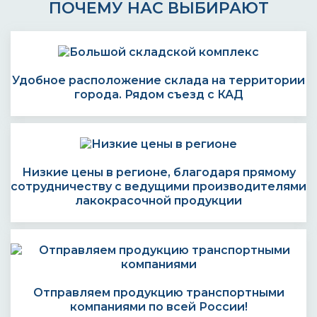
ПОЧЕМУ НАС ВЫБИРАЮТ
Удобное расположение склада на территории
города. Рядом съезд с КАД
Низкие цены в регионе, благодаря прямому
сотрудничеству с ведущими производителями
лакокрасочной продукции
Отправляем продукцию транспортными
компаниями по всей России!