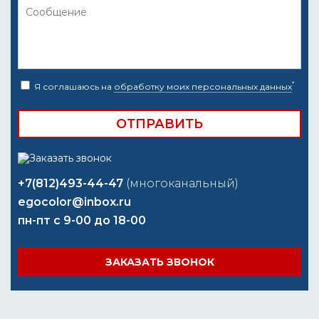
*
Я соглашаюсь на
обработку моих персональных данных
+7(812)493-44-47
(многоканальный)
egocolor@inbox.ru
пн-пт с 9-00 до 18-00
ЗАКАЗАТЬ ЗВОНОК