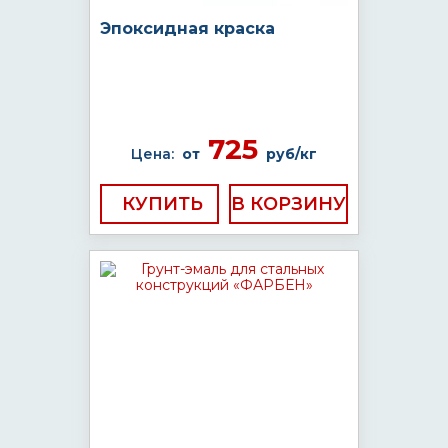
Эпоксидная краска
725
Цена:
от
руб/кг
КУПИТЬ