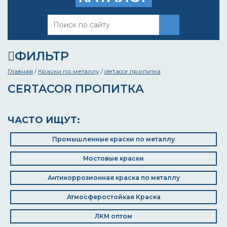
ФИЛЬТР
Главная
/
Краски по металлу
/
certacor пропитка
CERTACOR ПРОПИТКА
ЧАСТО ИЩУТ:
Промышленные краски по металлу
Мостовые краски
Антикоррозионная краска по металлу
Атмосферостойкая Краска
ЛКМ оптом