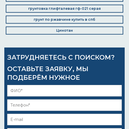
грунтовка глифталевая гф-021 серая
грунт по ржавчине купить в спб
Цинотан
ЗАТРУДНЯЕТЕСЬ С ПОИСКОМ?
ОСТАВЬТЕ ЗАЯВКУ, МЫ
ПОДБЕРЁМ НУЖНОЕ