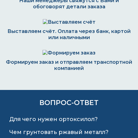
Наши менеджеры свяжутся с Вами и
обоговорят детали заказа
Выставляем счёт. Оплата через банк, картой
или наличными
Формируем заказ и отправляем транспортной
компанией
ВОПРОС-ОТВЕТ
Для чего нужен ортоксилол?
Чем грунтовать ржавый металл?