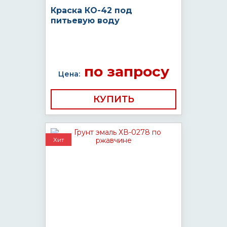
Краска КО-42 под
питьевую воду
по запросу
Цена:
КУПИТЬ
Хит