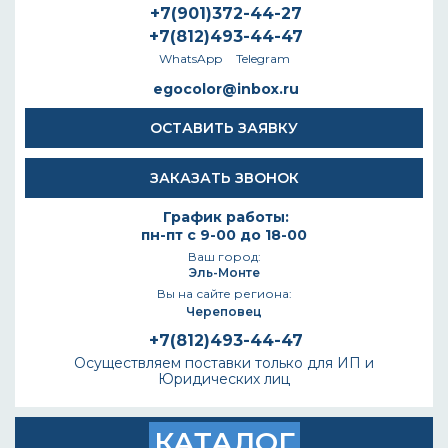
+7(901)372-44-27
+7(812)493-44-47
WhatsApp
Telegram
egocolor@inbox.ru
ОСТАВИТЬ ЗАЯВКУ
ЗАКАЗАТЬ ЗВОНОК
График работы:
пн-пт с 9-00 до 18-00
Ваш город:
Эль-Монте
Вы на сайте региона:
Череповец
+7(812)493-44-47
Осуществляем поставки только для ИП и
Юридических лиц
КАТАЛОГ