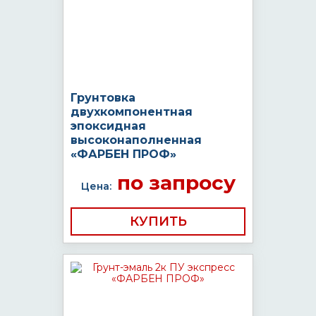
Грунтовка
двухкомпонентная
эпоксидная
высоконаполненная
«ФАРБЕН ПРОФ»
по запросу
Цена:
КУПИТЬ