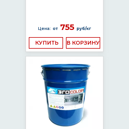
755
Цена:
от
руб/кг
КУПИТЬ