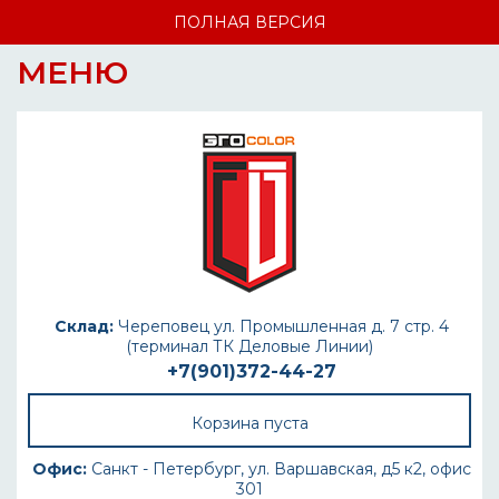
ПОЛНАЯ ВЕРСИЯ
МЕНЮ
Склад:
Череповец ул. Промышленная д. 7 стр. 4
(терминал ТК Деловые Линии)
+7(901)372-44-27
Корзина пуста
Офис:
Санкт - Петербург, ул. Варшавская, д5 к2, офис
301