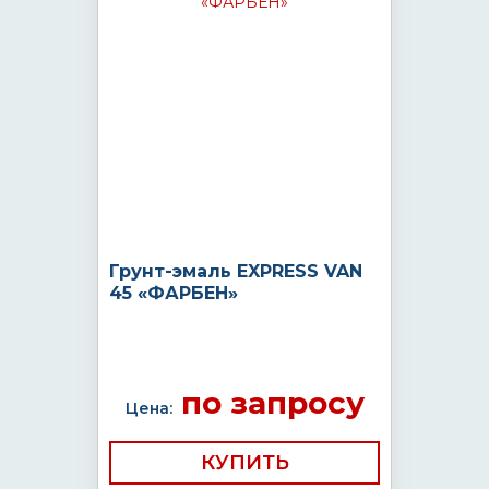
Грунт-эмаль EXPRESS VAN
45 «ФАРБЕН»
по запросу
Цена:
КУПИТЬ