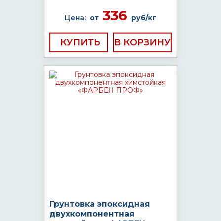
336
Цена:
от
руб/кг
КУПИТЬ
Грунтовка эпоксидная
двухкомпонентная