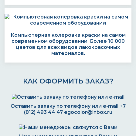
Компьютерная колеровка краски на самом
современном оборудовании. Более 10 000
цветов для всех видов лакокрасочных
материалов.
КАК ОФОРМИТЬ ЗАКАЗ?
Оставить заявку по телефону или e-mail
+7
(812) 493 44 47
egocolor@inbox.ru