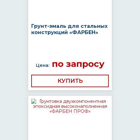
Грунт-эмаль для стальных
конструкций «ФАРБЕН»
по запросу
Цена:
КУПИТЬ