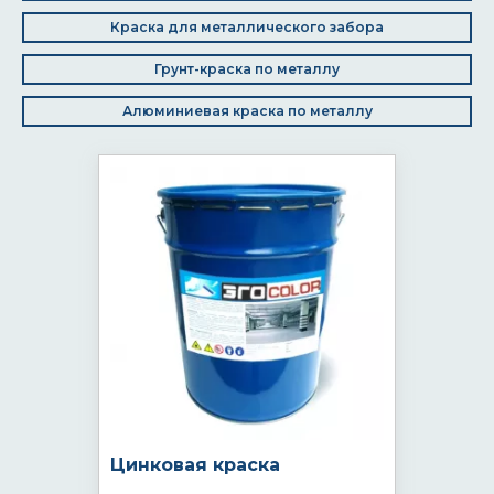
Краска для металлического забора
Грунт-краска по металлу
Алюминиевая краска по металлу
Цинковая краска