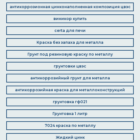
антикоррозионная цинконаполненная композиция цвэс
виникор купить
certa для печи
Краска без запаха для металла
Грунт под резиновую краску по металлу
грунтовки цвэс
антикоррозийный грунт для металла
антикоррозийная краска для металлоконструкций
грунтовка гф021
Грунтовка 1 литр
7024 краска по металлу
Жидкий цинк