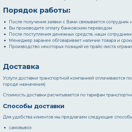
Порядок работы:
После получения заявки с Вами связывается сотрудник на
Вы производите оплату банковским переводом
После поступления денежных средств, наши сотрудники
Менеджер заранее обговаривает наличие товара и сроки 
Производство некоторых позиций из прайс-листа огран
Доставка
Услуги доставки транспортной компанией оплачиваются по
городе назначения)
Стоимость доставки расчитывается по тарифам транспортн
Способы доставки
Для удобства клиентов мы предлагаем следующие способы 
самовывоз