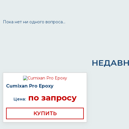
Пока нет ни одного вопроса...
НЕДАВН
Cumixan Pro Epoxy
по запросу
Цена:
КУПИТЬ