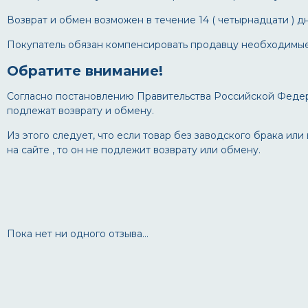
Возврат и обмен возможен в течение 14 ( четырнадцати ) д
Покупатель обязан компенсировать продавцу необходимые 
Обратите внимание!
Согласно постановлению Правительства Российской Федера
подлежат возврату и обмену.
Из этого следует, что если товар без заводского брака и
на сайте , то он не подлежит возврату или обмену.
Пока нет ни одного отзыва...