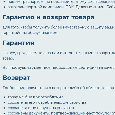
нашим траспортом (по предварительному согласованию)
автотранспортной компанией: ПЭК, Деловые линии, Байк
Гарантия и возврат товара
Для того, чтобы получить более качественную защиту ваши
гарантийным обслуживанием
Гарантия
На все, продаваемые в нашем интернет-магазине товары, де
товар.
Вся продукция имеет все необходимые сертификаты качест
Возврат
Требование покупателя о возврате либо об обмене товара
товар не был в употреблении
сохранены его потребительские свойства
сохранена и не нарушена упаковка
сохранены документы, подтверждающие факт покупки это