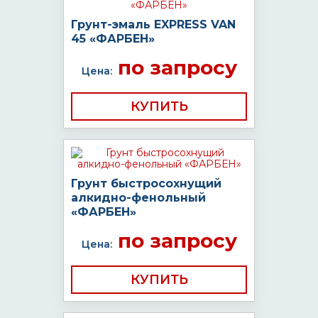
Грунт-эмаль EXPRESS VAN
45 «ФАРБЕН»
по запросу
Цена:
КУПИТЬ
Грунт быстросохнущий
алкидно-фенольный
«ФАРБЕН»
по запросу
Цена:
КУПИТЬ