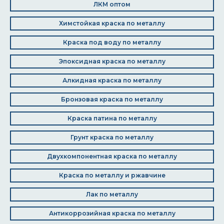
ЛКМ оптом
Химстойкая краска по металлу
Краска под воду по металлу
Эпоксидная краска по металлу
Алкидная краска по металлу
Бронзовая краска по металлу
Краска патина по металлу
Грунт краска по металлу
Двухкомпонентная краска по металлу
Краска по металлу и ржавчине
Лак по металлу
Антикоррозийная краска по металлу