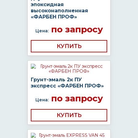
эпоксидная
высоконаполненная
«ФАРБЕН ПРОФ»
по запросу
Цена:
КУПИТЬ
Грунт-эмаль 2к ПУ
экспресс «ФАРБЕН ПРОФ»
по запросу
Цена:
КУПИТЬ