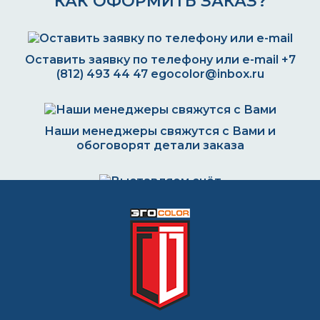
КАК ОФОРМИТЬ ЗАКАЗ?
Оставить заявку по телефону или e-mail
+7
(812) 493 44 47
egocolor@inbox.ru
Наши менеджеры свяжутся с Вами и
обоговорят детали заказа
Выставляем счёт. Оплата через банк, картой
или наличными
Формируем заказ и отправляем транспортной
компанией