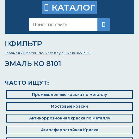
КАТАЛОГ
ФИЛЬТР
Главная
/
Краски по металлу
/
Эмаль ко 8101
ЭМАЛЬ КО 8101
ЧАСТО ИЩУТ:
Промышленные краски по металлу
Мостовые краски
Антикоррозионная краска по металлу
Атмосферостойкая Краска