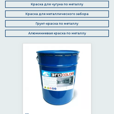
Краска для чугуна по металлу
Краска для металлического забора
Грунт-краска по металлу
Алюминиевая краска по металлу