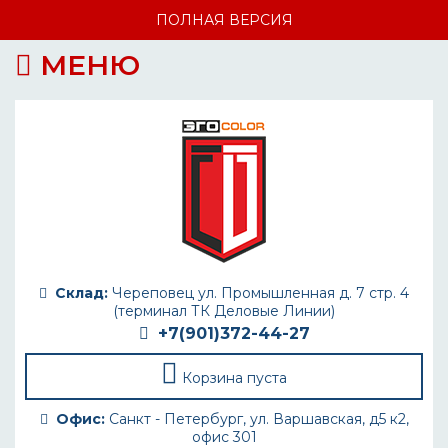
ПОЛНАЯ ВЕРСИЯ
МЕНЮ
Склад:
Череповец ул. Промышленная д. 7 стр. 4
(терминал ТК Деловые Линии)
+7(901)372-44-27
Корзина пуста
Офис:
Санкт - Петербург, ул. Варшавская, д5 к2,
офис 301