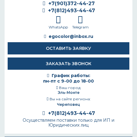
+7(901)372-44-27
+7(812)493-44-47
WhatsApp
Telegram
egocolor@inbox.ru
ОСТАВИТЬ ЗАЯВКУ
ЗАКАЗАТЬ ЗВОНОК
График работы:
пн-пт с 9-00 до 18-00
Ваш город:
Эль-Монте
Вы на сайте региона:
Череповец
+7(812)493-44-47
Осуществляем поставки только для ИП и
Юридических лиц