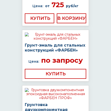
725
Цена:
от
руб/кг
КУПИТЬ
Грунт-эмаль для стальных
конструкций «ФАРБЕН»
по запросу
Цена:
КУПИТЬ
Грунтовка
двухкомпонентная