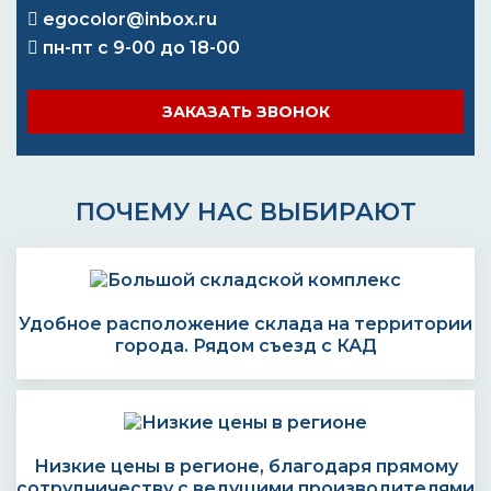
egocolor@inbox.ru
пн-пт с 9-00 до 18-00
ЗАКАЗАТЬ ЗВОНОК
ПОЧЕМУ НАС ВЫБИРАЮТ
Удобное расположение склада на территории
города. Рядом съезд с КАД
Низкие цены в регионе, благодаря прямому
сотрудничеству с ведущими производителями