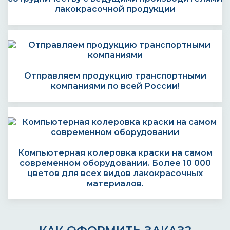
лакокрасочной продукции
Отправляем продукцию транспортными
компаниями по всей России!
Компьютерная колеровка краски на самом
современном оборудовании. Более 10 000
цветов для всех видов лакокрасочных
материалов.