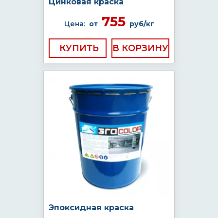
Цинковая краска
755
Цена:
от
руб/кг
КУПИТЬ
Эпоксидная краска