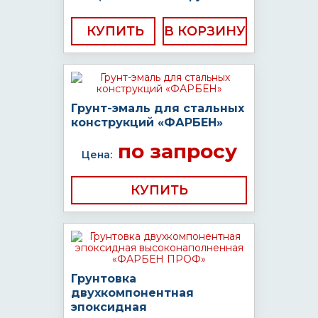
КУПИТЬ
Грунт-эмаль для стальных
конструкций «ФАРБЕН»
по запросу
Цена:
КУПИТЬ
Грунтовка
двухкомпонентная
эпоксидная