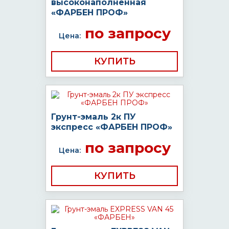
высоконаполненная
«ФАРБЕН ПРОФ»
по запросу
Цена:
КУПИТЬ
Грунт-эмаль 2к ПУ
экспресс «ФАРБЕН ПРОФ»
по запросу
Цена:
КУПИТЬ