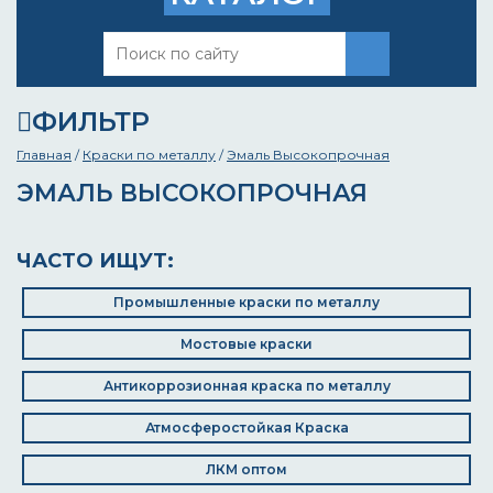
ФИЛЬТР
Главная
/
Краски по металлу
/
Эмаль Высокопрочная
ЭМАЛЬ ВЫСОКОПРОЧНАЯ
ЧАСТО ИЩУТ:
Промышленные краски по металлу
Мостовые краски
Антикоррозионная краска по металлу
Атмосферостойкая Краска
ЛКМ оптом