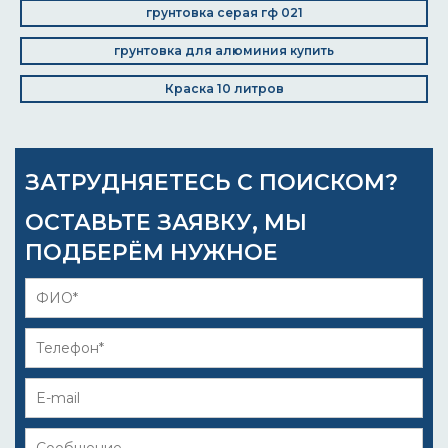
грунтовка серая гф 021
грунтовка для алюминия купить
Краска 10 литров
ЗАТРУДНЯЕТЕСЬ С ПОИСКОМ?
ОСТАВЬТЕ ЗАЯВКУ, МЫ
ПОДБЕРЁМ НУЖНОЕ