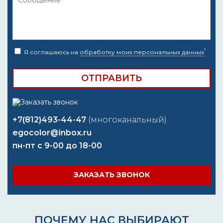
*
Я соглашаюсь на
обработку моих персональных данных
+7(812)493-44-47
(многоканальный)
egocolor@inbox.ru
пн-пт с 9-00 до 18-00
ЗАКАЗАТЬ ЗВОНОК
ПОЧЕМУ НАС ВЫБИРАЮТ