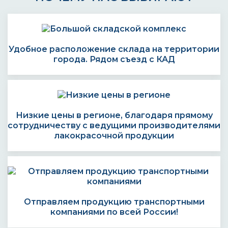
Удобное расположение склада на территории
города. Рядом съезд с КАД
Низкие цены в регионе, благодаря прямому
сотрудничеству с ведущими производителями
лакокрасочной продукции
Отправляем продукцию транспортными
компаниями по всей России!