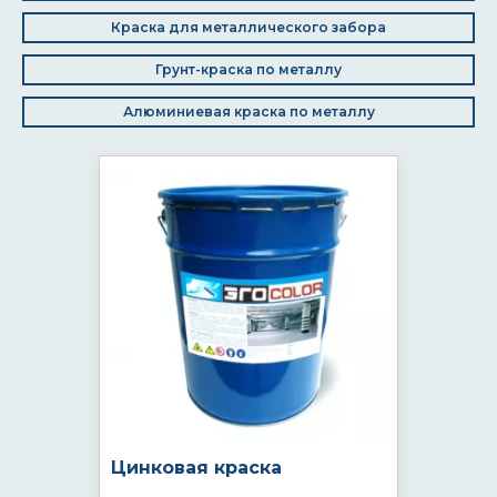
Краска для металлического забора
Грунт-краска по металлу
Алюминиевая краска по металлу
Цинковая краска