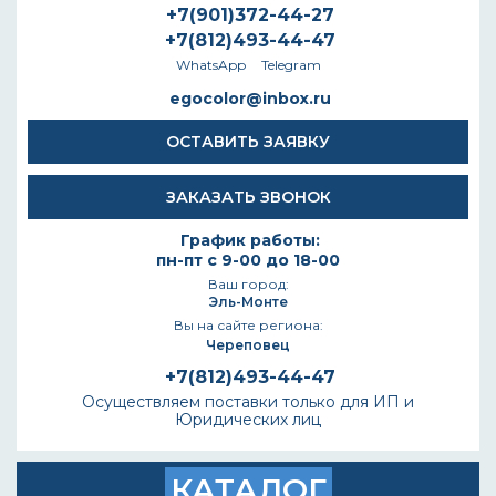
+7(901)372-44-27
+7(812)493-44-47
WhatsApp
Telegram
egocolor@inbox.ru
ОСТАВИТЬ ЗАЯВКУ
ЗАКАЗАТЬ ЗВОНОК
График работы:
пн-пт с 9-00 до 18-00
Ваш город:
Эль-Монте
Вы на сайте региона:
Череповец
+7(812)493-44-47
Осуществляем поставки только для ИП и
Юридических лиц
КАТАЛОГ