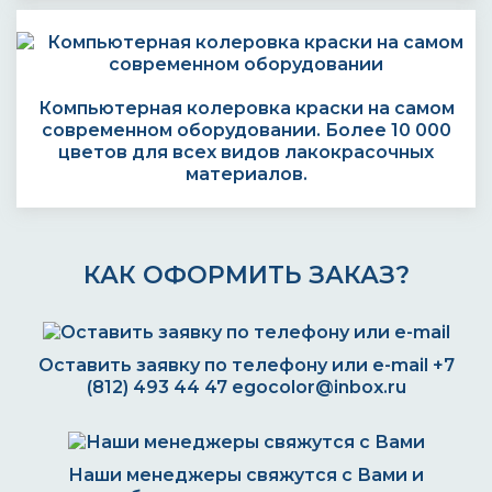
Компьютерная колеровка краски на самом
современном оборудовании. Более 10 000
цветов для всех видов лакокрасочных
материалов.
КАК ОФОРМИТЬ ЗАКАЗ?
Оставить заявку по телефону или e-mail
+7
(812) 493 44 47
egocolor@inbox.ru
Наши менеджеры свяжутся с Вами и