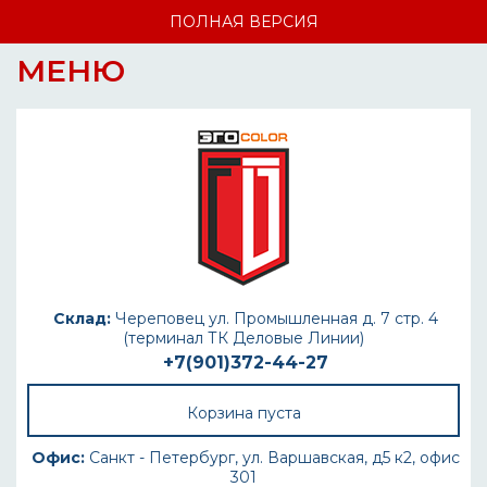
ПОЛНАЯ ВЕРСИЯ
МЕНЮ
Склад:
Череповец ул. Промышленная д. 7 стр. 4
(терминал ТК Деловые Линии)
+7(901)372-44-27
Корзина пуста
Офис:
Санкт - Петербург, ул. Варшавская, д5 к2, офис
301