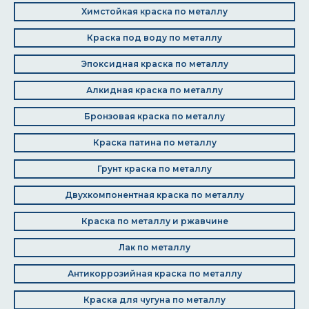
Химстойкая краска по металлу
Краска под воду по металлу
Эпоксидная краска по металлу
Алкидная краска по металлу
Бронзовая краска по металлу
Краска патина по металлу
Грунт краска по металлу
Двухкомпонентная краска по металлу
Краска по металлу и ржавчине
Лак по металлу
Антикоррозийная краска по металлу
Краска для чугуна по металлу