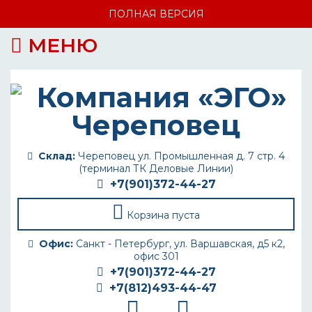
ПОЛНАЯ ВЕРСИЯ
МЕНЮ
Склад:
Череповец ул. Промышленная д. 7 стр. 4
(терминал ТК Деловые Линии)
+7(901)372-44-27
Корзина пуста
Офис:
Санкт - Петербург, ул. Варшавская, д5 к2,
офис 301
+7(901)372-44-27
+7(812)493-44-47