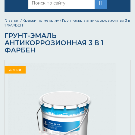
Главная
/
Краски по металлу
/
Грунт-эмаль антикоррозионная 3 в
1 ФАРБЕН
ГРУНТ-ЭМАЛЬ
АНТИКОРРОЗИОННАЯ 3 В 1
ФАРБЕН
Акция