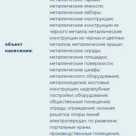
металлические емкости;
металлические заборы;
металлические конструкции;
металлические конструкции из
черного металла; металлические
конструкции из черных и цветных
объект
металлов; металлические крыши;
нанесения:
металлические ограды;
металлические площадки;
металлические поверхности;
металлические шкафы;
металлического оборудования;
металлоизделия; мостовые
конструкции; надпалубные
постройки; оборудования;
общественные помещения;
ограды; ограждения; оконная
решетка; опоры линий
электропередач; по ржавчине;
портальные краны;
производственные помещения;