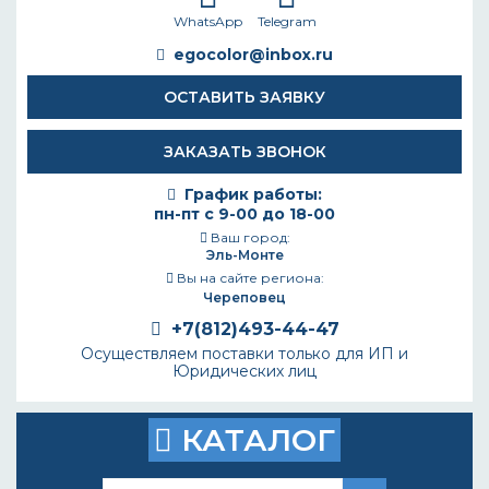
WhatsApp
Telegram
egocolor@inbox.ru
ОСТАВИТЬ ЗАЯВКУ
ЗАКАЗАТЬ ЗВОНОК
График работы:
пн-пт с 9-00 до 18-00
Ваш город:
Эль-Монте
Вы на сайте региона:
Череповец
+7(812)493-44-47
Осуществляем поставки только для ИП и
Юридических лиц
КАТАЛОГ