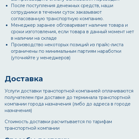
После поступления денежных средств, наши
сотрудники в течении суток заказывают
согласованную транспортную компанию.
Менеджер заранее обговаривает наличие товара и
сроки изготовления, если товара в данный момент нет
в наличии на складе
Производство некоторых позиций из прайс-листа
ограничены по минимальным партиям наработки
(уточняйте у менеджеров)
Доставка
Услуги доставки транспортной компанией оплачиваются
получателем при доставке до терминала транспортной
компании города назначения (либо до адреса в городе
назначения)
Стоимость доставки расчитывается по тарифам
транспортной компании