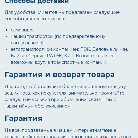
Способы доставки
Для удобства клиентов мы предлагаем следующие
способы доставки заказов:
самовывоз
нашим траспортом (по предварительному
согласованию)
автотранспортной компанией: ПЭК, Деловые линии,
Байкал-Сервис, РАТЭК, КИТ, Возовоз, а так же
возможны другие транспортные компании.
Гарантия и возврат товара
Для того, чтобы получить более качественную защиту
ваших прав, как покупателя, внимательно прочитайте
следующие условия при обращении, связанном с
гарантийным обслуживанием
Гарантия
На все, продаваемые в нашем интернет-магазине
товары, действует гарантия производителя на весь срок