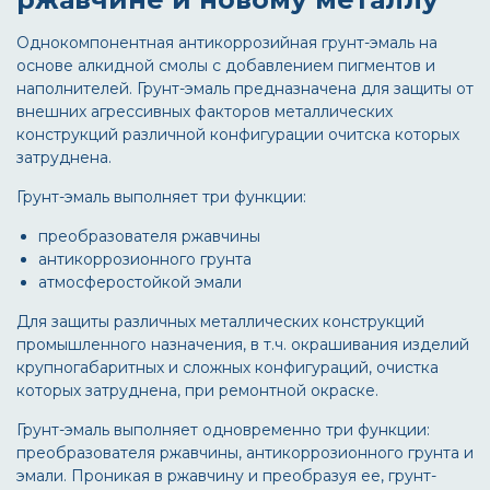
Однокомпонентная антикоррозийная грунт-эмаль на
основе алкидной смолы с добавлением пигментов и
наполнителей. Грунт-эмаль предназначена для защиты от
внешних агрессивных факторов металлических
конструкций различной конфигурации очитска которых
затруднена.
Грунт-эмаль выполняет три функции:
преобразователя ржавчины
антикоррозионного грунта
атмосферостойкой эмали
Для защиты различных металлических конструкций
промышленного назначения, в т.ч. окрашивания изделий
крупногабаритных и сложных конфигураций, очистка
которых затруднена, при ремонтной окраске.
Грунт-эмаль выполняет одновременно три функции:
преобразователя ржавчины, антикоррозионного грунта и
эмали. Проникая в ржавчину и преобразуя ее, грунт-