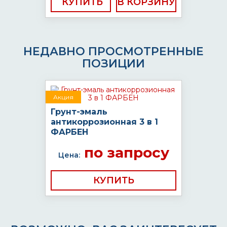
КУПИТЬ
НЕДАВНО ПРОСМОТРЕННЫЕ
ПОЗИЦИИ
Акция
Грунт-эмаль
антикоррозионная 3 в 1
ФАРБЕН
по запросу
Цена:
КУПИТЬ