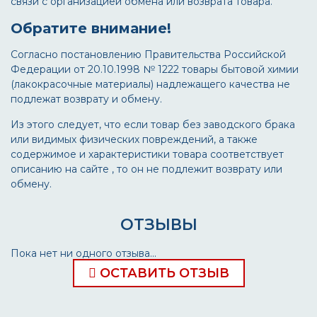
связи с организацией обмена или возврата товара.
Обратите внимание!
Согласно постановлению Правительства Российской
Федерации от 20.10.1998 № 1222 товары бытовой химии
(лакокрасочные материалы) надлежащего качества не
подлежат возврату и обмену.
Из этого следует, что если товар без заводского брака
или видимых физических повреждений, а также
содержимое и характеристики товара соответствует
описанию на сайте , то он не подлежит возврату или
обмену.
ОТЗЫВЫ
Пока нет ни одного отзыва...
ОСТАВИТЬ ОТЗЫВ