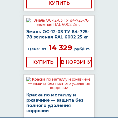
КУПИТЬ
Эмаль ОС-12-03 ТУ 84-725-
78 зеленая RAL 6002 25 кг
14 329
Цена:
от
руб/шт.
КУПИТЬ
Краска по металлу и
ржавчине — защита без
полного удаления
коррозии