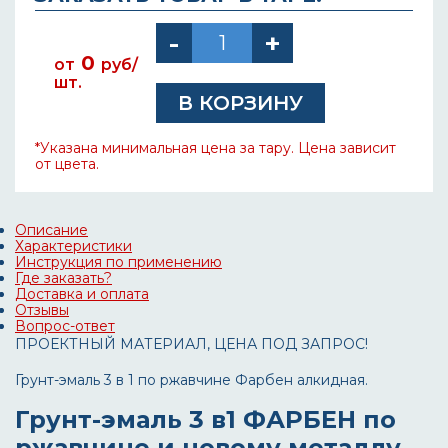
0
от
руб/
шт.
*Указана минимальная цена за тару. Цена зависит
от цвета.
Описание
Характеристики
Инструкция по применению
Где заказать?
Доставка и оплата
Отзывы
Вопрос-ответ
ПРОЕКТНЫЙ МАТЕРИАЛ, ЦЕНА ПОД ЗАПРОС!
Грунт-эмаль 3 в 1 по ржавчине Фарбен алкидная.
Грунт-эмаль 3 в1 ФАРБЕН по
ржавчине и новому металлу