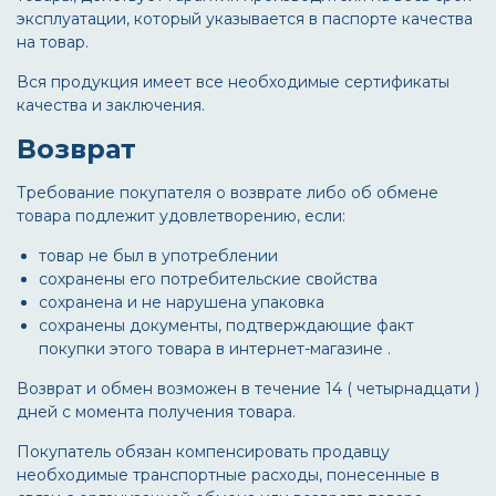
эксплуатации, который указывается в паспорте качества
на товар.
Вся продукция имеет все необходимые сертификаты
качества и заключения.
Возврат
Требование покупателя о возврате либо об обмене
товара подлежит удовлетворению, если:
товар не был в употреблении
сохранены его потребительские свойства
сохранена и не нарушена упаковка
сохранены документы, подтверждающие факт
покупки этого товара в интернет-магазине .
Возврат и обмен возможен в течение 14 ( четырнадцати )
дней с момента получения товара.
Покупатель обязан компенсировать продавцу
необходимые транспортные расходы, понесенные в