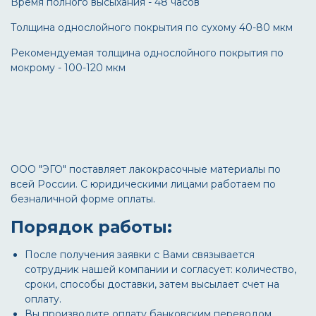
Время полного высыхания - 48 часов
Толщина однослойного покрытия по сухому 40-80 мкм
Рекомендуемая толщина однослойного покрытия по
мокрому - 100-120 мкм
ООО "ЭГО" поставляет лакокрасочные материалы по
всей России. С юридическими лицами работаем по
безналичной форме оплаты.
Порядок работы:
После получения заявки с Вами связывается
сотрудник нашей компании и согласует: количество,
сроки, способы доставки, затем высылает счет на
оплату.
Вы производите оплату банковским переводом