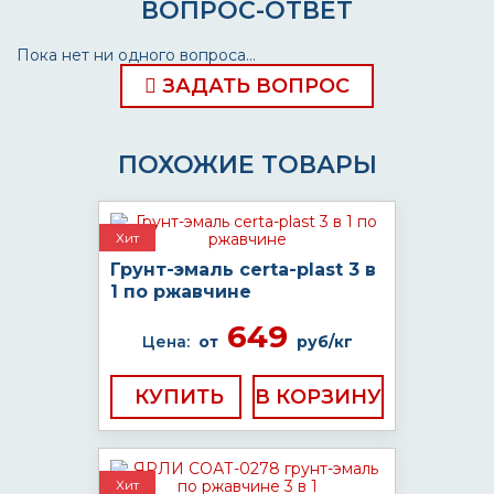
ВОПРОС-ОТВЕТ
Пока нет ни одного вопроса...
ЗАДАТЬ ВОПРОС
ПОХОЖИЕ ТОВАРЫ
Хит
Грунт-эмаль certa-plast 3 в
1 по ржавчине
649
Цена:
от
руб/кг
КУПИТЬ
Хит