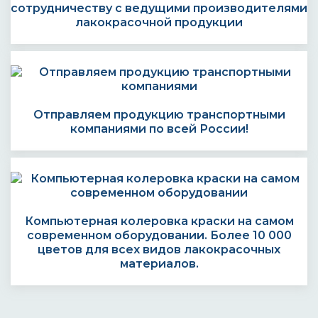
сотрудничеству с ведущими производителями
лакокрасочной продукции
Отправляем продукцию транспортными
компаниями по всей России!
Компьютерная колеровка краски на самом
современном оборудовании. Более 10 000
цветов для всех видов лакокрасочных
материалов.