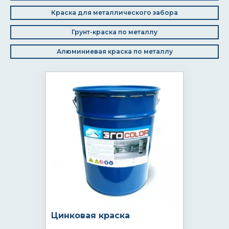
Краска для металлического забора
Грунт-краска по металлу
Алюминиевая краска по металлу
Цинковая краска