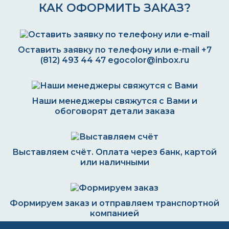
КАК ОФОРМИТЬ ЗАКАЗ?
Оставить заявку по телефону или e-mail
+7
(812) 493 44 47
egocolor@inbox.ru
Наши менеджеры свяжутся с Вами и
обоговорят детали заказа
Выставляем счёт. Оплата через банк, картой
или наличными
Формируем заказ и отправляем транспортной
компанией