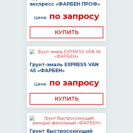
экспресс «ФАРБЕН ПРОФ»
по запросу
Цена:
КУПИТЬ
Грунт-эмаль EXPRESS VAN
45 «ФАРБЕН»
по запросу
Цена:
КУПИТЬ
Грунт быстросохнущий