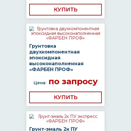
КУПИТЬ
Грунтовка
двухкомпонентная
эпоксидная
высоконаполненная
«ФАРБЕН ПРОФ»
по запросу
Цена:
КУПИТЬ
Грунт-эмаль 2к ПУ