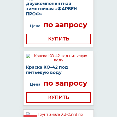
двухкомпонентная
химстойкая «ФАРБЕН
ПРОФ»
по запросу
Цена:
КУПИТЬ
Краска КО-42 под
питьевую воду
по запросу
Цена:
КУПИТЬ