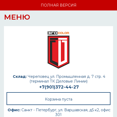
ПОЛНАЯ ВЕРСИЯ
МЕНЮ
Склад:
Череповец ул. Промышленная д. 7 стр. 4
(терминал ТК Деловые Линии)
+7(901)372-44-27
Корзина пуста
Офис:
Санкт - Петербург, ул. Варшавская, д5 к2, офис
301