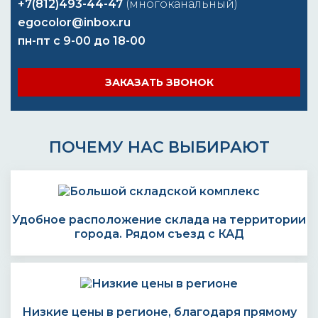
+7(812)493-44-47
(многоканальный)
egocolor@inbox.ru
пн-пт с 9-00 до 18-00
ЗАКАЗАТЬ ЗВОНОК
ПОЧЕМУ НАС ВЫБИРАЮТ
Удобное расположение склада на территории
города. Рядом съезд с КАД
Низкие цены в регионе, благодаря прямому