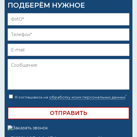
ПОДБЕРЁМ НУЖНОЕ
*
Я соглашаюсь на
обработку моих персональных данных