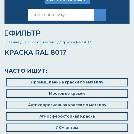
ФИЛЬТР
Главная
/
Краски по металлу
/
Краска Ral 8017
КРАСКА RAL 8017
ЧАСТО ИЩУТ:
Промышленные краски по металлу
Мостовые краски
Антикоррозионная краска по металлу
Атмосферостойкая Краска
ЛКМ оптом