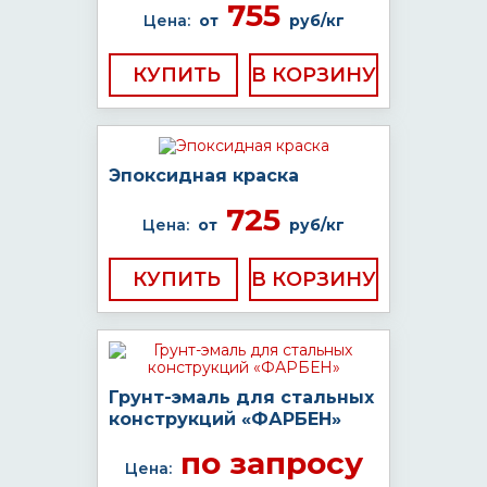
755
Цена:
от
руб/кг
КУПИТЬ
Эпоксидная краска
725
Цена:
от
руб/кг
КУПИТЬ
Грунт-эмаль для стальных
конструкций «ФАРБЕН»
по запросу
Цена: