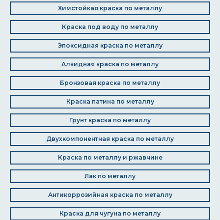
Химстойкая краска по металлу
Краска под воду по металлу
Эпоксидная краска по металлу
Алкидная краска по металлу
Бронзовая краска по металлу
Краска патина по металлу
Грунт краска по металлу
Двухкомпонентная краска по металлу
Краска по металлу и ржавчине
Лак по металлу
Антикоррозийная краска по металлу
Краска для чугуна по металлу