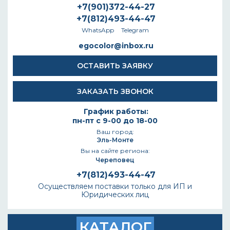
+7(901)372-44-27
+7(812)493-44-47
WhatsApp
Telegram
egocolor@inbox.ru
ОСТАВИТЬ ЗАЯВКУ
ЗАКАЗАТЬ ЗВОНОК
График работы:
пн-пт с 9-00 до 18-00
Ваш город:
Эль-Монте
Вы на сайте региона:
Череповец
+7(812)493-44-47
Осуществляем поставки только для ИП и
Юридических лиц
КАТАЛОГ