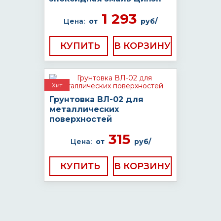
1 293
Цена:
от
руб/
КУПИТЬ
Хит
Грунтовка ВЛ-02 для
металлических
поверхностей
315
Цена:
от
руб/
КУПИТЬ