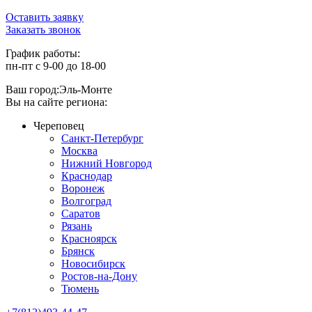
Оставить заявку
Заказать звонок
График работы:
пн-пт с 9-00 до 18-00
Ваш город:
Эль-Монте
Вы на сайте региона:
Череповец
Санкт-Петербург
Москва
Нижний Новгород
Краснодар
Воронеж
Волгоград
Саратов
Рязань
Красноярск
Брянск
Новосибирск
Ростов-на-Дону
Тюмень