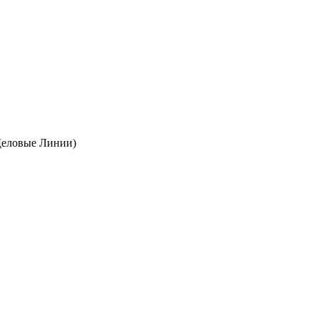
 Деловые Линии)