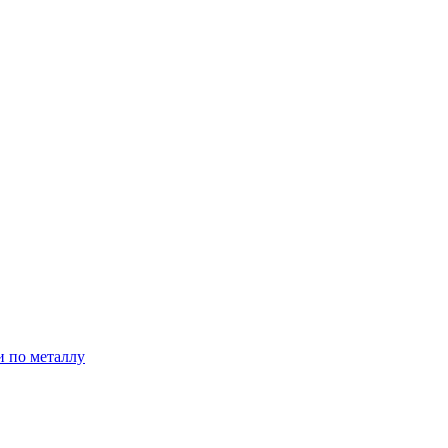
и по металлу