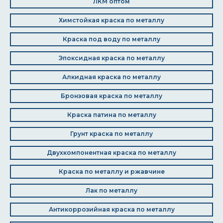
ЛКМ оптом
Химстойкая краска по металлу
Краска под воду по металлу
Эпоксидная краска по металлу
Алкидная краска по металлу
Бронзовая краска по металлу
Краска патина по металлу
Грунт краска по металлу
Двухкомпонентная краска по металлу
Краска по металлу и ржавчине
Лак по металлу
Антикоррозийная краска по металлу