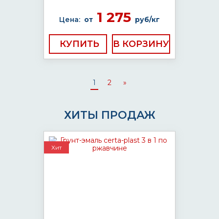
1 275
Цена:
от
руб/кг
КУПИТЬ
1
2
»
ХИТЫ ПРОДАЖ
Хит