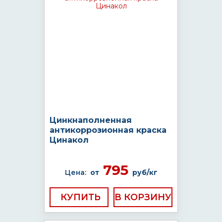
Цинкнаполненная
антикоррозионная краска
Цинакол
795
Цена:
от
руб/кг
КУПИТЬ