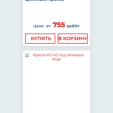
755
Цена:
от
руб/кг
КУПИТЬ