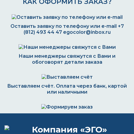
КАК ОФОРМИТЬ ЗАКАЗ?
Оставить заявку по телефону или e-mail
+7
(812) 493 44 47
egocolor@inbox.ru
Наши менеджеры свяжутся с Вами и
обоговорят детали заказа
Выставляем счёт. Оплата через банк, картой
или наличными
Формируем заказ и отправляем транспортной
компанией