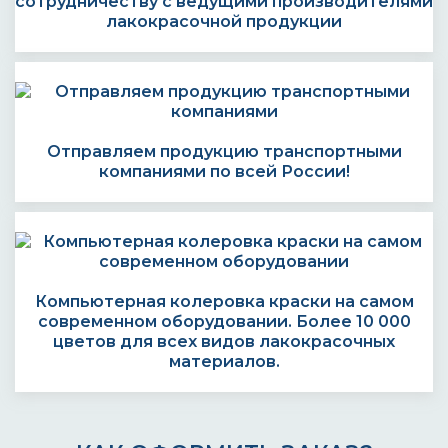
сотрудничеству с ведущими производителями
лакокрасочной продукции
Отправляем продукцию транспортными
компаниями по всей России!
Компьютерная колеровка краски на самом
современном оборудовании. Более 10 000
цветов для всех видов лакокрасочных
материалов.