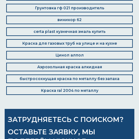
Грунтовка гф 021 производитель
виникор 62
certa plast кузнечная эмаль купить
Краска для газовых труб на улице и на кухне
Цинол алпол
Аэрозольная краска алкидная
быстросохнущая краска по металлу без запаха
Краска ral 2004 по металлу
ЗАТРУДНЯЕТЕСЬ С ПОИСКОМ?
ОСТАВЬТЕ ЗАЯВКУ, МЫ