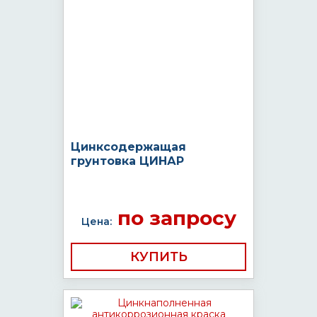
Цинксодержащая
грунтовка ЦИНАР
по запросу
Цена:
КУПИТЬ