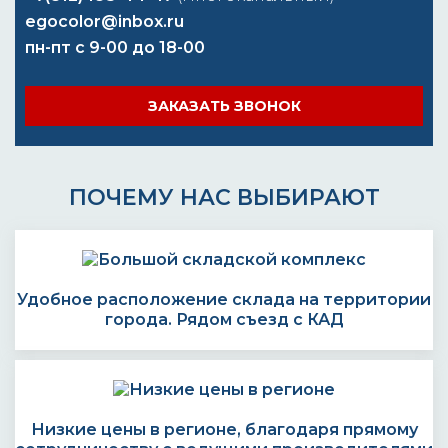
egocolor@inbox.ru
пн-пт с 9-00 до 18-00
ЗАКАЗАТЬ ЗВОНОК
ПОЧЕМУ НАС ВЫБИРАЮТ
Удобное расположение склада на территории
города. Рядом съезд с КАД
Низкие цены в регионе, благодаря прямому