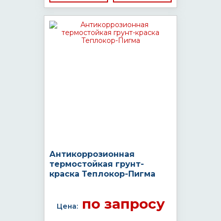
Антикоррозионная
термостойкая грунт-
краска Теплокор-Пигма
по запросу
Цена: