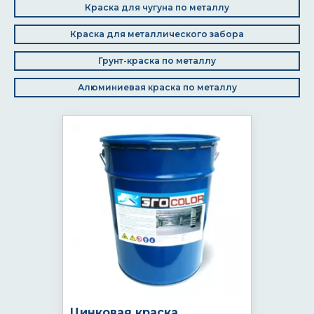
Краска для чугуна по металлу
Краска для металлического забора
Грунт-краска по металлу
Алюминиевая краска по металлу
Цинковая краска