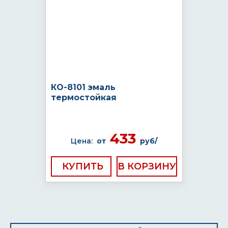
КО-8101 эмаль
термостойкая
433
Цена:
от
руб/
КУПИТЬ