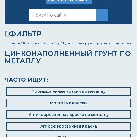
ФИЛЬТР
Главная
/
Краски по металлу
/
Цинковая грунт краска по металлу
ЦИНКОНАПОЛНЕННЫЙ ГРУНТ ПО
МЕТАЛЛУ
ЧАСТО ИЩУТ:
Промышленные краски по металлу
Мостовые краски
Антикоррозионная краска по металлу
Атмосферостойкая Краска