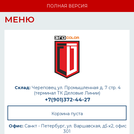
ПОЛНАЯ ВЕРСИЯ
МЕНЮ
Склад:
Череповец ул. Промышленная д. 7 стр. 4
(терминал ТК Деловые Линии)
+7(901)372-44-27
Корзина пуста
Офис:
Санкт - Петербург, ул. Варшавская, д5 к2, офис
301