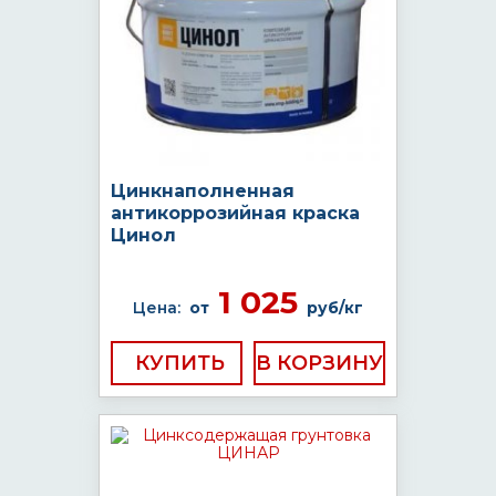
Цинкнаполненная
антикоррозийная краска
Цинол
1 025
Цена:
от
руб/кг
КУПИТЬ