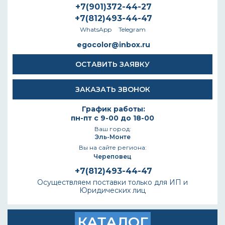
+7(901)372-44-27
+7(812)493-44-47
WhatsApp
Telegram
egocolor@inbox.ru
ОСТАВИТЬ ЗАЯВКУ
ЗАКАЗАТЬ ЗВОНОК
График работы:
пн-пт с 9-00 до 18-00
Ваш город:
Эль-Монте
Вы на сайте региона:
Череповец
+7(812)493-44-47
Осуществляем поставки только для ИП и
Юридических лиц
КАТАЛОГ