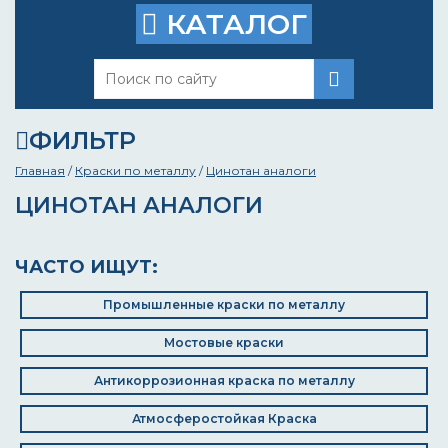
КАТАЛОГ
ФИЛЬТР
Главная
/
Краски по металлу
/
Цинотан аналоги
ЦИНОТАН АНАЛОГИ
ЧАСТО ИЩУТ:
Промышленные краски по металлу
Мостовые краски
Антикоррозионная краска по металлу
Атмосферостойкая Краска