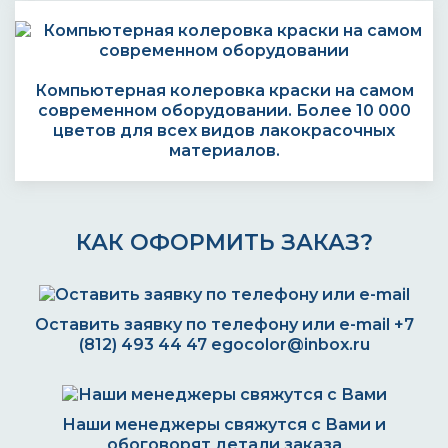
Компьютерная колеровка краски на самом
современном оборудовании. Более 10 000
цветов для всех видов лакокрасочных
материалов.
КАК ОФОРМИТЬ ЗАКАЗ?
Оставить заявку по телефону или e-mail
+7
(812) 493 44 47
egocolor@inbox.ru
Наши менеджеры свяжутся с Вами и
обоговорят детали заказа