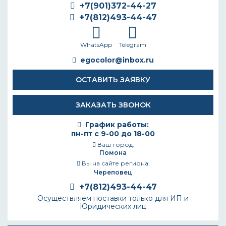
+7(901)372-44-27
+7(812)493-44-47
WhatsApp
Telegram
egocolor@inbox.ru
ОСТАВИТЬ ЗАЯВКУ
ЗАКАЗАТЬ ЗВОНОК
График работы:
пн-пт с 9-00 до 18-00
Ваш город:
Помона
Вы на сайте региона:
Череповец
+7(812)493-44-47
Осуществляем поставки только для ИП и
Юридических лиц