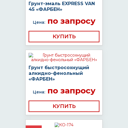
Грунт-эмаль EXPRESS VAN
45 «ФАРБЕН»
по запросу
Цена:
КУПИТЬ
Грунт быстросохнущий
алкидно-фенольный
«ФАРБЕН»
по запросу
Цена:
КУПИТЬ