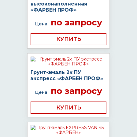
высоконаполненная
«ФАРБЕН ПРОФ»
по запросу
Цена:
КУПИТЬ
Грунт-эмаль 2к ПУ
экспресс «ФАРБЕН ПРОФ»
по запросу
Цена:
КУПИТЬ