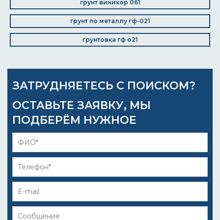
грунт виникор 061
грунт по металлу гф-021
грунтовка гф о21
ЗАТРУДНЯЕТЕСЬ С ПОИСКОМ?
ОСТАВЬТЕ ЗАЯВКУ, МЫ
ПОДБЕРЁМ НУЖНОЕ