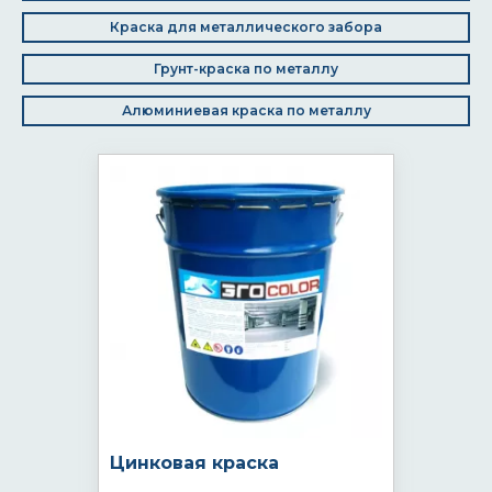
Краска для металлического забора
Грунт-краска по металлу
Алюминиевая краска по металлу
Цинковая краска