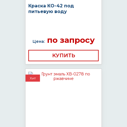
Краска КО-42 под
питьевую воду
по запросу
Цена:
КУПИТЬ
Хит