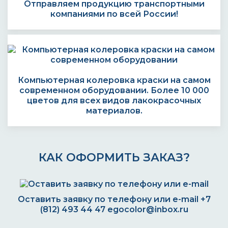
Отправляем продукцию транспортными
компаниями по всей России!
Компьютерная колеровка краски на самом
современном оборудовании. Более 10 000
цветов для всех видов лакокрасочных
материалов.
КАК ОФОРМИТЬ ЗАКАЗ?
Оставить заявку по телефону или e-mail
+7
(812) 493 44 47
egocolor@inbox.ru