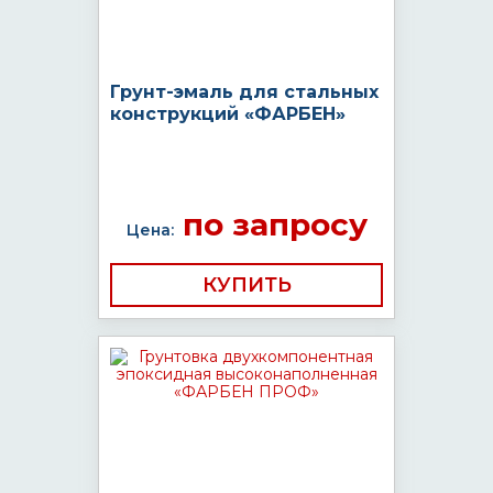
Грунт-эмаль для стальных
конструкций «ФАРБЕН»
по запросу
Цена:
КУПИТЬ