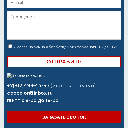
*
Я соглашаюсь на
обработку моих персональных данных
+7(812)493-44-47
(многоканальный)
egocolor@inbox.ru
пн-пт с 9-00 до 18-00
ЗАКАЗАТЬ ЗВОНОК