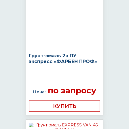
Грунт-эмаль 2к ПУ
экспресс «ФАРБЕН ПРОФ»
по запросу
Цена:
КУПИТЬ