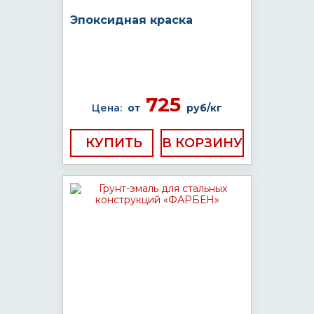
Эпоксидная краска
725
Цена:
от
руб/кг
КУПИТЬ