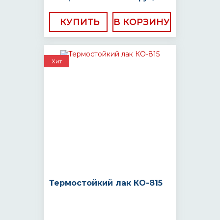
КУПИТЬ
Хит
Термостойкий лак КО-815