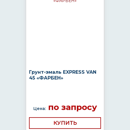
Грунт-эмаль EXPRESS VAN
45 «ФАРБЕН»
по запросу
Цена:
КУПИТЬ