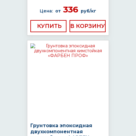
336
Цена:
от
руб/кг
КУПИТЬ
Грунтовка эпоксидная
двухкомпонентная