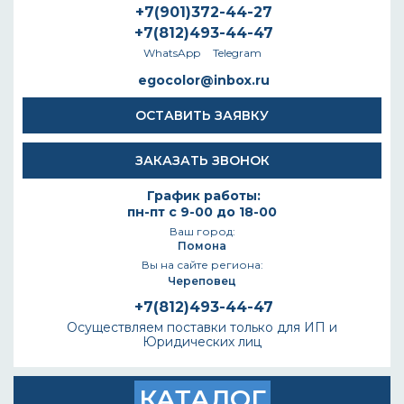
+7(901)372-44-27
+7(812)493-44-47
WhatsApp
Telegram
egocolor@inbox.ru
ОСТАВИТЬ ЗАЯВКУ
ЗАКАЗАТЬ ЗВОНОК
График работы:
пн-пт с 9-00 до 18-00
Ваш город:
Помона
Вы на сайте региона:
Череповец
+7(812)493-44-47
Осуществляем поставки только для ИП и
Юридических лиц
КАТАЛОГ