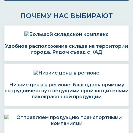
ПОЧЕМУ НАС ВЫБИРАЮТ
Удобное расположение склада на территории
города. Рядом съезд с КАД
Низкие цены в регионе, благодаря прямому
сотрудничеству с ведущими производителями
лакокрасочной продукции