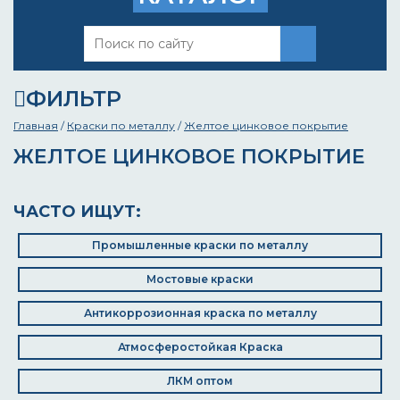
ФИЛЬТР
Главная
/
Краски по металлу
/
Желтое цинковое покрытие
ЖЕЛТОЕ ЦИНКОВОЕ ПОКРЫТИЕ
ЧАСТО ИЩУТ:
Промышленные краски по металлу
Мостовые краски
Антикоррозионная краска по металлу
Атмосферостойкая Краска
ЛКМ оптом