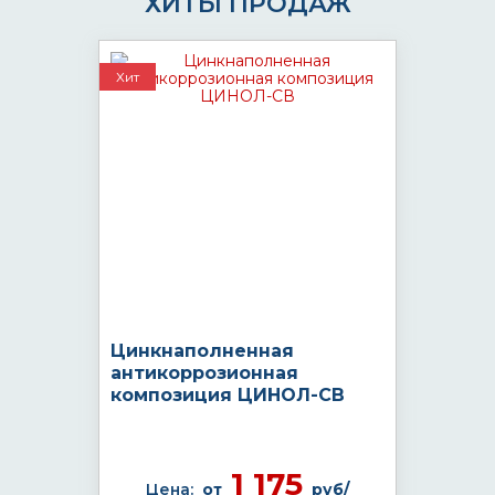
ХИТЫ ПРОДАЖ
Хит
Цинкнаполненная
антикоррозионная
композиция ЦИНОЛ-СВ
1 175
Цена:
от
руб/