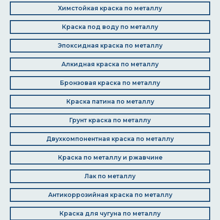
Химстойкая краска по металлу
Краска под воду по металлу
Эпоксидная краска по металлу
Алкидная краска по металлу
Бронзовая краска по металлу
Краска патина по металлу
Грунт краска по металлу
Двухкомпонентная краска по металлу
Краска по металлу и ржавчине
Лак по металлу
Антикоррозийная краска по металлу
Краска для чугуна по металлу