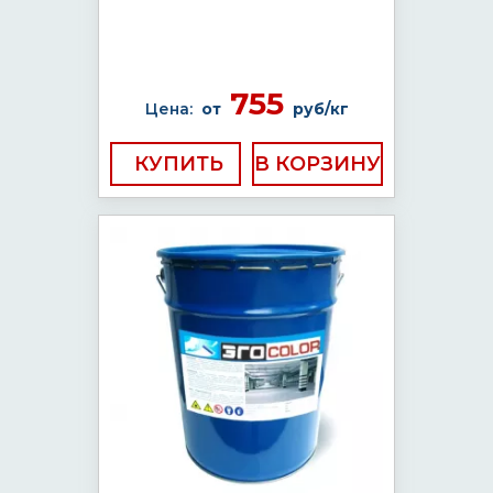
755
Цена:
от
руб/кг
КУПИТЬ