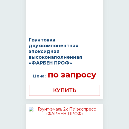
Грунтовка
двухкомпонентная
эпоксидная
высоконаполненная
«ФАРБЕН ПРОФ»
по запросу
Цена:
КУПИТЬ