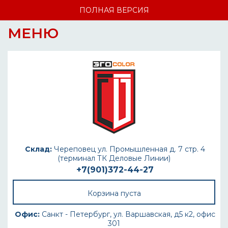
ПОЛНАЯ ВЕРСИЯ
МЕНЮ
Склад:
Череповец ул. Промышленная д. 7 стр. 4
(терминал ТК Деловые Линии)
+7(901)372-44-27
Корзина пуста
Офис:
Санкт - Петербург, ул. Варшавская, д5 к2, офис
301