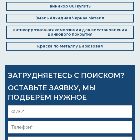
виникор 061 купить
Эмаль Алкидная Черная Металл
антикоррозионная композиция для восстановления
цинкового покрытия
Краска по Металлу Бирюзовая
ЗАТРУДНЯЕТЕСЬ С ПОИСКОМ?
ОСТАВЬТЕ ЗАЯВКУ, МЫ
ПОДБЕРЁМ НУЖНОЕ