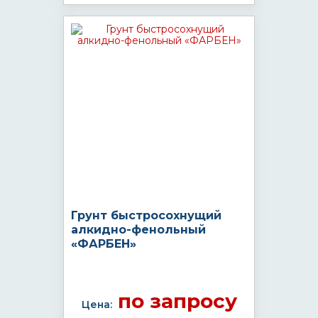
Грунт быстросохнущий
алкидно-фенольный
«ФАРБЕН»
по запросу
Цена: