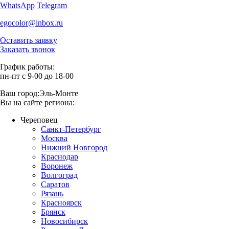
WhatsApp
Telegram
egocolor@inbox.ru
Оставить заявку
Заказать звонок
График работы:
пн-пт с 9-00 до 18-00
Ваш город:
Эль-Монте
Вы на сайте региона:
Череповец
Санкт-Петербург
Москва
Нижний Новгород
Краснодар
Воронеж
Волгоград
Саратов
Рязань
Красноярск
Брянск
Новосибирск