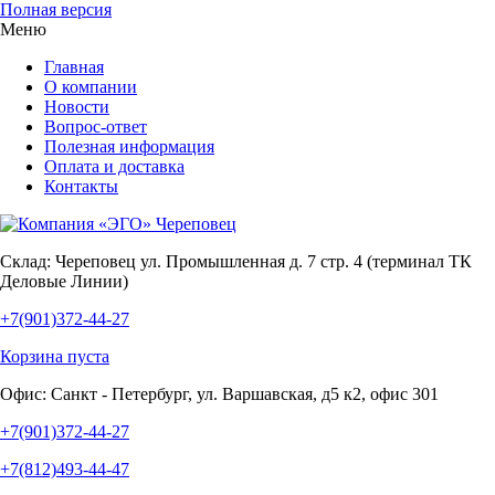
Полная версия
Меню
Главная
О компании
Новости
Вопрос-ответ
Полезная информация
Оплата и доставка
Контакты
Склад:
Череповец ул. Промышленная д. 7 стр. 4 (терминал ТК
Деловые Линии)
+7(901)372-44-27
Корзина пуста
Офис:
Санкт - Петербург, ул. Варшавская, д5 к2, офис 301
+7(901)372-44-27
+7(812)493-44-47