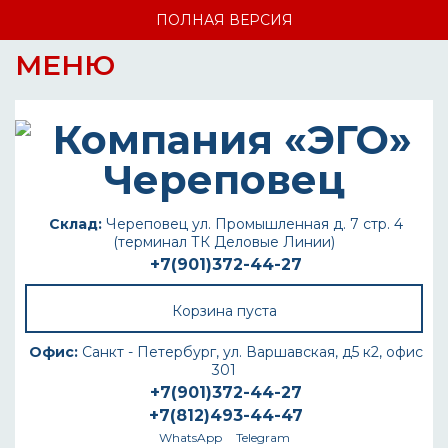
ПОЛНАЯ ВЕРСИЯ
МЕНЮ
Склад:
Череповец ул. Промышленная д. 7 стр. 4
(терминал ТК Деловые Линии)
+7(901)372-44-27
Корзина пуста
Офис:
Санкт - Петербург, ул. Варшавская, д5 к2, офис
301
+7(901)372-44-27
+7(812)493-44-47
WhatsApp
Telegram