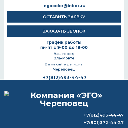
egocolor@inbox.ru
ОСТАВИТЬ ЗАЯВКУ
ЗАКАЗАТЬ ЗВОНОК
График работы:
пн-пт с 9-00 до 18-00
Ваш город:
Эль-Монте
Вы на сайте региона:
Череповец
+7(812)493-44-47
Осуществляем поставки только для ИП и
Юридических лиц
КАТАЛОГ
+7(812)493-44-47
+7(901)372-44-27