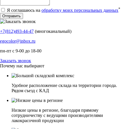
*
Я соглашаюсь на
обработку моих персональных данных
+7(812)493-44-47
(многоканальный)
egocolor@inbox.ru
пн-пт с 9-00 до 18-00
Заказать звонок
Почему нас выбирают
Удобное расположение склада на территории города.
Рядом съезд с КАД
Низкие цены в регионе, благодаря прямому
сотрудничеству с ведущими производителями
лакокрасочной продукции