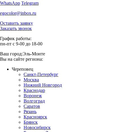
WhatsApp
Telegram
egocolor@inbox.ru
Оставить заявку
Заказать звонок
График работы:
пн-пт с 9-00 до 18-00
Ваш город:
Эль-Монте
Вы на сайте региона:
Череповец
Санкт-Петербург
Москва
Нижний Новгород
Краснодар
Воронеж
Волгоград
Саратов
Рязань
Красноярск
Брянск
Новосибирск