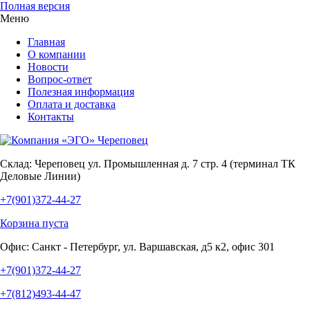
Полная версия
Меню
Главная
О компании
Новости
Вопрос-ответ
Полезная информация
Оплата и доставка
Контакты
Склад:
Череповец ул. Промышленная д. 7 стр. 4 (терминал ТК
Деловые Линии)
+7(901)372-44-27
Корзина пуста
Офис:
Санкт - Петербург, ул. Варшавская, д5 к2, офис 301
+7(901)372-44-27
+7(812)493-44-47