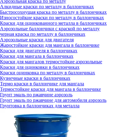
Аэрозольная краска по металлу
Алкидные краски по металлу в баллончиках
Быстросохнущая краска по металлу в баллончиках
Износостойкие краски по металлу в баллончиках
Краски для оцинкованного металла в баллончиках
Аэрозольные баллончики с краской по металлу
черная краска по металлу в баллончиках
Аэрозольные краски для двигателя
Жаростойкие краски для мангала в баллончике
Краски для двигателя в баллончиках
Краски для мангала в баллончиках
Краски для мангалов термостойкие аэрозольные
Краски для оцинковки в баллончиках
Краски оцинковка по металлу в баллончиках
Кузнечные краски в баллончиках
Термо краски в баллончике для мангала
Термостойкие краски для мангала в баллончике
Грунт эмаль по ржавчине аэрозоль
Грунт эмаль по ржавчине для автомобиля аэрозоль
Грунтовка в баллончиках для металла