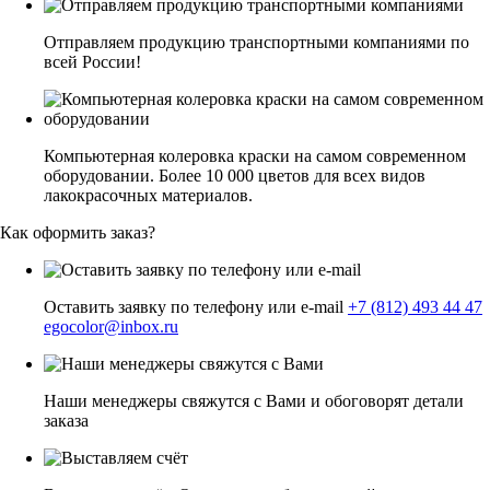
Отправляем продукцию транспортными компаниями по
всей России!
Компьютерная колеровка краски на самом современном
оборудовании. Более 10 000 цветов для всех видов
лакокрасочных материалов.
Как оформить заказ?
Оставить заявку по телефону или e-mail
+7 (812) 493 44 47
egocolor@inbox.ru
Наши менеджеры свяжутся с Вами и обоговорят детали
заказа