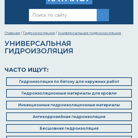
Главная
/
Гидроизоляция
/
Универсальная гидроизоляция
УНИВЕРСАЛЬНАЯ
ГИДРОИЗОЛЯЦИЯ
ЧАСТО ИЩУТ:
Гидроизоляция по бетону для наружных работ
Гидроизоляционные материалы для кровли
Инъекционные гидроизоляционные материалы
Антикоррозийная гидроизоляция
Бесшовная гидроизоляция