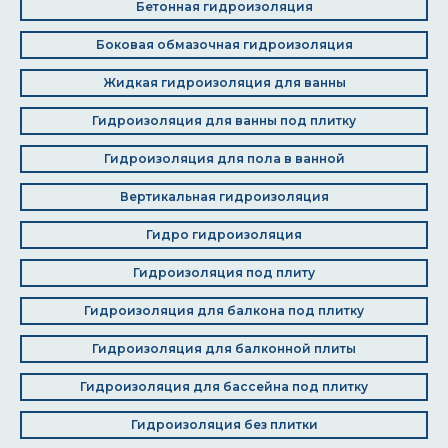
Бетонная гидроизоляция
Боковая обмазочная гидроизоляция
Жидкая гидроизоляция для ванны
Гидроизоляция для ванны под плитку
Гидроизоляция для пола в ванной
Вертикальная гидроизоляция
Гидро гидроизоляция
Гидроизоляция под плиту
Гидроизоляция для балкона под плитку
Гидроизоляция для балконной плиты
Гидроизоляция для бассейна под плитку
Гидроизоляция без плитки