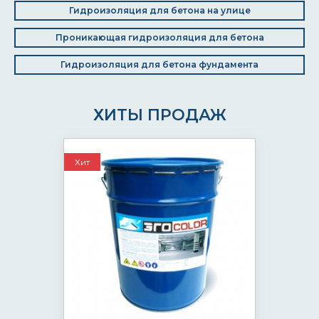
Гидроизоляция для бетона на улице
Проникающая гидроизоляция для бетона
Гидроизоляция для бетона фундамента
ХИТЫ ПРОДАЖ
Хит