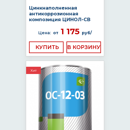
Цинкнаполненная
антикоррозионная
композиция ЦИНОЛ-СВ
1 175
Цена:
от
руб/
КУПИТЬ
Хит