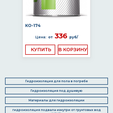
КО-174
336
Цена:
от
руб/
КУПИТЬ
Гидроизоляция для пола в погребе
Гидроизоляция под душевую
Материалы для гидроизоляции
гидроизоляция подвала изнутри от грунтовых вод