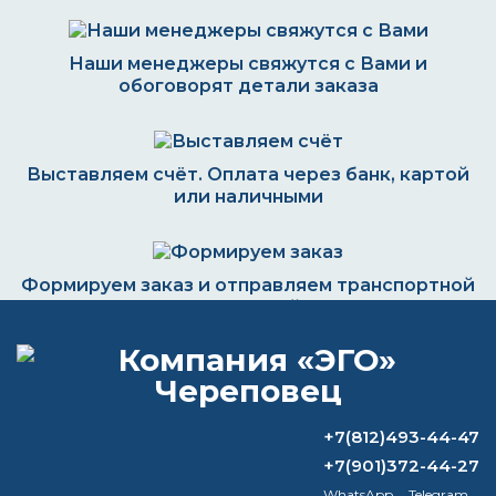
Наши менеджеры свяжутся с Вами и
обоговорят детали заказа
Выставляем счёт. Оплата через банк, картой
или наличными
Формируем заказ и отправляем транспортной
компанией
ВОПРОС-ОТВЕТ
+7(812)493-44-47
+7(901)372-44-27
Чем разбавить лак ко 85?
WhatsApp
Telegram