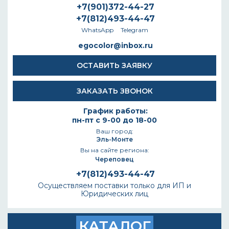
+7(901)372-44-27
+7(812)493-44-47
WhatsApp
Telegram
egocolor@inbox.ru
ОСТАВИТЬ ЗАЯВКУ
ЗАКАЗАТЬ ЗВОНОК
График работы:
пн-пт с 9-00 до 18-00
Ваш город:
Эль-Монте
Вы на сайте региона:
Череповец
+7(812)493-44-47
Осуществляем поставки только для ИП и
Юридических лиц
КАТАЛОГ