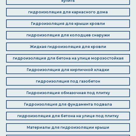
купить
гидроизоляция для каркасного дома
Гидроизоляция для крыши кровли
гидроизоляция для колодцев снаружи
Жидкая гидроизоляция для кровли
гидроизоляция для бетона на улице морозостойкая
Гидроизоляция для кирпичной кладки
гидроизоляция под газобетон
Гидроизоляция обмазочная под плитку
Гидроизоляция для фундамента подвала
гидроизоляция для бетона на улице под плитку
Материалы для гидроизоляции крыши