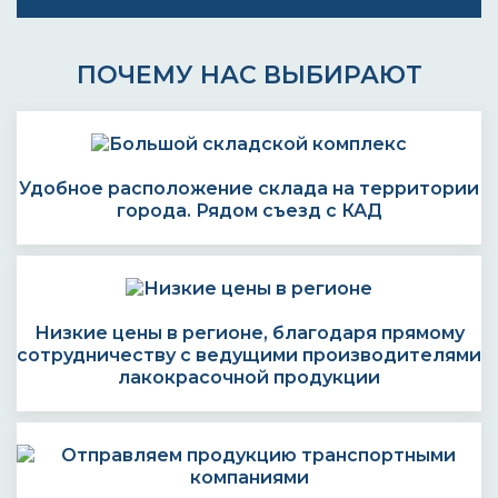
ПОЧЕМУ НАС ВЫБИРАЮТ
Удобное расположение склада на территории
города. Рядом съезд с КАД
Низкие цены в регионе, благодаря прямому
сотрудничеству с ведущими производителями
лакокрасочной продукции