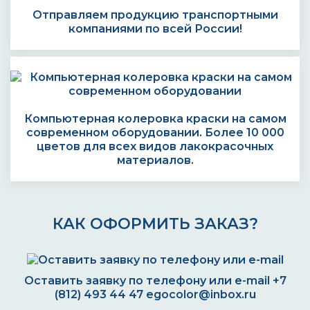
Отправляем продукцию транспортными
компаниями по всей России!
Компьютерная колеровка краски на самом
современном оборудовании. Более 10 000
цветов для всех видов лакокрасочных
материалов.
КАК ОФОРМИТЬ ЗАКАЗ?
Оставить заявку по телефону или e-mail
+7
(812) 493 44 47
egocolor@inbox.ru