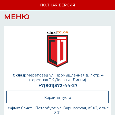
ПОЛНАЯ ВЕРСИЯ
МЕНЮ
Склад:
Череповец ул. Промышленная д. 7 стр. 4
(терминал ТК Деловые Линии)
+7(901)372-44-27
Корзина пуста
Офис:
Санкт - Петербург, ул. Варшавская, д5 к2, офис
301