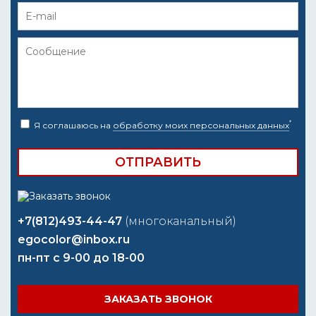
*
Я соглашаюсь на
обработку моих персональных данных
+7(812)493-44-47
(многоканальный)
egocolor@inbox.ru
пн-пт с 9-00 до 18-00
ЗАКАЗАТЬ ЗВОНОК