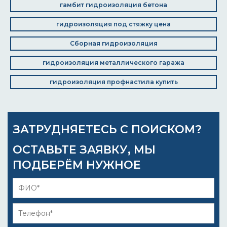
гамбит гидроизоляция бетона
гидроизоляция под стяжку цена
Сборная гидроизоляция
гидроизоляция металлического гаража
гидроизоляция профнастила купить
ЗАТРУДНЯЕТЕСЬ С ПОИСКОМ?
ОСТАВЬТЕ ЗАЯВКУ, МЫ
ПОДБЕРЁМ НУЖНОЕ