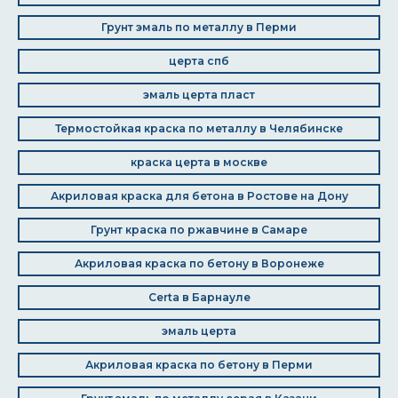
Грунт эмаль по металлу в Перми
церта спб
эмаль церта пласт
Термостойкая краска по металлу в Челябинске
краска церта в москве
Акриловая краска для бетона в Ростове на Дону
Грунт краска по ржавчине в Самаре
Акриловая краска по бетону в Воронеже
Certa в Барнауле
эмаль церта
Акриловая краска по бетону в Перми