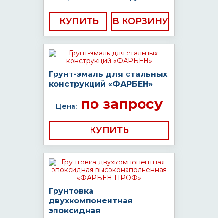
КУПИТЬ
Грунт-эмаль для стальных
конструкций «ФАРБЕН»
по запросу
Цена:
КУПИТЬ
Грунтовка
двухкомпонентная
эпоксидная