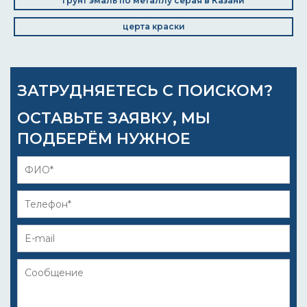
Грунт эмаль по металлу серая в Казани
церта краски
ЗАТРУДНЯЕТЕСЬ С ПОИСКОМ?
ОСТАВЬТЕ ЗАЯВКУ, МЫ
ПОДБЕРЁМ НУЖНОЕ