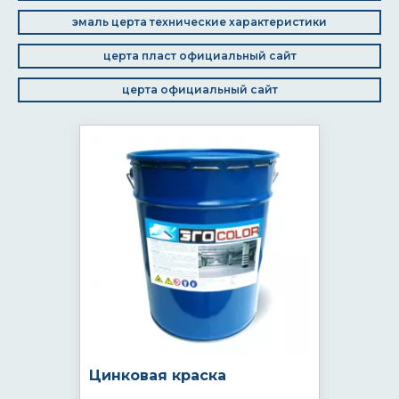
эмаль церта технические характеристики
церта пласт официальный сайт
церта официальный сайт
Цинковая краска