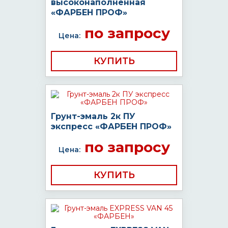
высоконаполненная
«ФАРБЕН ПРОФ»
по запросу
Цена:
КУПИТЬ
Грунт-эмаль 2к ПУ
экспресс «ФАРБЕН ПРОФ»
по запросу
Цена:
КУПИТЬ