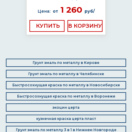
1 260
Цена:
от
руб/
КУПИТЬ
Грунт эмаль по металлу в Кирове
Грунт эмаль по металлу в Челябинске
Быстросохнущая краска по металлу в Новосибирске
Быстросохнущая краска по металлу в Воронеже
экоцин церта
кузнечная краска церта пласт
Грунт эмаль по металлу 3 в 1 в Нижнем Новгороде