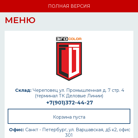
ПОЛНАЯ ВЕРСИЯ
МЕНЮ
Склад:
Череповец ул. Промышленная д. 7 стр. 4
(терминал ТК Деловые Линии)
+7(901)372-44-27
Корзина пуста
Офис:
Санкт - Петербург, ул. Варшавская, д5 к2, офис
301