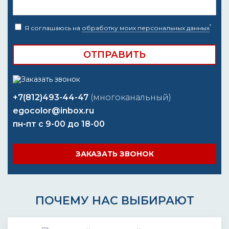
*
Я соглашаюсь на
обработку моих персональных данных
+7(812)493-44-47
(многоканальный)
egocolor@inbox.ru
пн-пт с 9-00 до 18-00
ЗАКАЗАТЬ ЗВОНОК
ПОЧЕМУ НАС ВЫБИРАЮТ