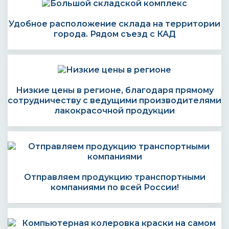
Удобное расположение склада на территории
города. Рядом съезд с КАД
Низкие цены в регионе, благодаря прямому
сотрудничеству с ведущими производителями
лакокрасочной продукции
Отправляем продукцию транспортными
компаниями по всей России!