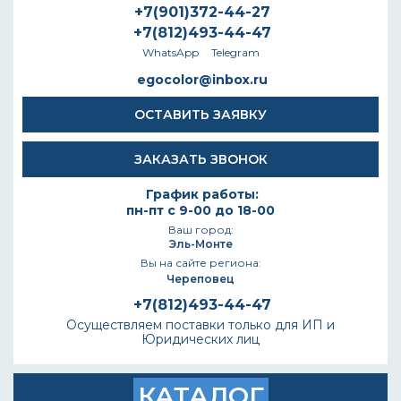
+7(901)372-44-27
+7(812)493-44-47
WhatsApp
Telegram
egocolor@inbox.ru
ОСТАВИТЬ ЗАЯВКУ
ЗАКАЗАТЬ ЗВОНОК
График работы:
пн-пт с 9-00 до 18-00
Ваш город:
Эль-Монте
Вы на сайте региона:
Череповец
+7(812)493-44-47
Осуществляем поставки только для ИП и
Юридических лиц
КАТАЛОГ