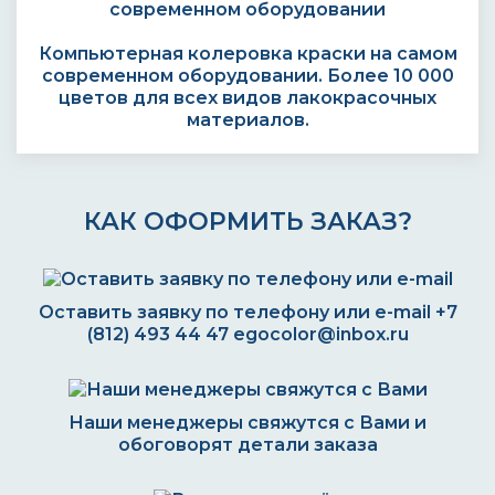
Компьютерная колеровка краски на самом
современном оборудовании. Более 10 000
цветов для всех видов лакокрасочных
материалов.
КАК ОФОРМИТЬ ЗАКАЗ?
Оставить заявку по телефону или e-mail
+7
(812) 493 44 47
egocolor@inbox.ru
Наши менеджеры свяжутся с Вами и
обоговорят детали заказа