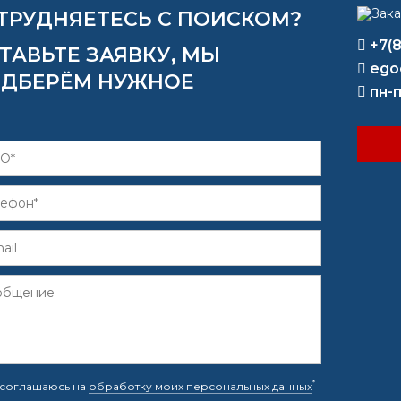
ТРУДНЯЕТЕСЬ С ПОИСКОМ?
+7(
ТАВЬТЕ ЗАЯВКУ, МЫ
ego
ДБЕРЁМ НУЖНОЕ
пн-п
*
соглашаюсь на
обработку моих персональных данных