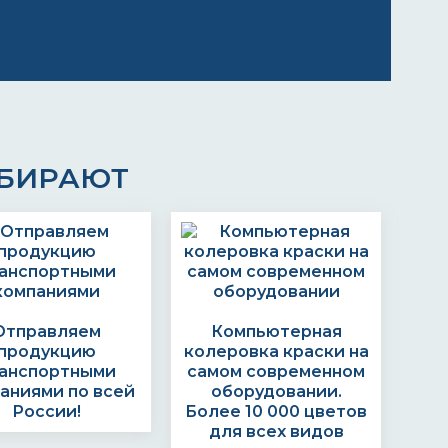
ЫБИРАЮТ
Отправляем
Компьютерная
продукцию
колеровка краски на
анспортными
самом современном
аниями по всей
оборудовании.
России!
Более 10 000 цветов
для всех видов