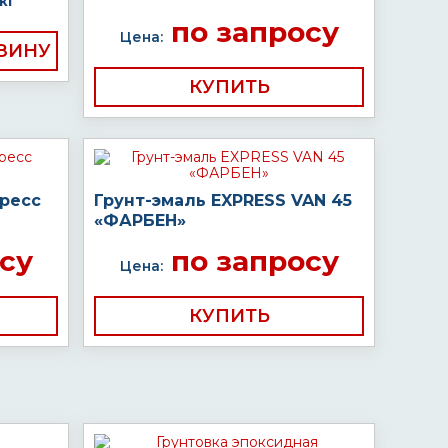
кг
по запросу
Цена:
КУПИТЬ
пресс
Грунт-эмаль EXPRESS VAN 45
«ФАРБЕН»
су
по запросу
Цена:
КУПИТЬ