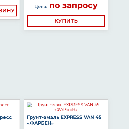
по запросу
Цена:
КУПИТЬ
пресс
Грунт-эмаль EXPRESS VAN 45
«ФАРБЕН»