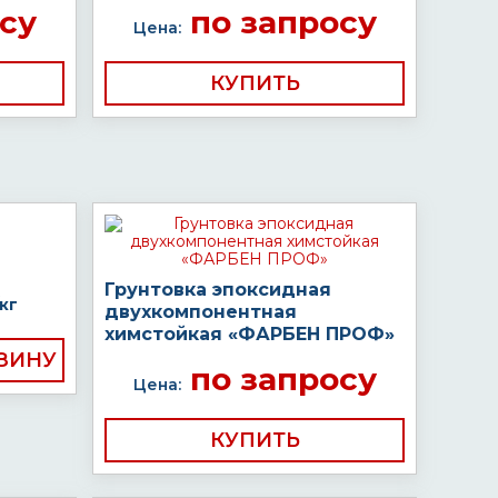
су
по запросу
Цена:
КУПИТЬ
Грунтовка эпоксидная
кг
двухкомпонентная
химстойкая «ФАРБЕН ПРОФ»
по запросу
Цена:
КУПИТЬ