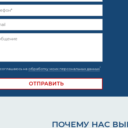
*
соглашаюсь на
обработку моих персональных данных
ПОЧЕМУ НАС В