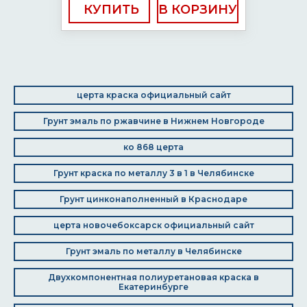
КУПИТЬ
церта краска официальный сайт
Грунт эмаль по ржавчине в Нижнем Новгороде
ко 868 церта
Грунт краска по металлу 3 в 1 в Челябинске
Грунт цинконаполненный в Краснодаре
церта новочебоксарск официальный сайт
Грунт эмаль по металлу в Челябинске
Двухкомпонентная полиуретановая краска в
Екатеринбурге