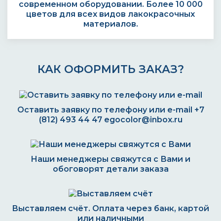
современном оборудовании. Более 10 000
цветов для всех видов лакокрасочных
материалов.
КАК ОФОРМИТЬ ЗАКАЗ?
Оставить заявку по телефону или e-mail
+7
(812) 493 44 47
egocolor@inbox.ru
Наши менеджеры свяжутся с Вами и
обоговорят детали заказа
Выставляем счёт. Оплата через банк, картой
или наличными