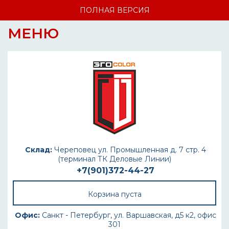
ПОЛНАЯ ВЕРСИЯ
МЕНЮ
Склад:
Череповец ул. Промышленная д. 7 стр. 4
(терминал ТК Деловые Линии)
+7(901)372-44-27
Корзина пуста
Офис:
Санкт - Петербург, ул. Варшавская, д5 к2, офис
301