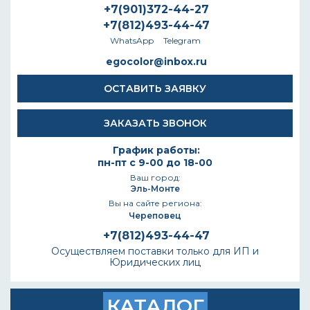
+7(901)372-44-27
+7(812)493-44-47
WhatsApp
Telegram
egocolor@inbox.ru
ОСТАВИТЬ ЗАЯВКУ
ЗАКАЗАТЬ ЗВОНОК
График работы:
пн-пт с 9-00 до 18-00
Ваш город:
Эль-Монте
Вы на сайте региона:
Череповец
+7(812)493-44-47
Осуществляем поставки только для ИП и
Юридических лиц
КАТАЛОГ