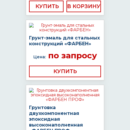
КУПИТЬ
Грунт-эмаль для стальных
конструкций «ФАРБЕН»
по запросу
Цена:
КУПИТЬ
Грунтовка
двухкомпонентная
эпоксидная
высоконаполненная