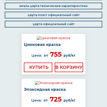
эмаль церта технические характеристики
церта пласт официальный сайт
церта официальный сайт
Цинковая краска
755
Цена:
от
руб/кг
КУПИТЬ
Эпоксидная краска
725
Цена:
от
руб/кг