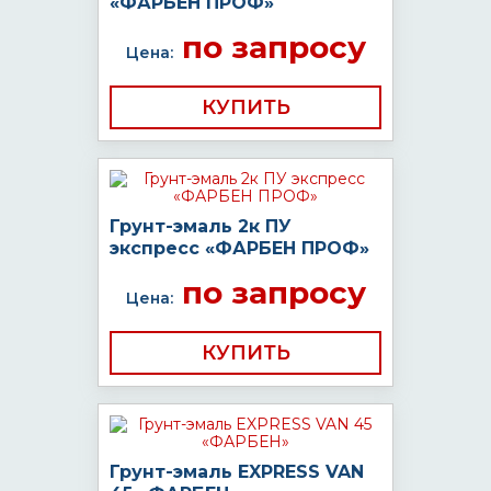
«ФАРБЕН ПРОФ»
по запросу
Цена:
КУПИТЬ
Грунт-эмаль 2к ПУ
экспресс «ФАРБЕН ПРОФ»
по запросу
Цена:
КУПИТЬ
Грунт-эмаль EXPRESS VAN