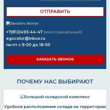
+7(812)493-44-47
(многоканальный)
egocolor@inbox.ru
пн-пт с 9-00 до 18-00
ЗАКАЗАТЬ ЗВОНОК
ПОЧЕМУ НАС ВЫБИРАЮТ
Удобное расположение склада на территории