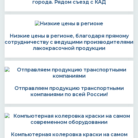
города. Рядом съезд с КАД
Низкие цены в регионе, благодаря прямому
сотрудничеству с ведущими производителями
лакокрасочной продукции
Отправляем продукцию транспортными
компаниями по всей России!
Компьютерная колеровка краски на самом