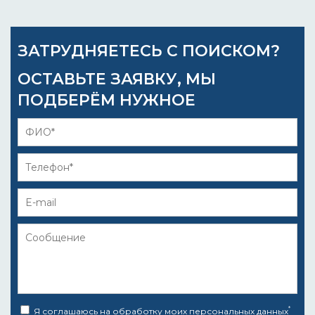
ЗАТРУДНЯЕТЕСЬ С ПОИСКОМ?
ОСТАВЬТЕ ЗАЯВКУ, МЫ
ПОДБЕРЁМ НУЖНОЕ
*
Я соглашаюсь на
обработку моих персональных данных