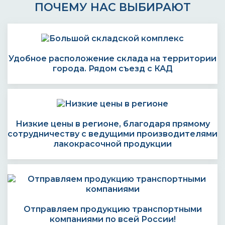
ПОЧЕМУ НАС ВЫБИРАЮТ
Удобное расположение склада на территории
города. Рядом съезд с КАД
Низкие цены в регионе, благодаря прямому
сотрудничеству с ведущими производителями
лакокрасочной продукции
Отправляем продукцию транспортными
компаниями по всей России!