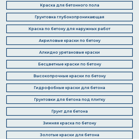
Краска для бетонного пола
Грунтовка глубокопроникающая
Краска по бетону для наружных работ
Акриловые краски по бетону
Алкидно уретановые краски
Бесцветные краски по бетону
Высокопрочные краски по бетону
Гидрофобные краски для бетона
Грунтовки для бетона под плитку
Грунт для бетона
Зимняя краска по бетону
Золотые краски для бетона