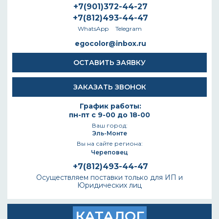
+7(901)372-44-27
+7(812)493-44-47
WhatsApp
Telegram
egocolor@inbox.ru
ОСТАВИТЬ ЗАЯВКУ
ЗАКАЗАТЬ ЗВОНОК
График работы:
пн-пт с 9-00 до 18-00
Ваш город:
Эль-Монте
Вы на сайте региона:
Череповец
+7(812)493-44-47
Осуществляем поставки только для ИП и
Юридических лиц
КАТАЛОГ