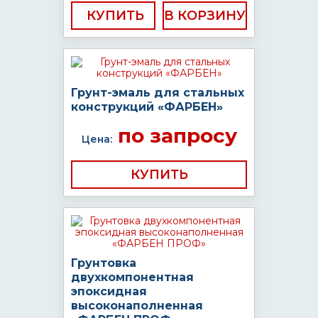
КУПИТЬ
Грунт-эмаль для стальных
конструкций «ФАРБЕН»
по запросу
Цена:
КУПИТЬ
Грунтовка
двухкомпонентная
эпоксидная
высоконаполненная