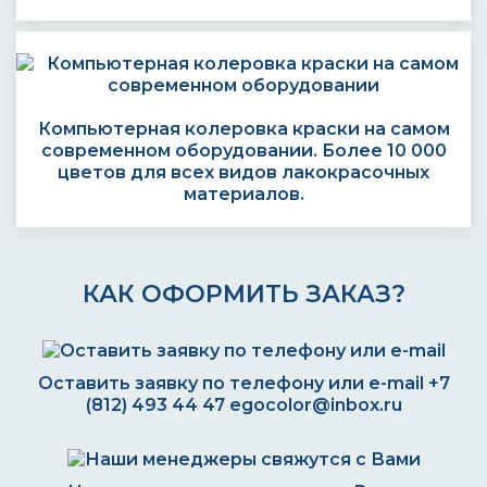
Компьютерная колеровка краски на самом
современном оборудовании. Более 10 000
цветов для всех видов лакокрасочных
материалов.
КАК ОФОРМИТЬ ЗАКАЗ?
Оставить заявку по телефону или e-mail
+7
(812) 493 44 47
egocolor@inbox.ru