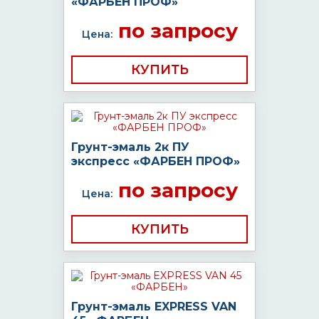
«ФАРБЕН ПРОФ»
по запросу
Цена:
КУПИТЬ
Грунт-эмаль 2к ПУ
экспресс «ФАРБЕН ПРОФ»
по запросу
Цена:
КУПИТЬ
Грунт-эмаль EXPRESS VAN