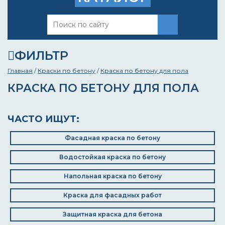
ФИЛЬТР
Главная
/
Краски по бетону
/
Краска по бетону для пола
КРАСКА ПО БЕТОНУ ДЛЯ ПОЛА
ЧАСТО ИЩУТ:
Фасадная краска по бетону
Водостойкая краска по бетону
Напольная краска по бетону
Краска для фасадных работ
Защитная краска для бетона