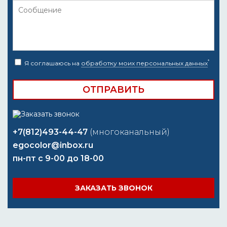
*
Я соглашаюсь на
обработку моих персональных данных
+7(812)493-44-47
(многоканальный)
egocolor@inbox.ru
пн-пт с 9-00 до 18-00
ЗАКАЗАТЬ ЗВОНОК