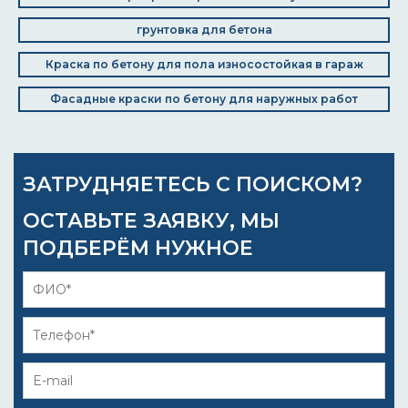
грунтовка для бетона
Краска по бетону для пола износостойкая в гараж
Фасадные краски по бетону для наружных работ
ЗАТРУДНЯЕТЕСЬ С ПОИСКОМ?
ОСТАВЬТЕ ЗАЯВКУ, МЫ
ПОДБЕРЁМ НУЖНОЕ