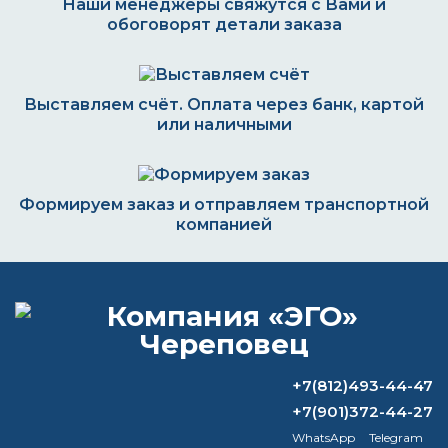
Наши менеджеры свяжутся с Вами и
обоговорят детали заказа
Выставляем счёт. Оплата через банк, картой
или наличными
Формируем заказ и отправляем транспортной
компанией
ВОПРОС-ОТВЕТ
+7(812)493-44-47
Как водоотталкивающая пропитка
работает?
+7(901)372-44-27
WhatsApp
Telegram