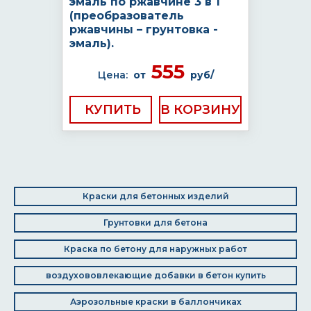
эмаль по ржавчине 3 в 1
(преобразователь
ржавчины – грунтовка -
эмаль).
555
Цена:
от
руб/
КУПИТЬ
Краски для бетонных изделий
Грунтовки для бетона
Краска по бетону для наружных работ
воздухововлекающие добавки в бетон купить
Аэрозольные краски в баллончиках