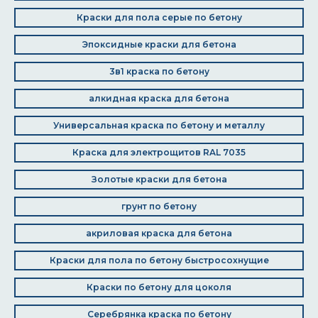
Краски для пола серые по бетону
Эпоксидные краски для бетона
3в1 краска по бетону
алкидная краска для бетона
Универсальная краска по бетону и металлу
Краска для электрощитов RAL 7035
Золотые краски для бетона
грунт по бетону
акриловая краска для бетона
Краски для пола по бетону быстросохнущие
Краски по бетону для цоколя
Серебрянка краска по бетону