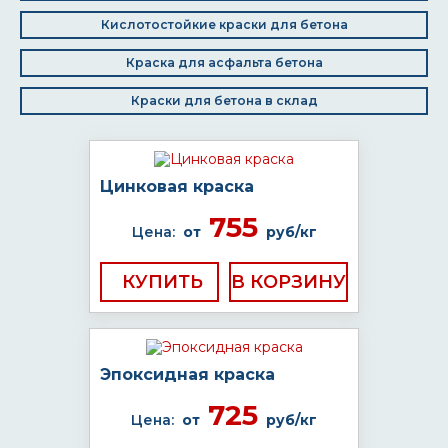
Кислотостойкие краски для бетона
Краска для асфальта бетона
Краски для бетона в склад
Цинковая краска
755
Цена:
от
руб/кг
КУПИТЬ
Эпоксидная краска
725
Цена:
от
руб/кг