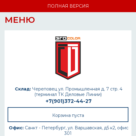
ПОЛНАЯ ВЕРСИЯ
МЕНЮ
Склад:
Череповец ул. Промышленная д. 7 стр. 4
(терминал ТК Деловые Линии)
+7(901)372-44-27
Корзина пуста
Офис:
Санкт - Петербург, ул. Варшавская, д5 к2, офис
301