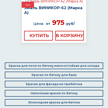
Хит
Эмаль ВИНИКОР-62 (Марка
А)
975
Цена:
от
руб/
КУПИТЬ
Краска для пола по бетону износостойкая для склада
Краски по бетону для бани
Краски для фасада из газобетона
Напольная краска по бетону
Эпоксидная краска для бетона