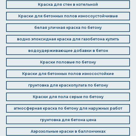
Краска для стен в котельной
Краски для бетонных полов износоустойчивые
белая уличная краска по бетону
водно эпоксидная краска для газобетона купить
водоудерживающие добавки в бетон
Краски половые по бетону
Краски для бетонных полов износостойкие
грунтовка для краскопульта по бетону
Краски для пола серые по бетону
атмосферная краска по бетону для наружных работ
грунтовка для бетона цена
Аэрозольные краски в баллончиках