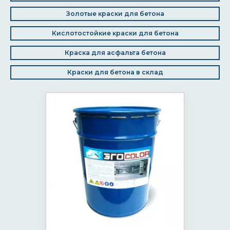
Золотые краски для бетона
Кислотостойкие краски для бетона
Краска для асфальта бетона
Краски для бетона в склад