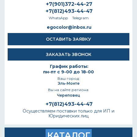
+7(901)372-44-27
+7(812)493-44-47
WhatsApp
Telegram
egocolor@inbox.ru
ОСТАВИТЬ ЗАЯВКУ
ЗАКАЗАТЬ ЗВОНОК
График работы:
пн-пт с 9-00 до 18-00
Ваш город:
Эль-Монте
Вы на сайте региона:
Череповец
+7(812)493-44-47
Осуществляем поставки только для ИП и
Юридических лиц
КАТАЛОГ