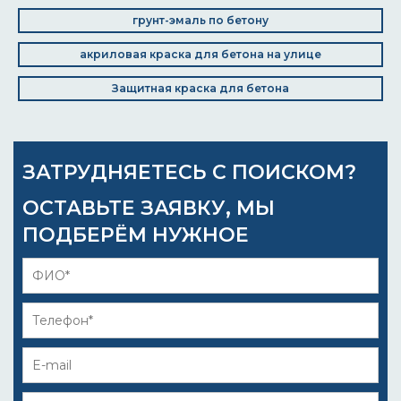
грунт-эмаль по бетону
акриловая краска для бетона на улице
Защитная краска для бетона
ЗАТРУДНЯЕТЕСЬ С ПОИСКОМ?
ОСТАВЬТЕ ЗАЯВКУ, МЫ
ПОДБЕРЁМ НУЖНОЕ