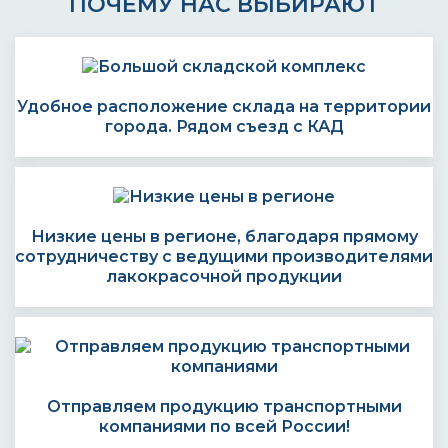
ПОЧЕМУ НАС ВЫБИРАЮТ
Удобное расположение склада на территории
города. Рядом съезд с КАД
Низкие цены в регионе, благодаря прямому
сотрудничеству с ведущими производителями
лакокрасочной продукции
Отправляем продукцию транспортными
компаниями по всей России!