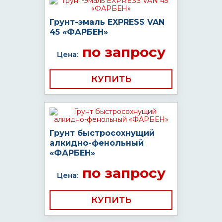
Грунт-эмаль EXPRESS VAN
45 «ФАРБЕН»
по запросу
Цена:
КУПИТЬ
Грунт быстросохнущий
алкидно-фенольный
«ФАРБЕН»
по запросу
Цена:
КУПИТЬ