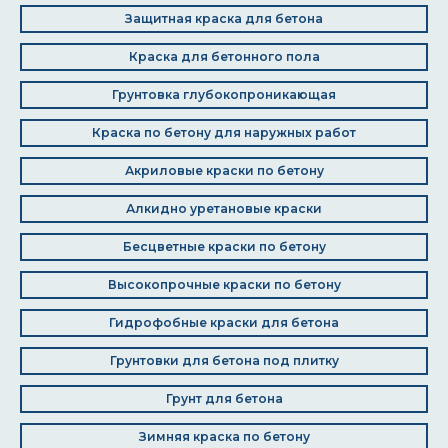
Защитная краска для бетона
Краска для бетонного пола
Грунтовка глубокопроникающая
Краска по бетону для наружных работ
Акриловые краски по бетону
Алкидно уретановые краски
Бесцветные краски по бетону
Высокопрочные краски по бетону
Гидрофобные краски для бетона
Грунтовки для бетона под плитку
Грунт для бетона
Зимняя краска по бетону