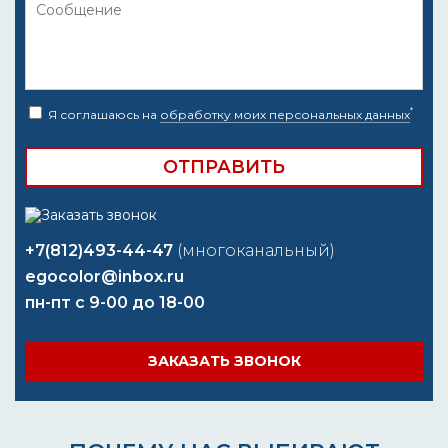
*
Я соглашаюсь на
обработку моих персональных данных
+7(812)493-44-47
(многоканальный)
egocolor@inbox.ru
пн-пт с 9-00 до 18-00
ЗАКАЗАТЬ ЗВОНОК