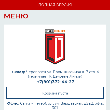
ПОЛНАЯ ВЕРСИЯ
МЕНЮ
Склад:
Череповец ул. Промышленная д. 7 стр. 4
(терминал ТК Деловые Линии)
+7(901)372-44-27
Корзина пуста
Офис:
Санкт - Петербург, ул. Варшавская, д5 к2, офис
301