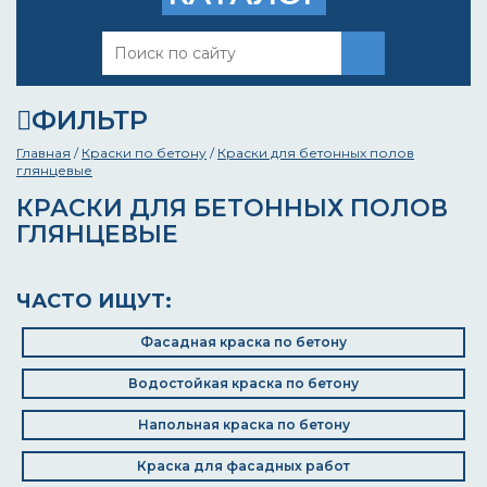
ФИЛЬТР
Главная
/
Краски по бетону
/
Краски для бетонных полов
глянцевые
КРАСКИ ДЛЯ БЕТОННЫХ ПОЛОВ
ГЛЯНЦЕВЫЕ
ЧАСТО ИЩУТ:
Фасадная краска по бетону
Водостойкая краска по бетону
Напольная краска по бетону
Краска для фасадных работ