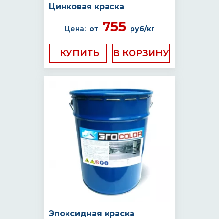
Цинковая краска
755
Цена:
от
руб/кг
КУПИТЬ
Эпоксидная краска