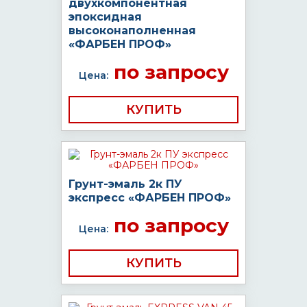
двухкомпонентная
эпоксидная
высоконаполненная
«ФАРБЕН ПРОФ»
по запросу
Цена:
КУПИТЬ
Грунт-эмаль 2к ПУ
экспресс «ФАРБЕН ПРОФ»
по запросу
Цена:
КУПИТЬ