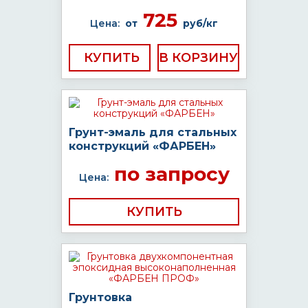
725
Цена:
от
руб/кг
КУПИТЬ
Грунт-эмаль для стальных
конструкций «ФАРБЕН»
по запросу
Цена:
КУПИТЬ
Грунтовка