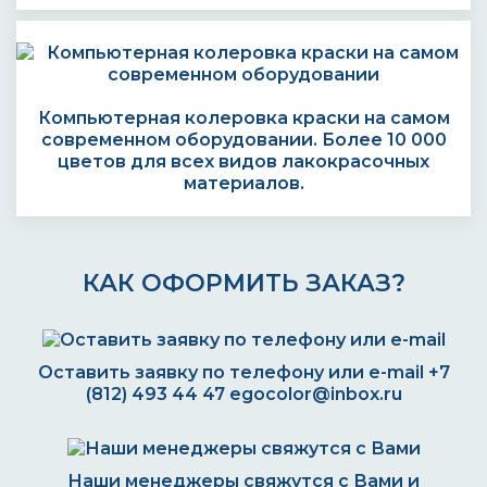
Компьютерная колеровка краски на самом
современном оборудовании. Более 10 000
цветов для всех видов лакокрасочных
материалов.
КАК ОФОРМИТЬ ЗАКАЗ?
Оставить заявку по телефону или e-mail
+7
(812) 493 44 47
egocolor@inbox.ru
Наши менеджеры свяжутся с Вами и