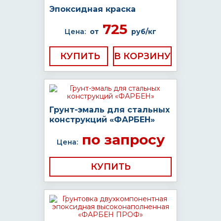
Эпоксидная краска
725
Цена:
от
руб/кг
КУПИТЬ
Грунт-эмаль для стальных
конструкций «ФАРБЕН»
по запросу
Цена:
КУПИТЬ