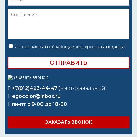
*
Я соглашаюсь на
обработку моих персональных данных
+7(812)493-44-47
(многоканальный)
egocolor@inbox.ru
пн-пт с 9-00 до 18-00
ЗАКАЗАТЬ ЗВОНОК