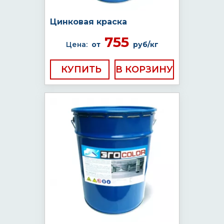
Цинковая краска
755
Цена:
от
руб/кг
КУПИТЬ