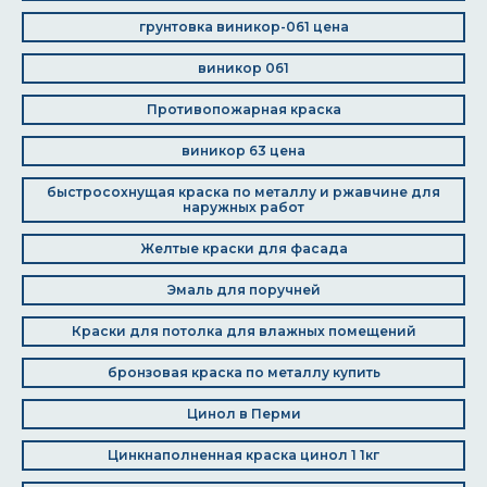
грунтовка виникор-061 цена
виникор 061
Противопожарная краска
виникор 63 цена
быстросохнущая краска по металлу и ржавчине для
наружных работ
Желтые краски для фасада
Эмаль для поручней
Краски для потолка для влажных помещений
бронзовая краска по металлу купить
Цинол в Перми
Цинкнаполненная краска цинол 1 1кг