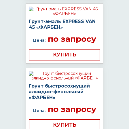
Грунт-эмаль EXPRESS VAN
45 «ФАРБЕН»
по запросу
Цена:
КУПИТЬ
Грунт быстросохнущий
алкидно-фенольный
«ФАРБЕН»
по запросу
Цена:
КУПИТЬ