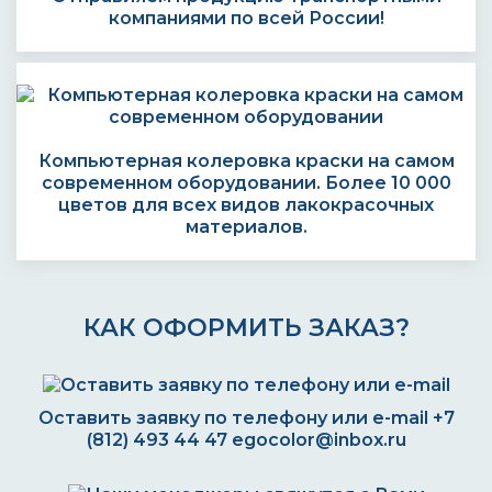
компаниями по всей России!
Компьютерная колеровка краски на самом
современном оборудовании. Более 10 000
цветов для всех видов лакокрасочных
материалов.
КАК ОФОРМИТЬ ЗАКАЗ?
Оставить заявку по телефону или e-mail
+7
(812) 493 44 47
egocolor@inbox.ru