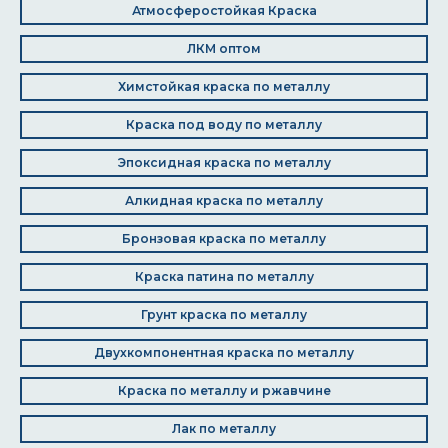
Атмосферостойкая Краска
ЛКМ оптом
Химстойкая краска по металлу
Краска под воду по металлу
Эпоксидная краска по металлу
Алкидная краска по металлу
Бронзовая краска по металлу
Краска патина по металлу
Грунт краска по металлу
Двухкомпонентная краска по металлу
Краска по металлу и ржавчине
Лак по металлу