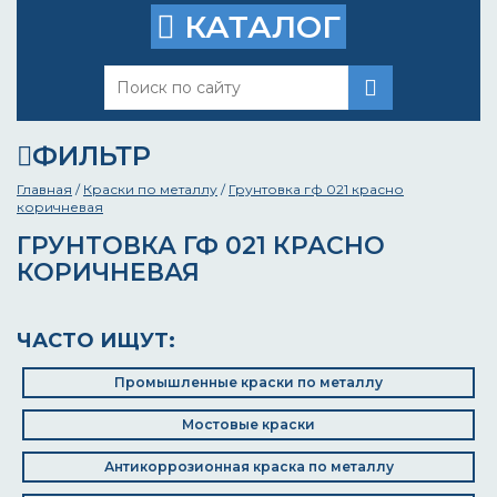
КАТАЛОГ
ФИЛЬТР
Главная
/
Краски по металлу
/
Грунтовка гф 021 красно
коричневая
ГРУНТОВКА ГФ 021 КРАСНО
КОРИЧНЕВАЯ
ЧАСТО ИЩУТ:
Промышленные краски по металлу
Мостовые краски
Антикоррозионная краска по металлу