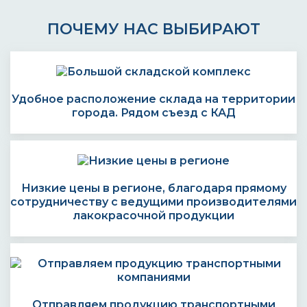
ПОЧЕМУ НАС ВЫБИРАЮТ
Удобное расположение склада на территории
города. Рядом съезд с КАД
Низкие цены в регионе, благодаря прямому
сотрудничеству с ведущими производителями
лакокрасочной продукции
Отправляем продукцию транспортными