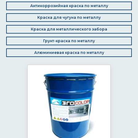
Антикоррозийная краска по металлу
Краска для чугуна по металлу
Краска для металлического забора
Грунт-краска по металлу
Алюминиевая краска по металлу