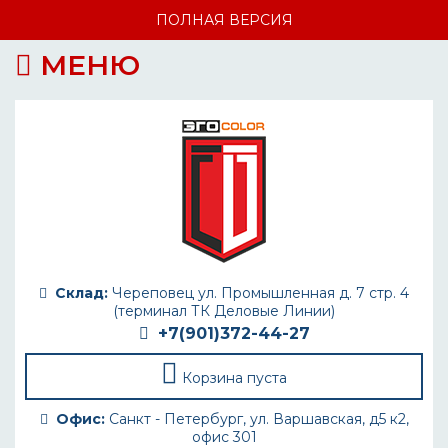
ПОЛНАЯ ВЕРСИЯ
МЕНЮ
Склад:
Череповец ул. Промышленная д. 7 стр. 4
(терминал ТК Деловые Линии)
+7(901)372-44-27
Корзина пуста
Офис:
Санкт - Петербург, ул. Варшавская, д5 к2,
офис 301