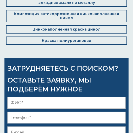
алкидная эмаль по металлу
Композиция антикоррозионная цинконаполненная
цинол
Цинконаполненная краска цинол
Краска полиуретановая
ЗАТРУДНЯЕТЕСЬ С ПОИСКОМ?
ОСТАВЬТЕ ЗАЯВКУ, МЫ
ПОДБЕРЁМ НУЖНОЕ