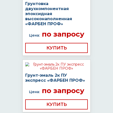
Грунтовка
двухкомпонентная
эпоксидная
высоконаполненная
«ФАРБЕН ПРОФ»
по запросу
Цена:
КУПИТЬ
Грунт-эмаль 2к ПУ
экспресс «ФАРБЕН ПРОФ»
по запросу
Цена:
КУПИТЬ