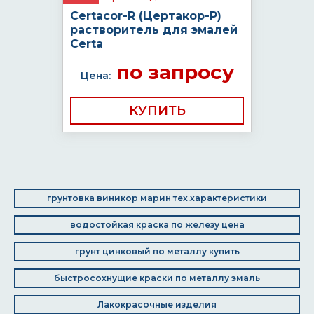
Certacor-R (Цертакор-Р)
растворитель для эмалей
Certa
по запросу
Цена:
КУПИТЬ
грунтовка виникор марин тех.характеристики
водостойкая краска по железу цена
грунт цинковый по металлу купить
быстросохнущие краски по металлу эмаль
Лакокрасочные изделия