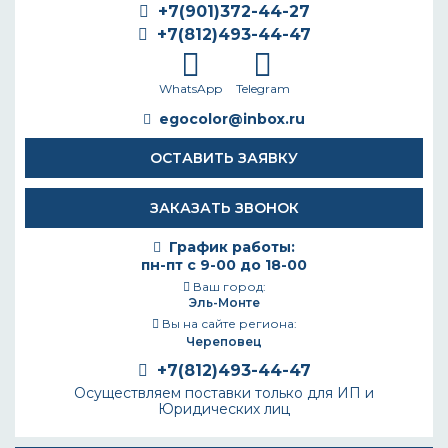
+7(901)372-44-27
+7(812)493-44-47
WhatsApp
Telegram
egocolor@inbox.ru
ОСТАВИТЬ ЗАЯВКУ
ЗАКАЗАТЬ ЗВОНОК
График работы:
пн-пт с 9-00 до 18-00
Ваш город:
Эль-Монте
Вы на сайте региона:
Череповец
+7(812)493-44-47
Осуществляем поставки только для ИП и
Юридических лиц