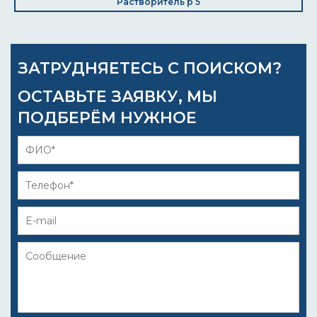
Растворитель р 5
ЗАТРУДНЯЕТЕСЬ С ПОИСКОМ?
ОСТАВЬТЕ ЗАЯВКУ, МЫ
ПОДБЕРЁМ НУЖНОЕ