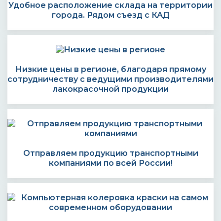
Удобное расположение склада на территории
города. Рядом съезд с КАД
Низкие цены в регионе, благодаря прямому
сотрудничеству с ведущими производителями
лакокрасочной продукции
Отправляем продукцию транспортными
компаниями по всей России!