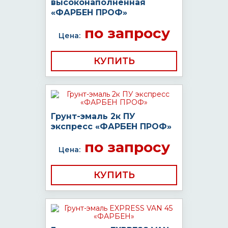
высоконаполненная
«ФАРБЕН ПРОФ»
по запросу
Цена:
КУПИТЬ
Грунт-эмаль 2к ПУ
экспресс «ФАРБЕН ПРОФ»
по запросу
Цена:
КУПИТЬ