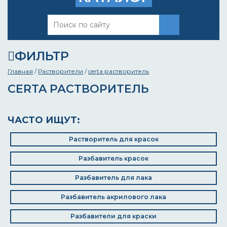
ФИЛЬТР
Главная
/
Растворители
/
certa растворитель
CERTA РАСТВОРИТЕЛЬ
ЧАСТО ИЩУТ:
Растворитель для красок
Разбавитель красок
Разбавитель для лака
Разбавитель акрилового лака
Разбавители для краски