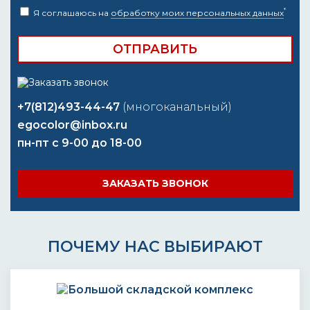
*
Я соглашаюсь на
обработку моих персональных данных
+7(812)493-44-47
(многоканальный)
egocolor@inbox.ru
пн-пт с 9-00 до 18-00
ЗАКАЗАТЬ ЗВОНОК
ПОЧЕМУ НАС ВЫБИРАЮТ