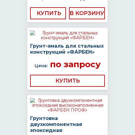
КУПИТЬ
Грунт-эмаль для стальных
конструкций «ФАРБЕН»
по запросу
Цена:
КУПИТЬ
Грунтовка
двухкомпонентная
эпоксидная