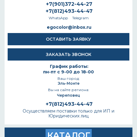
+7(901)372-44-27
+7(812)493-44-47
WhatsApp
Telegram
egocolor@inbox.ru
ОСТАВИТЬ ЗАЯВКУ
ЗАКАЗАТЬ ЗВОНОК
График работы:
пн-пт с 9-00 до 18-00
Ваш город:
Эль-Монте
Вы на сайте региона:
Череповец
+7(812)493-44-47
Осуществляем поставки только для ИП и
Юридических лиц
КАТАЛОГ