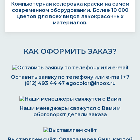
Компьютерная колеровка краски на самом
современном оборудовании. Более 10 000
цветов для всех видов лакокрасочных
материалов.
КАК ОФОРМИТЬ ЗАКАЗ?
Оставить заявку по телефону или e-mail
+7
(812) 493 44 47
egocolor@inbox.ru
Наши менеджеры свяжутся с Вами и
обоговорят детали заказа
Выставляем счёт. Оплата через банк, картой