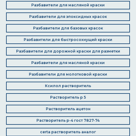
Разбавители для масляной краски
Разбавители для эпоксидных красок
Разбавители для базовых красок
Разбавители для быстросохнущей краски
Разбавители для дорожной краски для разметки
Разбавители для масляной краски
Разбавители для молотковой краски
Ксилол растворитель
Растворитель р 5
Растворитель ацетон
Растворитель р-4 гост 7827-74
certa растворитель аналог