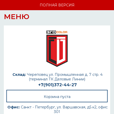
ПОЛНАЯ ВЕРСИЯ
МЕНЮ
Склад:
Череповец ул. Промышленная д. 7 стр. 4
(терминал ТК Деловые Линии)
+7(901)372-44-27
Корзина пуста
Офис:
Санкт - Петербург, ул. Варшавская, д5 к2, офис
301