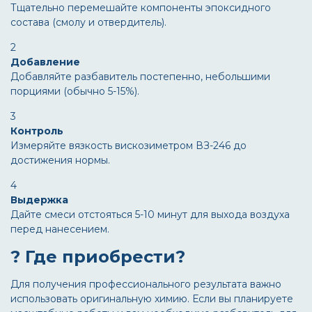
Тщательно перемешайте компоненты эпоксидного
состава (смолу и отвердитель).
2
Добавление
Добавляйте разбавитель постепенно, небольшими
порциями (обычно 5-15%).
3
Контроль
Измеряйте вязкость вискозиметром ВЗ-246 до
достижения нормы.
4
Выдержка
Дайте смеси отстояться 5-10 минут для выхода воздуха
перед нанесением.
? Где приобрести?
Для получения профессионального результата важно
использовать оригинальную химию. Если вы планируете