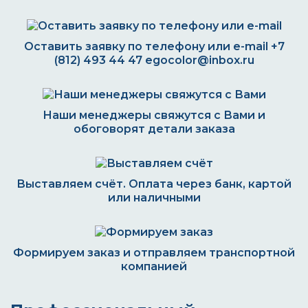
Оставить заявку по телефону или e-mail
+7
(812) 493 44 47
egocolor@inbox.ru
Наши менеджеры свяжутся с Вами и
обоговорят детали заказа
Выставляем счёт. Оплата через банк, картой
или наличными
Формируем заказ и отправляем транспортной
компанией