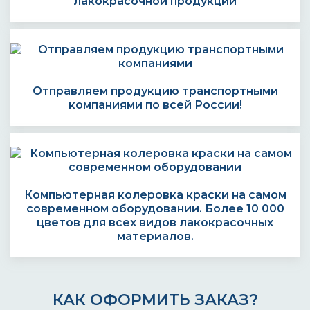
лакокрасочной продукции
Отправляем продукцию транспортными
компаниями по всей России!
Компьютерная колеровка краски на самом
современном оборудовании. Более 10 000
цветов для всех видов лакокрасочных
материалов.
КАК ОФОРМИТЬ ЗАКАЗ?