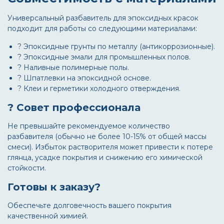
Универсальный
разбавитель для эпоксидных красок
подходит для работы со следующими материалами:
? Эпоксидные грунты по металлу (антикоррозионные).
? Эпоксидные эмали для промышленных полов.
? Наливные полимерные полы.
? Шпатлевки на эпоксидной основе.
? Клеи и герметики холодного отверждения.
? Совет профессионала
Не превышайте рекомендуемое количество
разбавителя (обычно не более 10-15% от общей массы
смеси). Избыток растворителя может привести к потере
глянца, усадке покрытия и снижению его химической
стойкости.
Готовы к заказу?
Обеспечьте долговечность вашего покрытия
качественной химией.