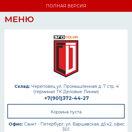
ПОЛНАЯ ВЕРСИЯ
МЕНЮ
Склад:
Череповец ул. Промышленная д. 7 стр. 4
(терминал ТК Деловые Линии)
+7(901)372-44-27
Корзина пуста
Офис:
Санкт - Петербург, ул. Варшавская, д5 к2, офис
301