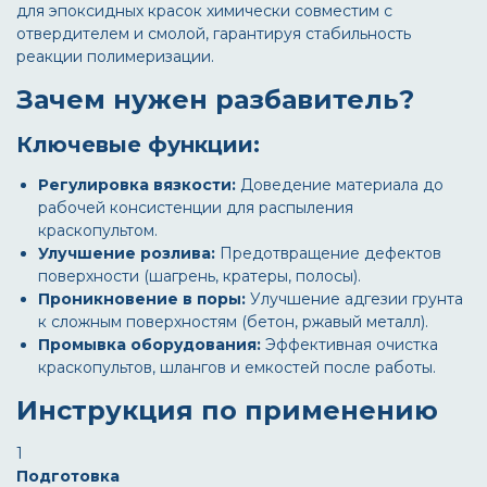
для эпоксидных красок
химически совместим с
отвердителем и смолой, гарантируя стабильность
реакции полимеризации.
Зачем нужен разбавитель?
Ключевые функции:
Регулировка вязкости:
Доведение материала до
рабочей консистенции для распыления
краскопультом.
Улучшение розлива:
Предотвращение дефектов
поверхности (шагрень, кратеры, полосы).
Проникновение в поры:
Улучшение адгезии грунта
к сложным поверхностям (бетон, ржавый металл).
Промывка оборудования:
Эффективная очистка
краскопультов, шлангов и емкостей после работы.
Инструкция по применению
1
Подготовка