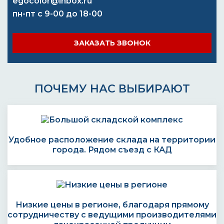
egocolor@inbox.ru
пн-пт с 9-00 до 18-00
ЗАКАЗАТЬ ЗВОНОК
ПОЧЕМУ НАС ВЫБИРАЮТ
Удобное расположение склада на территории
города. Рядом съезд с КАД
Низкие цены в регионе, благодаря прямому
сотрудничеству с ведущими производителями