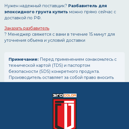
Нужен надежный поставщик?
Разбавитель для
эпоксидного грунта купить
можно прямо сейчас с
доставкой по РФ.
Заказать разбавитель
? Менеджер свяжется с вами в течение 15 минут для
уточнения объема и условий доставки
Примечание:
Перед применением ознакомьтесь с
технической картой (TDS) и паспортом
безопасности (SDS) конкретного продукта.
Производитель оставляет за собой право вносить
изменения в рецептуру.
ВОПРОС-ОТВЕТ