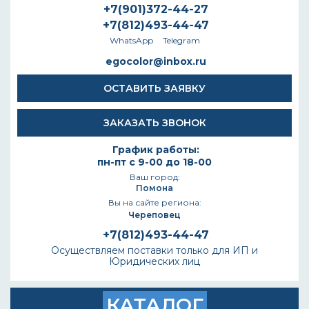
+7(901)372-44-27
+7(812)493-44-47
WhatsApp
Telegram
egocolor@inbox.ru
ОСТАВИТЬ ЗАЯВКУ
ЗАКАЗАТЬ ЗВОНОК
График работы:
пн-пт с 9-00 до 18-00
Ваш город:
Помона
Вы на сайте региона:
Череповец
+7(812)493-44-47
Осуществляем поставки только для ИП и
Юридических лиц
КАТАЛОГ