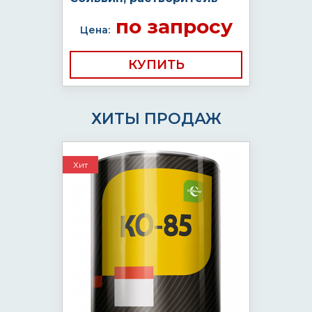
по запросу
Цена:
КУПИТЬ
ХИТЫ ПРОДАЖ
Хит