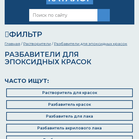
ФИЛЬТР
Главная
/
Растворители
/
Разбавители для эпоксидных красок
РАЗБАВИТЕЛИ ДЛЯ
ЭПОКСИДНЫХ КРАСОК
ЧАСТО ИЩУТ:
Растворитель для красок
Разбавитель красок
Разбавитель для лака
Разбавитель акрилового лака