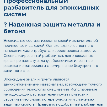
Профессиональный
разбавитель для эпоксидных
систем
?️ Надежная защита металла и
бетона
Эпоксидные составы известны своей исключительной
прочностью и адгезией. Однако для качественного
нанесения часто требуется корректировка вязкости.
Специализированный
разбавитель для эпоксидных
красок
решает эту задачу, обеспечивая идеальное
растекание материала и формирование безупречного
защитного слоя.
Эпоксидные эмали и грунты являются
двухкомпонентными материалами, требующими точного
соблюдения технологии смешивания. Использование
неподходящих растворителей может привести к
сворачиванию смолы, потере блеска или снижению
защитных свойств. Правильно подобранный
разбавитель