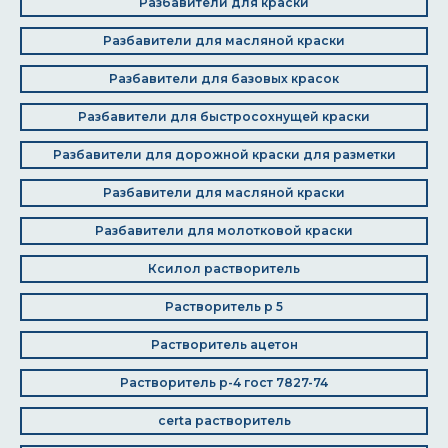
Разбавители для краски
Разбавители для масляной краски
Разбавители для базовых красок
Разбавители для быстросохнущей краски
Разбавители для дорожной краски для разметки
Разбавители для масляной краски
Разбавители для молотковой краски
Ксилол растворитель
Растворитель р 5
Растворитель ацетон
Растворитель р-4 гост 7827-74
certa растворитель