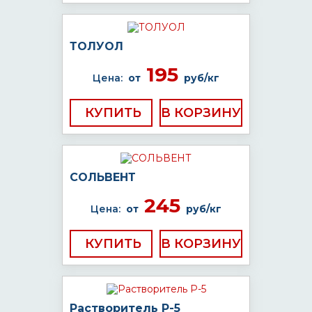
ТОЛУОЛ
195
Цена:
от
руб/кг
КУПИТЬ
СОЛЬВЕНТ
245
Цена:
от
руб/кг
КУПИТЬ
Растворитель Р-5