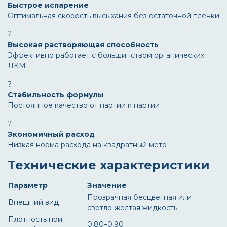
Быстрое испарение
Оптимальная скорость высыхания без остаточной пленки
?
Высокая растворяющая способность
Эффективно работает с большинством органических
ЛКМ
?️
Стабильность формулы
Постоянное качество от партии к партии
?
Экономичный расход
Низкая норма расхода на квадратный метр
Технические характеристики
Параметр
Значение
Прозрачная бесцветная или
Внешний вид
светло-желтая жидкость
Плотность при
0,80–0,90