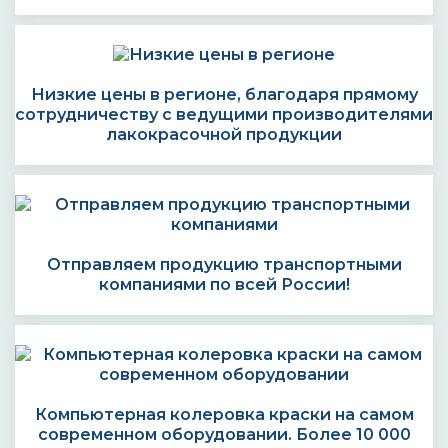
Низкие цены в регионе, благодаря прямому
сотрудничеству с ведущими производителями
лакокрасочной продукции
Отправляем продукцию транспортными
компаниями по всей России!
Компьютерная колеровка краски на самом
современном оборудовании. Более 10 000