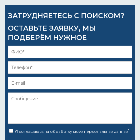
ЗАТРУДНЯЕТЕСЬ С ПОИСКОМ?
ОСТАВЬТЕ ЗАЯВКУ, МЫ
ПОДБЕРЁМ НУЖНОЕ
*
Я соглашаюсь на
обработку моих персональных данных