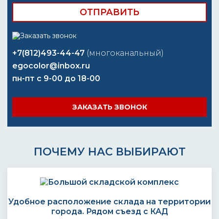
+7(812)493-44-47
(многоканальный)
egocolor@inbox.ru
пн-пт с 9-00 до 18-00
ЗАКАЗАТЬ ЗВОНОК
ПОЧЕМУ НАС ВЫБИРАЮТ
Удобное расположение склада на территории
города. Рядом съезд с КАД