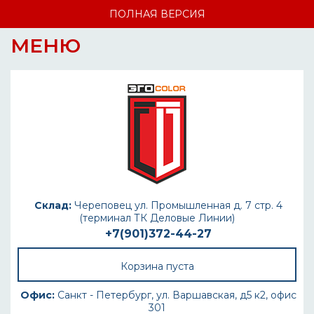
ПОЛНАЯ ВЕРСИЯ
МЕНЮ
Склад:
Череповец ул. Промышленная д. 7 стр. 4
(терминал ТК Деловые Линии)
+7(901)372-44-27
Корзина пуста
Офис:
Санкт - Петербург, ул. Варшавская, д5 к2, офис
301