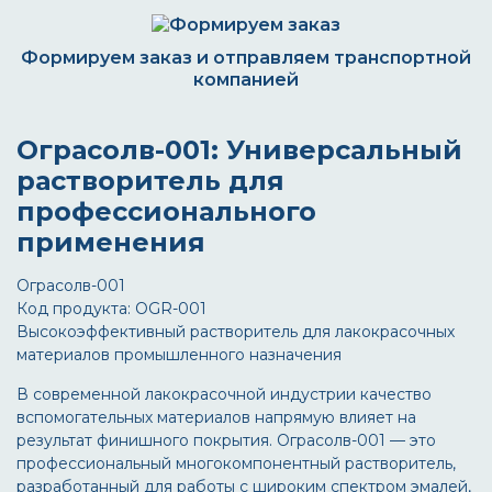
Формируем заказ и отправляем транспортной
компанией
Ограсолв-001: Универсальный
растворитель для
профессионального
применения
Ограсолв-001
Код продукта: OGR-001
Высокоэффективный растворитель для лакокрасочных
материалов промышленного назначения
В современной лакокрасочной индустрии качество
вспомогательных материалов напрямую влияет на
результат финишного покрытия.
Ограсолв-001
— это
профессиональный многокомпонентный растворитель,
разработанный для работы с широким спектром эмалей,