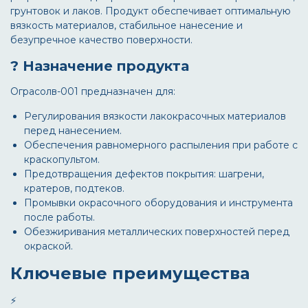
грунтовок и лаков. Продукт обеспечивает оптимальную
вязкость материалов, стабильное нанесение и
безупречное качество поверхности.
? Назначение продукта
Ограсолв-001
предназначен для:
Регулирования вязкости лакокрасочных материалов
перед нанесением.
Обеспечения равномерного распыления при работе с
краскопультом.
Предотвращения дефектов покрытия: шагрени,
кратеров, подтеков.
Промывки окрасочного оборудования и инструмента
после работы.
Обезжиривания металлических поверхностей перед
окраской.
Ключевые преимущества
⚡