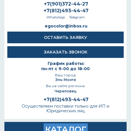
+7(901)372-44-27
+7(812)493-44-47
WhatsApp
Telegram
egocolor@inbox.ru
ОСТАВИТЬ ЗАЯВКУ
ЗАКАЗАТЬ ЗВОНОК
График работы:
пн-пт с 9-00 до 18-00
Ваш город:
Эль-Монте
Вы на сайте региона:
Череповец
+7(812)493-44-47
Осуществляем поставки только для ИП и
Юридических лиц
КАТАЛОГ