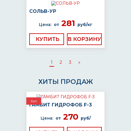
СОЛЬВ-УР
281
Цена:
от
руб/кг
КУПИТЬ
1
2
3
»
ХИТЫ ПРОДАЖ
Хит
ГАМБИТ ГИДРОФОБ F-3
270
Цена:
от
руб/