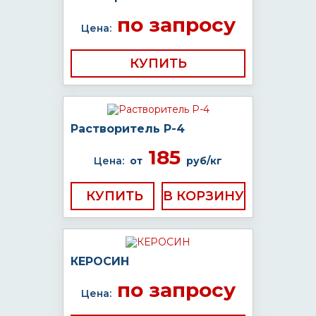
по запросу
Цена:
КУПИТЬ
Растворитель Р-4
185
Цена:
от
руб/кг
КУПИТЬ
КЕРОСИН
по запросу
Цена: