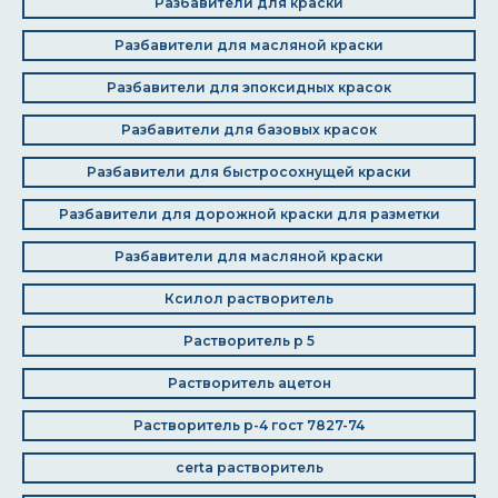
Разбавители для краски
Разбавители для масляной краски
Разбавители для эпоксидных красок
Разбавители для базовых красок
Разбавители для быстросохнущей краски
Разбавители для дорожной краски для разметки
Разбавители для масляной краски
Ксилол растворитель
Растворитель р 5
Растворитель ацетон
Растворитель р-4 гост 7827-74
certa растворитель