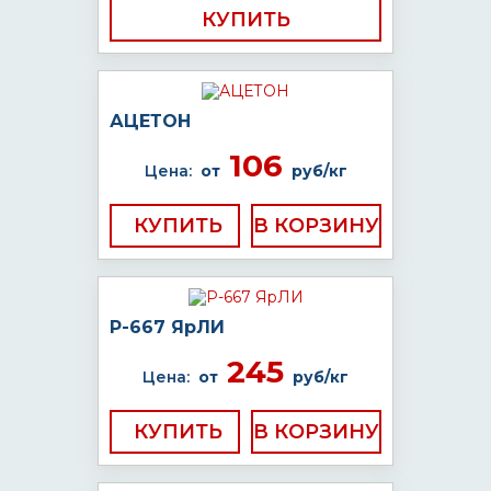
КУПИТЬ
АЦЕТОН
106
Цена:
от
руб/кг
КУПИТЬ
Р-667 ЯрЛИ
245
Цена:
от
руб/кг
КУПИТЬ