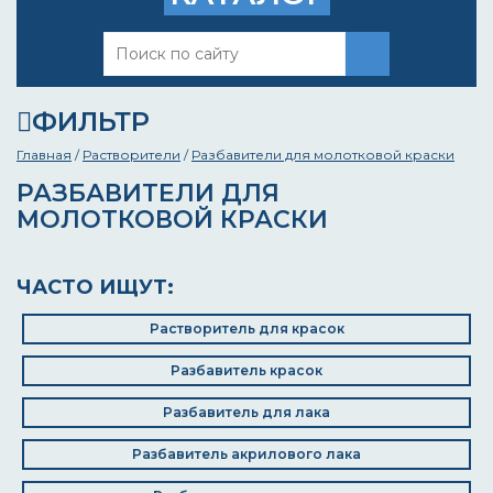
ФИЛЬТР
Главная
/
Растворители
/
Разбавители для молотковой краски
РАЗБАВИТЕЛИ ДЛЯ
МОЛОТКОВОЙ КРАСКИ
ЧАСТО ИЩУТ:
Растворитель для красок
Разбавитель красок
Разбавитель для лака
Разбавитель акрилового лака