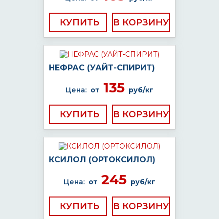
КУПИТЬ
НЕФРАС (УАЙТ-СПИРИТ)
135
Цена:
от
руб/кг
КУПИТЬ
КСИЛОЛ (ОРТОКСИЛОЛ)
245
Цена:
от
руб/кг
КУПИТЬ