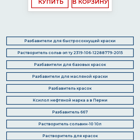
КУПИТЬ
Разбавители для быстросохнущей краски
Растворитель сольв-эп ту 2319-106-12288779-2015
Разбавители для базовых красок
Разбавители для масляной краски
Разбавитель красок
Ксилол нефтяной марка а в Перми
Разбавитель 667
Растворитель сольвин-10 10л
Растворитель для красок