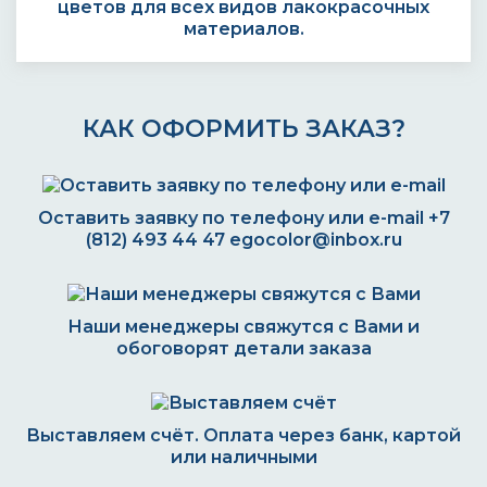
цветов для всех видов лакокрасочных
материалов.
КАК ОФОРМИТЬ ЗАКАЗ?
Оставить заявку по телефону или e-mail
+7
(812) 493 44 47
egocolor@inbox.ru
Наши менеджеры свяжутся с Вами и
обоговорят детали заказа
Выставляем счёт. Оплата через банк, картой
или наличными