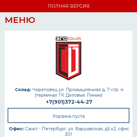
ПОЛНАЯ ВЕРСИЯ
МЕНЮ
Склад:
Череповец ул. Промышленная д. 7 стр. 4
(терминал ТК Деловые Линии)
+7(901)372-44-27
Корзина пуста
Офис:
Санкт - Петербург, ул. Варшавская, д5 к2, офис
301