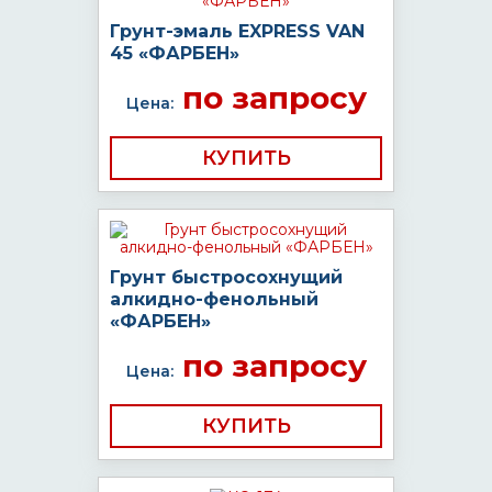
Грунт-эмаль EXPRESS VAN
45 «ФАРБЕН»
по запросу
Цена:
КУПИТЬ
Грунт быстросохнущий
алкидно-фенольный
«ФАРБЕН»
по запросу
Цена:
КУПИТЬ