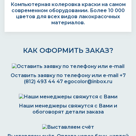
Компьютерная колеровка краски на самом
современном оборудовании. Более 10 000
цветов для всех видов лакокрасочных
материалов.
КАК ОФОРМИТЬ ЗАКАЗ?
Оставить заявку по телефону или e-mail
+7
(812) 493 44 47
egocolor@inbox.ru
Наши менеджеры свяжутся с Вами и
обоговорят детали заказа