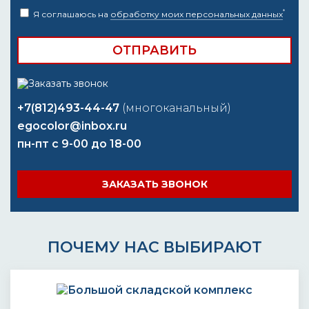
*
Я соглашаюсь на
обработку моих персональных данных
+7(812)493-44-47
(многоканальный)
egocolor@inbox.ru
пн-пт с 9-00 до 18-00
ЗАКАЗАТЬ ЗВОНОК
ПОЧЕМУ НАС ВЫБИРАЮТ