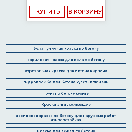
КУПИТЬ
белая уличная краска по бетону
акриловая краска для пола по бетону
аэрозольная краска для бетона кирпича
гидропломба для бетона купить в тюмени
грунт по бетону купить
Краски антискользящие
акриловая краска по бетону для наружных работ
износостойкая
Краска для асфальта бетона