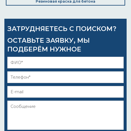
Резиновая краска для бетона
ЗАТРУДНЯЕТЕСЬ С ПОИСКОМ?
ОСТАВЬТЕ ЗАЯВКУ, МЫ
ПОДБЕРЁМ НУЖНОЕ