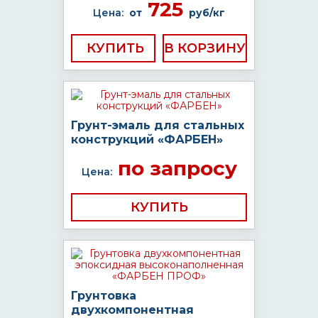
725
Цена:
от
руб/кг
КУПИТЬ
Грунт-эмаль для стальных
конструкций «ФАРБЕН»
по запросу
Цена:
КУПИТЬ
Грунтовка
двухкомпонентная