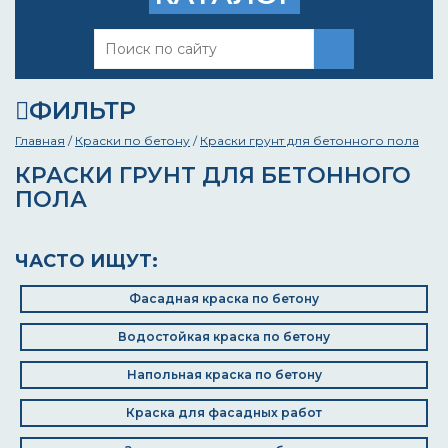
ФИЛЬТР
Главная
/
Краски по бетону
/
Краски грунт для бетонного пола
КРАСКИ ГРУНТ ДЛЯ БЕТОННОГО
ПОЛА
ЧАСТО ИЩУТ:
Фасадная краска по бетону
Водостойкая краска по бетону
Напольная краска по бетону
Краска для фасадных работ