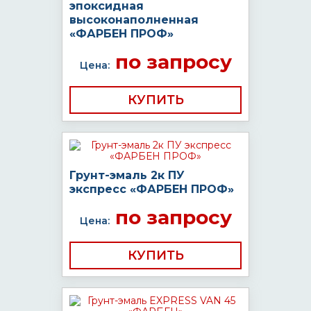
эпоксидная
высоконаполненная
«ФАРБЕН ПРОФ»
по запросу
Цена:
КУПИТЬ
Грунт-эмаль 2к ПУ
экспресс «ФАРБЕН ПРОФ»
по запросу
Цена:
КУПИТЬ