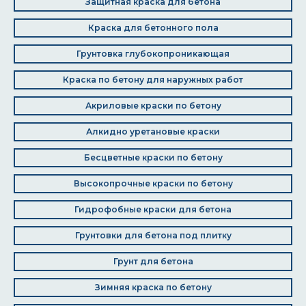
Защитная краска для бетона
Краска для бетонного пола
Грунтовка глубокопроникающая
Краска по бетону для наружных работ
Акриловые краски по бетону
Алкидно уретановые краски
Бесцветные краски по бетону
Высокопрочные краски по бетону
Гидрофобные краски для бетона
Грунтовки для бетона под плитку
Грунт для бетона
Зимняя краска по бетону