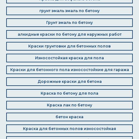
грунт эмаль эмаль по бетону
Грунт эмаль по бетону
алкидные краски по бетону для наружных работ
Краски грунтовки для бетонных полов
Износостойкая краска для пола
Краски для бетонного пола износостойкие для гаража
Дорожные краски для бетона
Краска по бетону для пола
Краска лак по бетону
бетон краска
Краска для бетонных полов износостойкая