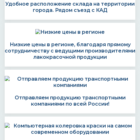
Удобное расположение склада на территории
города. Рядом съезд с КАД
Низкие цены в регионе, благодаря прямому
сотрудничеству с ведущими производителями
лакокрасочной продукции
Отправляем продукцию транспортными
компаниями по всей России!