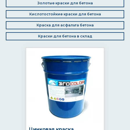
Золотые краски для бетона
Кислотостойкие краски для бетона
Краска для асфальта бетона
Краски для бетона в склад
Цинковая краска