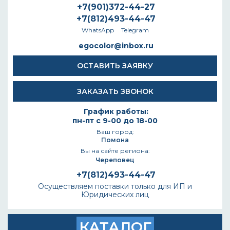
+7(901)372-44-27
+7(812)493-44-47
WhatsApp
Telegram
egocolor@inbox.ru
ОСТАВИТЬ ЗАЯВКУ
ЗАКАЗАТЬ ЗВОНОК
График работы:
пн-пт с 9-00 до 18-00
Ваш город:
Помона
Вы на сайте региона:
Череповец
+7(812)493-44-47
Осуществляем поставки только для ИП и
Юридических лиц
КАТАЛОГ